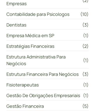
(2)
Empresas
Contabilidade para Psicologos
(10)
Dentistas
(3)
Empresa Médica em SP
(1)
Estratégias Financeiras
(2)
Estrutura Administrativa Para
(1)
Negócios
Estrutura Financeira Para Negócios
(3)
Fisioterapeutas
(1)
Gestão De Obrigações Empresariais
(1)
Gestão Financeira
(5)