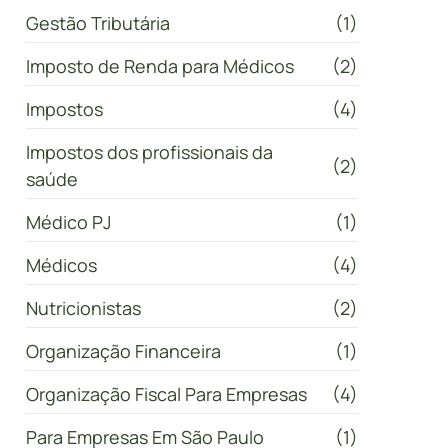
Gestão Tributária
(1)
Imposto de Renda para Médicos
(2)
Impostos
(4)
Impostos dos profissionais da
(2)
saúde
Médico PJ
(1)
Médicos
(4)
Nutricionistas
(2)
Organização Financeira
(1)
Organização Fiscal Para Empresas
(4)
Para Empresas Em São Paulo
(1)