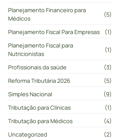
Planejamento Financeiro para
(5)
Médicos
Planejamento Fiscal Para Empresas
(1)
Planejamento Fiscal para
(1)
Nutricionistas
Profissionais da saúde
(3)
Reforma Tributária 2026
(5)
Simples Nacional
(9)
Tributação para Clínicas
(1)
Tributação para Médicos
(4)
Uncategorized
(2)