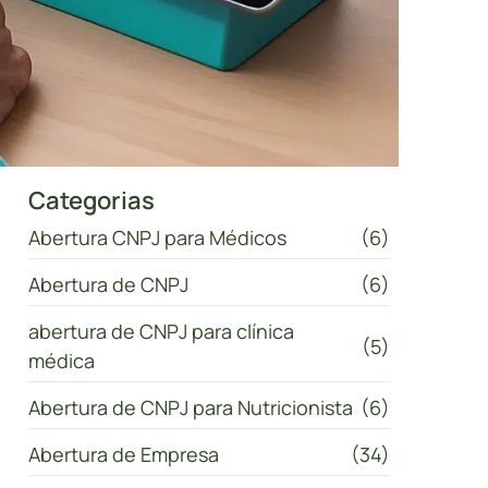
Categorias
Abertura CNPJ para Médicos
(6)
Abertura de CNPJ
(6)
abertura de CNPJ para clínica
(5)
médica
Abertura de CNPJ para Nutricionista
(6)
Abertura de Empresa
(34)