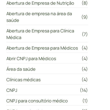
Abertura de Empresa de Nutrição
(8)
Abertura de empresa na área da
(9)
saúde
Abertura de Empresa para Clínica
(7)
Médica
Abertura de Empresa para Médicos
(4)
Abrir CNPJ para Médicos
(4)
Área da saúde
(4)
Clínicas médicas
(4)
CNPJ
(14)
CNPJ para consultório médico
(1)