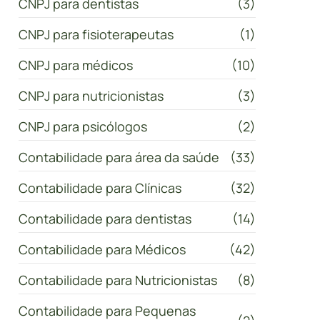
CNPJ para dentistas
(3)
CNPJ para fisioterapeutas
(1)
CNPJ para médicos
(10)
CNPJ para nutricionistas
(3)
CNPJ para psicólogos
(2)
Contabilidade para área da saúde
(33)
Contabilidade para Clínicas
(32)
Contabilidade para dentistas
(14)
Contabilidade para Médicos
(42)
Contabilidade para Nutricionistas
(8)
Contabilidade para Pequenas