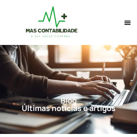
Blog
Últimas notícias e artigos