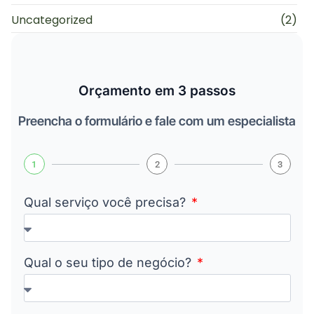
Uncategorized
(2)
Orçamento em 3 passos
Preencha o formulário e fale com um especialista
1
2
3
Qual serviço você precisa?
Qual o seu tipo de negócio?