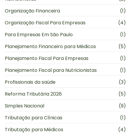
Organização Financeira
(1)
Organização Fiscal Para Empresas
(4)
Para Empresas Em São Paulo
(1)
Planejamento Financeiro para Médicos
(5)
Planejamento Fiscal Para Empresas
(1)
Planejamento Fiscal para Nutricionistas
(1)
Profissionais da saúde
(3)
Reforma Tributária 2026
(5)
Simples Nacional
(9)
Tributação para Clínicas
(1)
Tributação para Médicos
(4)