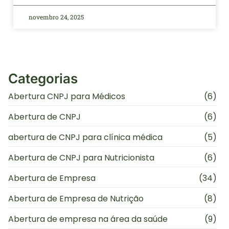
novembro 24, 2025
Categorias
Abertura CNPJ para Médicos
(6)
Abertura de CNPJ
(6)
abertura de CNPJ para clínica médica
(5)
Abertura de CNPJ para Nutricionista
(6)
Abertura de Empresa
(34)
Abertura de Empresa de Nutrição
(8)
Abertura de empresa na área da saúde
(9)