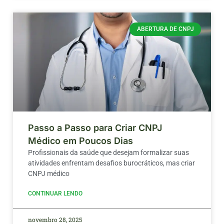
ABERTURA DE CNPJ
Passo a Passo para Criar CNPJ
Médico em Poucos Dias
Profissionais da saúde que desejam formalizar suas
atividades enfrentam desafios burocráticos, mas criar
CNPJ médico
CONTINUAR LENDO
novembro 28, 2025