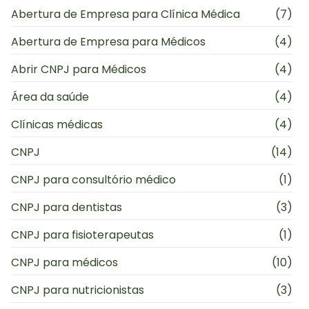
Abertura de Empresa para Clínica Médica
(7)
Abertura de Empresa para Médicos
(4)
Abrir CNPJ para Médicos
(4)
Área da saúde
(4)
Clínicas médicas
(4)
CNPJ
(14)
CNPJ para consultório médico
(1)
CNPJ para dentistas
(3)
CNPJ para fisioterapeutas
(1)
CNPJ para médicos
(10)
CNPJ para nutricionistas
(3)