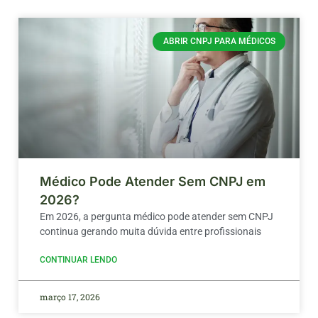
ABRIR CNPJ PARA MÉDICOS
Médico Pode Atender Sem CNPJ em
2026?
Em 2026, a pergunta médico pode atender sem CNPJ
continua gerando muita dúvida entre profissionais
CONTINUAR LENDO
março 17, 2026