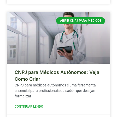
ABRIR CNPJ PARA MÉDICOS
CNPJ para Médicos Autônomos: Veja
Como Criar
CNPJ para médicos autônomos é uma ferramenta
essencial para profissionais da saúde que desejam
formalizar
CONTINUAR LENDO