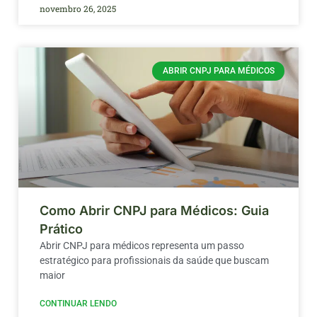
novembro 26, 2025
ABRIR CNPJ PARA MÉDICOS
Como Abrir CNPJ para Médicos: Guia
Prático
Abrir CNPJ para médicos representa um passo
estratégico para profissionais da saúde que buscam
maior
CONTINUAR LENDO