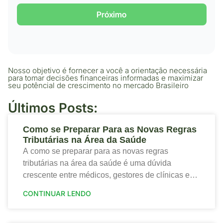
Próximo
Nosso objetivo é fornecer a você a orientação necessária
para tomar decisões financeiras informadas e maximizar
seu potêncial de crescimento no mercado Brasileiro
Últimos Posts:
Como se Preparar Para as Novas Regras
Tributárias na Área da Saúde
A como se preparar para as novas regras
tributárias na área da saúde é uma dúvida
crescente entre médicos, gestores de clínicas e
profissionais que desejam proteger a saúde
CONTINUAR LENDO
financeira