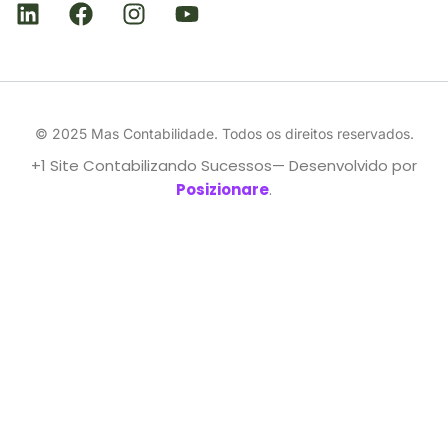
© 2025 Mas Contabilidade. Todos os direitos reservados.
+1 Site Contabilizando Sucessos— Desenvolvido por
Posizionare
.