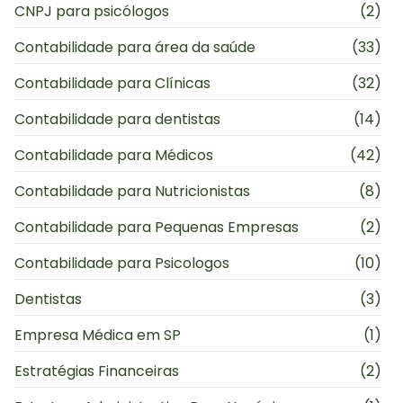
CNPJ para psicólogos
(2)
Contabilidade para área da saúde
(33)
Contabilidade para Clínicas
(32)
Contabilidade para dentistas
(14)
Contabilidade para Médicos
(42)
Contabilidade para Nutricionistas
(8)
Contabilidade para Pequenas Empresas
(2)
Contabilidade para Psicologos
(10)
Dentistas
(3)
Empresa Médica em SP
(1)
Estratégias Financeiras
(2)