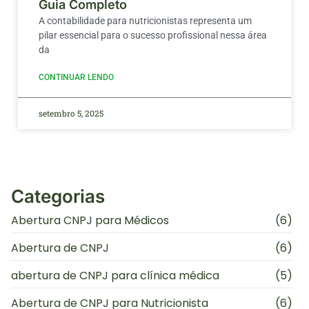
Guia Completo
A contabilidade para nutricionistas representa um
pilar essencial para o sucesso profissional nessa área
da
CONTINUAR LENDO
setembro 5, 2025
Categorias
Abertura CNPJ para Médicos
(6)
Abertura de CNPJ
(6)
abertura de CNPJ para clínica médica
(5)
Abertura de CNPJ para Nutricionista
(6)