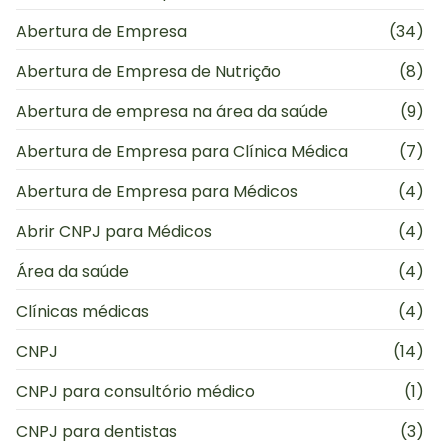
Abertura de Empresa
(34)
Abertura de Empresa de Nutrição
(8)
Abertura de empresa na área da saúde
(9)
Abertura de Empresa para Clínica Médica
(7)
Abertura de Empresa para Médicos
(4)
Abrir CNPJ para Médicos
(4)
Área da saúde
(4)
Clínicas médicas
(4)
CNPJ
(14)
CNPJ para consultório médico
(1)
CNPJ para dentistas
(3)