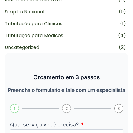
Simples Nacional
(9)
Tributação para Clínicas
(1)
Tributação para Médicos
(4)
Uncategorized
(2)
Orçamento em 3 passos
Preencha o formulário e fale com um especialista
1
2
3
Qual serviço você precisa?