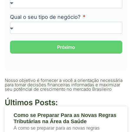
Qual o seu tipo de negócio?
Próximo
Nosso objetivo é fornecer a você a orientação necessária
para tomar decisões financeiras informadas e maximizar
seu potêncial de crescimento no mercado Brasileiro
Últimos Posts:
Como se Preparar Para as Novas Regras
Tributárias na Área da Saúde
A como se preparar para as novas regras