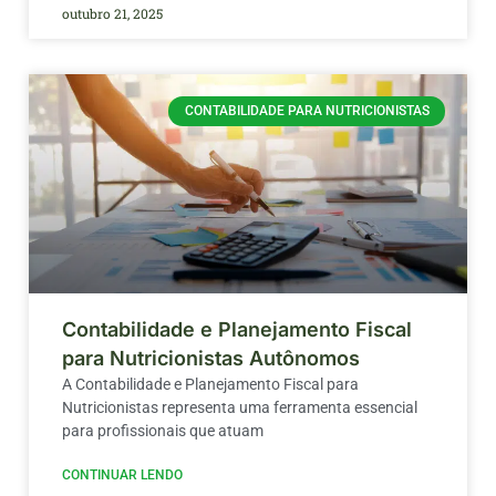
outubro 21, 2025
CONTABILIDADE PARA NUTRICIONISTAS
Contabilidade e Planejamento Fiscal
para Nutricionistas Autônomos
A Contabilidade e Planejamento Fiscal para
Nutricionistas representa uma ferramenta essencial
para profissionais que atuam
CONTINUAR LENDO