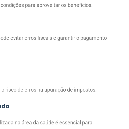
 condições para aproveitar os benefícios.
ode evitar erros fiscais e garantir o pagamento
 o risco de erros na apuração de impostos.
zada
izada na área da saúde é essencial para