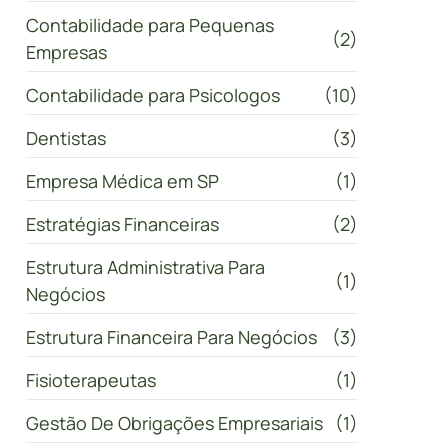
Contabilidade para Pequenas
(2)
Empresas
Contabilidade para Psicologos
(10)
Dentistas
(3)
Empresa Médica em SP
(1)
Estratégias Financeiras
(2)
Estrutura Administrativa Para
(1)
Negócios
Estrutura Financeira Para Negócios
(3)
Fisioterapeutas
(1)
Gestão De Obrigações Empresariais
(1)