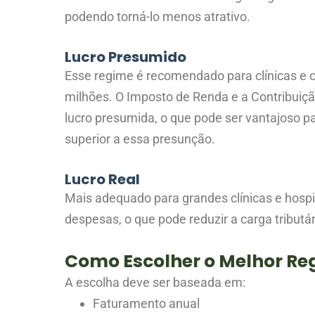
podendo torná-lo menos atrativo.
Lucro Presumido
Esse regime é recomendado para clínicas e 
milhões. O Imposto de Renda e a Contribuiç
lucro presumida, o que pode ser vantajoso p
superior a essa presunção.
Lucro Real
Mais adequado para grandes clínicas e hospi
despesas, o que pode reduzir a carga tributá
Como Escolher o Melhor Re
A escolha deve ser baseada em:
Faturamento anual