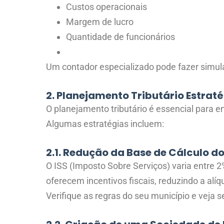
Custos operacionais
Margem de lucro
Quantidade de funcionários
Um contador especializado pode fazer simula
2. Planejamento Tributário Estrat
O planejamento tributário é essencial para e
Algumas estratégias incluem:
2.1. Redução da Base de Cálculo do
O ISS (Imposto Sobre Serviços) varia entre 
oferecem incentivos fiscais, reduzindo a alíq
Verifique as regras do seu município e veja s