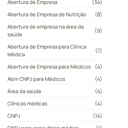
Abertura de Empresa
(34)
Abertura de Empresa de Nutrição
(8)
Abertura de empresa na área da
(9)
saúde
Abertura de Empresa para Clínica
(7)
Médica
Abertura de Empresa para Médicos
(4)
Abrir CNPJ para Médicos
(4)
Área da saúde
(4)
Clínicas médicas
(4)
CNPJ
(14)