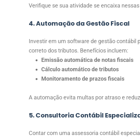
Verifique se sua atividade se encaixa nessas
4. Automação da Gestão Fiscal
Investir em um software de gestão contábil p
correto dos tributos. Benefícios incluem:
Emissão automática de notas fiscais
Cálculo automático de tributos
Monitoramento de prazos fiscais
A automação evita multas por atraso e reduz
5. Consultoria Contábil Especiali
Contar com uma assessoria contábil especial