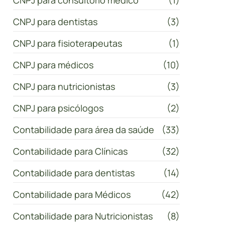
CNPJ para consultório médico
(1)
CNPJ para dentistas
(3)
CNPJ para fisioterapeutas
(1)
CNPJ para médicos
(10)
CNPJ para nutricionistas
(3)
CNPJ para psicólogos
(2)
Contabilidade para área da saúde
(33)
Contabilidade para Clínicas
(32)
Contabilidade para dentistas
(14)
Contabilidade para Médicos
(42)
Contabilidade para Nutricionistas
(8)