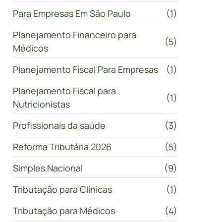
Para Empresas Em São Paulo
(1)
Planejamento Financeiro para
(5)
Médicos
Planejamento Fiscal Para Empresas
(1)
Planejamento Fiscal para
(1)
Nutricionistas
Profissionais da saúde
(3)
Reforma Tributária 2026
(5)
Simples Nacional
(9)
Tributação para Clínicas
(1)
Tributação para Médicos
(4)