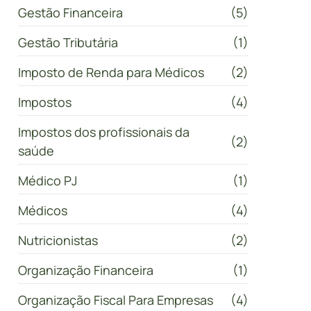
Gestão Financeira
(5)
Gestão Tributária
(1)
Imposto de Renda para Médicos
(2)
Impostos
(4)
Impostos dos profissionais da
(2)
saúde
Médico PJ
(1)
Médicos
(4)
Nutricionistas
(2)
Organização Financeira
(1)
Organização Fiscal Para Empresas
(4)