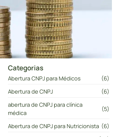
Categorias
Abertura CNPJ para Médicos
(6)
Abertura de CNPJ
(6)
abertura de CNPJ para clínica
(5)
médica
Abertura de CNPJ para Nutricionista
(6)