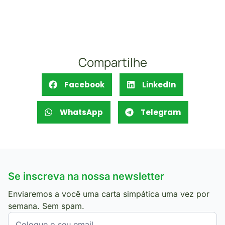
Compartilhe
Facebook
LinkedIn
WhatsApp
Telegram
Se inscreva na nossa newsletter
Enviaremos a você uma carta simpática uma vez por
semana. Sem spam.