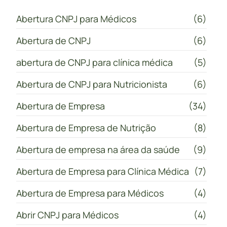
Abertura CNPJ para Médicos
(6)
Abertura de CNPJ
(6)
abertura de CNPJ para clínica médica
(5)
Abertura de CNPJ para Nutricionista
(6)
Abertura de Empresa
(34)
Abertura de Empresa de Nutrição
(8)
Abertura de empresa na área da saúde
(9)
Abertura de Empresa para Clínica Médica
(7)
Abertura de Empresa para Médicos
(4)
Abrir CNPJ para Médicos
(4)