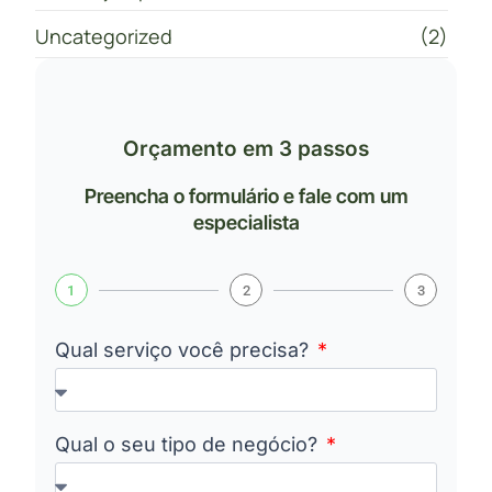
Uncategorized
(2)
Orçamento em 3 passos
Preencha o formulário e fale com um
especialista
1
2
3
Qual serviço você precisa?
Qual o seu tipo de negócio?