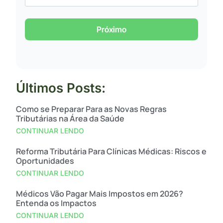
Próximo
Últimos Posts:
Como se Preparar Para as Novas Regras
Tributárias na Área da Saúde
CONTINUAR LENDO
Reforma Tributária Para Clínicas Médicas: Riscos e
Oportunidades
CONTINUAR LENDO
Médicos Vão Pagar Mais Impostos em 2026?
Entenda os Impactos
CONTINUAR LENDO