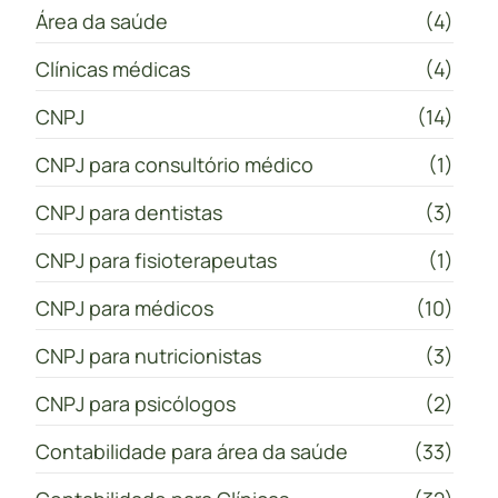
Área da saúde
(4)
Clínicas médicas
(4)
CNPJ
(14)
CNPJ para consultório médico
(1)
CNPJ para dentistas
(3)
CNPJ para fisioterapeutas
(1)
CNPJ para médicos
(10)
CNPJ para nutricionistas
(3)
CNPJ para psicólogos
(2)
Contabilidade para área da saúde
(33)