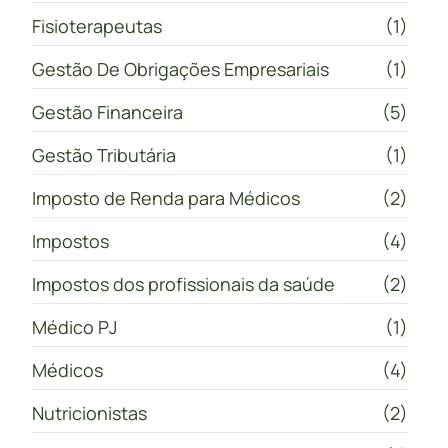
Fisioterapeutas
(1)
Gestão De Obrigações Empresariais
(1)
Gestão Financeira
(5)
Gestão Tributária
(1)
Imposto de Renda para Médicos
(2)
Impostos
(4)
Impostos dos profissionais da saúde
(2)
Médico PJ
(1)
Médicos
(4)
Nutricionistas
(2)