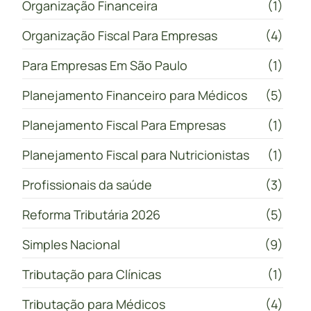
Organização Financeira
(1)
Organização Fiscal Para Empresas
(4)
Para Empresas Em São Paulo
(1)
Planejamento Financeiro para Médicos
(5)
Planejamento Fiscal Para Empresas
(1)
Planejamento Fiscal para Nutricionistas
(1)
Profissionais da saúde
(3)
Reforma Tributária 2026
(5)
Simples Nacional
(9)
Tributação para Clínicas
(1)
Tributação para Médicos
(4)