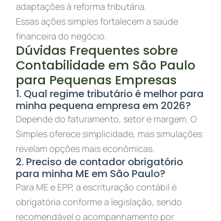
adaptações à reforma tributária.
Essas ações simples fortalecem a saúde
financeira do negócio.
Dúvidas Frequentes sobre
Contabilidade em São Paulo
para Pequenas Empresas
1. Qual regime tributário é melhor para
minha pequena empresa em 2026?
Depende do faturamento, setor e margem. O
Simples oferece simplicidade, mas simulações
revelam opções mais econômicas.
2. Preciso de contador obrigatório
para minha ME em São Paulo?
Para ME e EPP, a escrituração contábil é
obrigatória conforme a legislação, sendo
recomendável o acompanhamento por