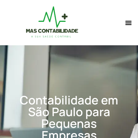
Contabilidade em
São Paulo para
Pequenas
Empresas