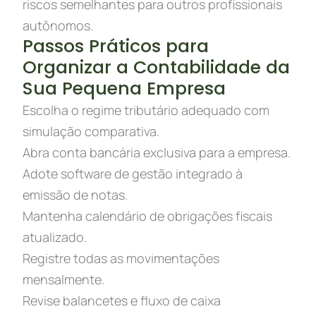
riscos semelhantes para outros profissionais
autônomos.
Passos Práticos para
Organizar a Contabilidade da
Sua Pequena Empresa
Escolha o regime tributário adequado com
simulação comparativa.
Abra conta bancária exclusiva para a empresa.
Adote software de gestão integrado à
emissão de notas.
Mantenha calendário de obrigações fiscais
atualizado.
Registre todas as movimentações
mensalmente.
Revise balancetes e fluxo de caixa