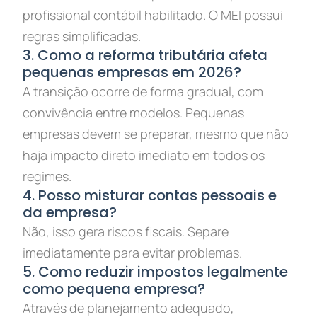
profissional contábil habilitado. O MEI possui
regras simplificadas.
3. Como a reforma tributária afeta
pequenas empresas em 2026?
A transição ocorre de forma gradual, com
convivência entre modelos. Pequenas
empresas devem se preparar, mesmo que não
haja impacto direto imediato em todos os
regimes.
4. Posso misturar contas pessoais e
da empresa?
Não, isso gera riscos fiscais. Separe
imediatamente para evitar problemas.
5. Como reduzir impostos legalmente
como pequena empresa?
Através de planejamento adequado,