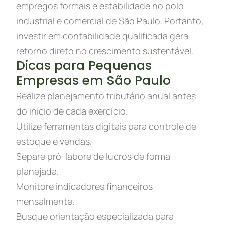
empregos formais e estabilidade no polo
industrial e comercial de São Paulo. Portanto,
investir em contabilidade qualificada gera
retorno direto no crescimento sustentável.
Dicas para Pequenas
Empresas em São Paulo
Realize planejamento tributário anual antes
do início de cada exercício.
Utilize ferramentas digitais para controle de
estoque e vendas.
Separe pró-labore de lucros de forma
planejada.
Monitore indicadores financeiros
mensalmente.
Busque orientação especializada para