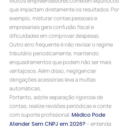
Muitos empreendedores cometem equívocos
que impactam diretamente os resultados. Por
exemplo, misturar contas pessoais e
empresariais gera confusão fiscal e
dificuldades em comprovar despesas.
Outro erro frequente é não revisar o regime
tributário periodicamente, mantendo
enquadramentos que podem não ser mais
vantajosos. Além disso, negligenciar
obrigações acessórias leva a multas
automáticas.
Portanto, adote separação rigorosa de
contas, realize revisões periódicas e conte
com suporte profissional.
Médico Pode
Atender Sem CNPJ em 2026?
– entenda