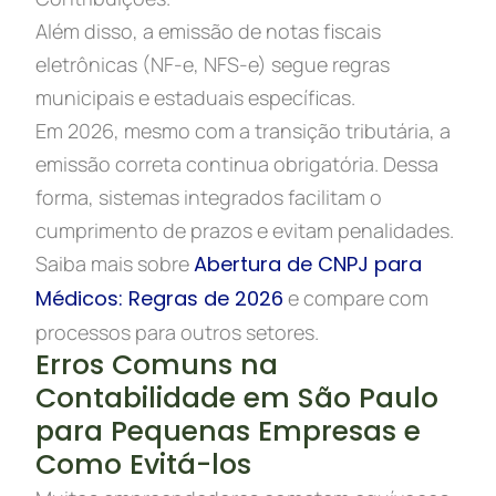
Além disso, a emissão de notas fiscais
eletrônicas (NF-e, NFS-e) segue regras
municipais e estaduais específicas.
Em 2026, mesmo com a transição tributária, a
emissão correta continua obrigatória. Dessa
forma, sistemas integrados facilitam o
cumprimento de prazos e evitam penalidades.
Saiba mais sobre
Abertura de CNPJ para
Médicos: Regras de 2026
e compare com
processos para outros setores.
Erros Comuns na
Contabilidade em São Paulo
para Pequenas Empresas e
Como Evitá-los