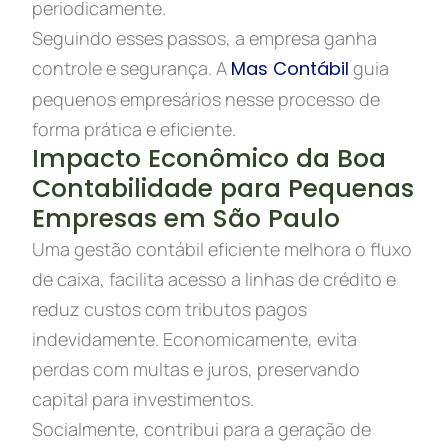
periodicamente.
Seguindo esses passos, a empresa ganha
controle e segurança. A
Mas Contábil
guia
pequenos empresários nesse processo de
forma prática e eficiente.
Impacto Econômico da Boa
Contabilidade para Pequenas
Empresas em São Paulo
Uma gestão contábil eficiente melhora o fluxo
de caixa, facilita acesso a linhas de crédito e
reduz custos com tributos pagos
indevidamente. Economicamente, evita
perdas com multas e juros, preservando
capital para investimentos.
Socialmente, contribui para a geração de