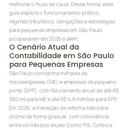
melhorar o fluxo de caixa. Dessa forma, este
guia explora o funcionamento prático,
regimes tributários, obrigações e estratégias
para pequenas empresas em São Paulo
prosperarem em 2026 e além.
O Cenário Atual da
Contabilidade em São Paulo
para Pequenas Empresas
São Paulo concentra milhares de
microempresas (ME) e empresas de pequeno
porte (EPP), com faturamento anual de até R$
360 mil para ME e até R$ 4,8 milhões para EPP.
Em 2026, a transição da reforma tributária
ocorre de forma gradual, com convivência
entre os tributos atuais (como PIS, Cofins e