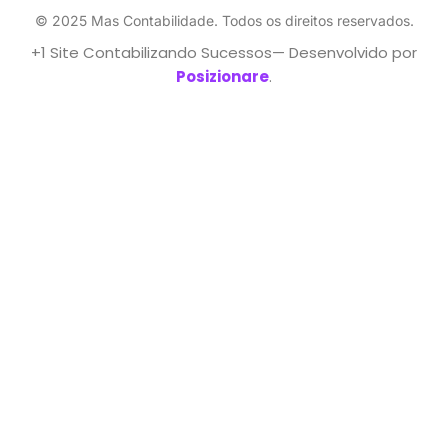
© 2025 Mas Contabilidade. Todos os direitos reservados.
+1 Site Contabilizando Sucessos— Desenvolvido por
Posizionare
.