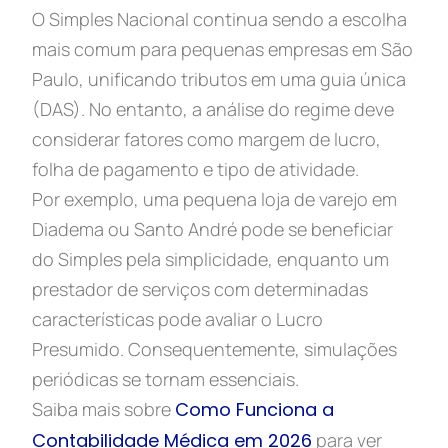
O Simples Nacional continua sendo a escolha
mais comum para pequenas empresas em São
Paulo, unificando tributos em uma guia única
(DAS). No entanto, a análise do regime deve
considerar fatores como margem de lucro,
folha de pagamento e tipo de atividade.
Por exemplo, uma pequena loja de varejo em
Diadema ou Santo André pode se beneficiar
do Simples pela simplicidade, enquanto um
prestador de serviços com determinadas
características pode avaliar o Lucro
Presumido. Consequentemente, simulações
periódicas se tornam essenciais.
Saiba mais sobre
Como Funciona a
Contabilidade Médica em 2026
para ver