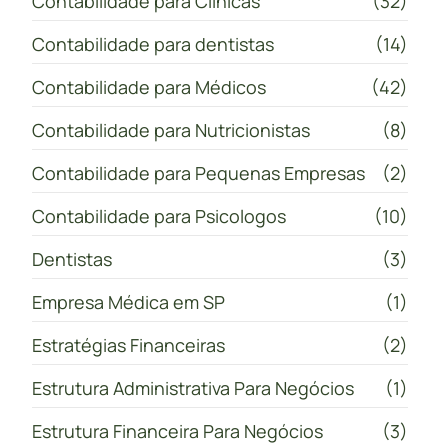
Contabilidade para Clínicas
(32)
Contabilidade para dentistas
(14)
Contabilidade para Médicos
(42)
Contabilidade para Nutricionistas
(8)
Contabilidade para Pequenas Empresas
(2)
Contabilidade para Psicologos
(10)
Dentistas
(3)
Empresa Médica em SP
(1)
Estratégias Financeiras
(2)
Estrutura Administrativa Para Negócios
(1)
Estrutura Financeira Para Negócios
(3)