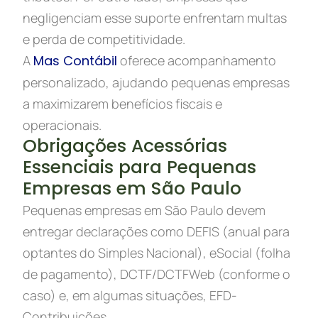
negligenciam esse suporte enfrentam multas
e perda de competitividade.
A
Mas Contábil
oferece acompanhamento
personalizado, ajudando pequenas empresas
a maximizarem benefícios fiscais e
operacionais.
Obrigações Acessórias
Essenciais para Pequenas
Empresas em São Paulo
Pequenas empresas em São Paulo devem
entregar declarações como DEFIS (anual para
optantes do Simples Nacional), eSocial (folha
de pagamento), DCTF/DCTFWeb (conforme o
caso) e, em algumas situações, EFD-
Contribuições.