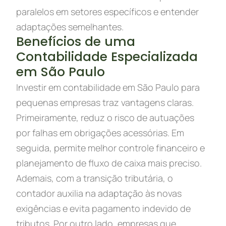
paralelos em setores específicos e entender
adaptações semelhantes.
Benefícios de uma
Contabilidade Especializada
em São Paulo
Investir em contabilidade em São Paulo para
pequenas empresas traz vantagens claras.
Primeiramente, reduz o risco de autuações
por falhas em obrigações acessórias. Em
seguida, permite melhor controle financeiro e
planejamento de fluxo de caixa mais preciso.
Ademais, com a transição tributária, o
contador auxilia na adaptação às novas
exigências e evita pagamento indevido de
tributos. Por outro lado, empresas que