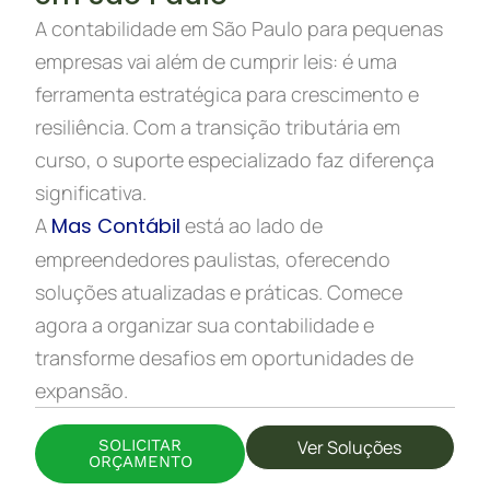
A contabilidade em São Paulo para pequenas
empresas vai além de cumprir leis: é uma
ferramenta estratégica para crescimento e
resiliência. Com a transição tributária em
curso, o suporte especializado faz diferença
significativa.
A
Mas Contábil
está ao lado de
empreendedores paulistas, oferecendo
soluções atualizadas e práticas. Comece
agora a organizar sua contabilidade e
transforme desafios em oportunidades de
expansão.
SOLICITAR
Ver Soluções
ORÇAMENTO