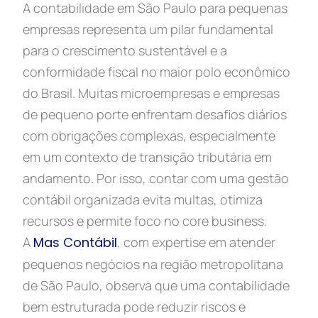
A contabilidade em São Paulo para pequenas
empresas representa um pilar fundamental
para o crescimento sustentável e a
conformidade fiscal no maior polo econômico
do Brasil. Muitas microempresas e empresas
de pequeno porte enfrentam desafios diários
com obrigações complexas, especialmente
em um contexto de transição tributária em
andamento. Por isso, contar com uma gestão
contábil organizada evita multas, otimiza
recursos e permite foco no core business.
A
Mas Contábil
, com expertise em atender
pequenos negócios na região metropolitana
de São Paulo, observa que uma contabilidade
bem estruturada pode reduzir riscos e