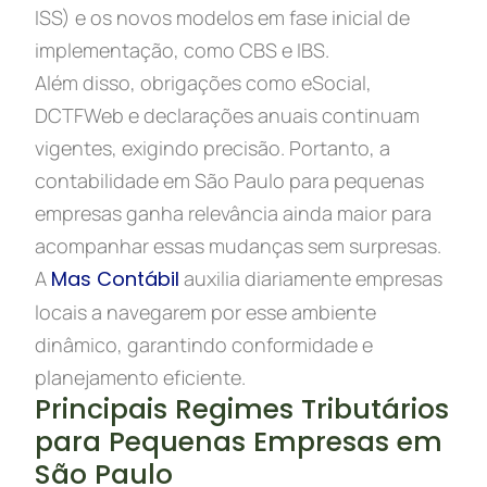
ISS) e os novos modelos em fase inicial de
implementação, como CBS e IBS.
Além disso, obrigações como eSocial,
DCTFWeb e declarações anuais continuam
vigentes, exigindo precisão. Portanto, a
contabilidade em São Paulo para pequenas
empresas ganha relevância ainda maior para
acompanhar essas mudanças sem surpresas.
A
Mas Contábil
auxilia diariamente empresas
locais a navegarem por esse ambiente
dinâmico, garantindo conformidade e
planejamento eficiente.
Principais Regimes Tributários
para Pequenas Empresas em
São Paulo