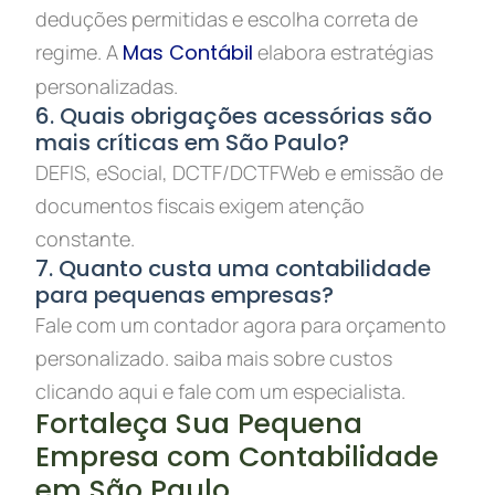
deduções permitidas e escolha correta de
regime. A
Mas Contábil
elabora estratégias
personalizadas.
6. Quais obrigações acessórias são
mais críticas em São Paulo?
DEFIS, eSocial, DCTF/DCTFWeb e emissão de
documentos fiscais exigem atenção
constante.
7. Quanto custa uma contabilidade
para pequenas empresas?
Fale com um contador agora para orçamento
personalizado. saiba mais sobre custos
clicando aqui e fale com um especialista.
Fortaleça Sua Pequena
Empresa com Contabilidade
em São Paulo