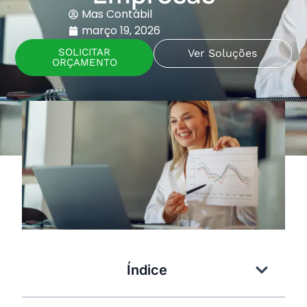
Mas Contábil
março 19, 2026
SOLICITAR
Ver Soluções
ORÇAMENTO
Índice