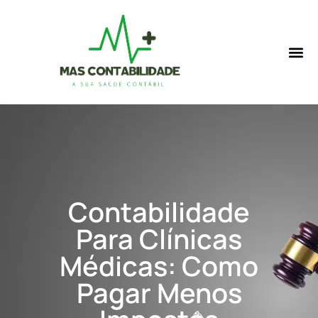
Contabilidade
Para Clínicas
Médicas: Como
Pagar Menos