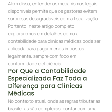
Além disso, entender os mecanismos legais
disponíveis permite que os gestores evitem
surpresas desagradáveis com a fiscalização.
Portanto, neste artigo completo,
exploraremos em detalhes como a
contabilidade para clínicas médicas pode ser
aplicada para pagar menos impostos
legalmente, sempre com foco em
conformidade e eficiência.
Por Que a Contabilidade
Especializada Faz Toda a
Diferença para Clínicas
Médicas
No contexto atual, onde as regras tributárias
brasileiras são complexas, contar com uma