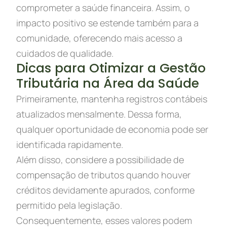
comprometer a saúde financeira. Assim, o
impacto positivo se estende também para a
comunidade, oferecendo mais acesso a
cuidados de qualidade.
Dicas para Otimizar a Gestão
Tributária na Área da Saúde
Primeiramente, mantenha registros contábeis
atualizados mensalmente. Dessa forma,
qualquer oportunidade de economia pode ser
identificada rapidamente.
Além disso, considere a possibilidade de
compensação de tributos quando houver
créditos devidamente apurados, conforme
permitido pela legislação.
Consequentemente, esses valores podem