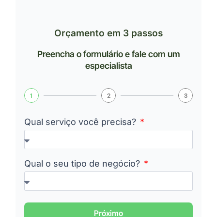
Orçamento em 3 passos
Preencha o formulário e fale com um
especialista
1
2
3
Qual serviço você precisa?
Qual o seu tipo de negócio?
Próximo