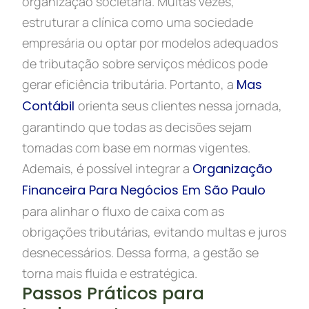
organização societária. Muitas vezes,
estruturar a clínica como uma sociedade
empresária ou optar por modelos adequados
de tributação sobre serviços médicos pode
gerar eficiência tributária. Portanto, a
Mas
Contábil
orienta seus clientes nessa jornada,
garantindo que todas as decisões sejam
tomadas com base em normas vigentes.
Ademais, é possível integrar a
Organização
Financeira Para Negócios Em São Paulo
para alinhar o fluxo de caixa com as
obrigações tributárias, evitando multas e juros
desnecessários. Dessa forma, a gestão se
torna mais fluida e estratégica.
Passos Práticos para