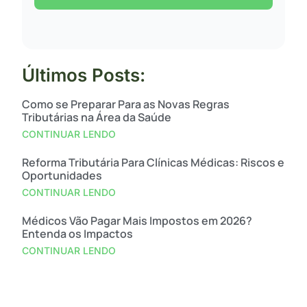
Últimos Posts:
Como se Preparar Para as Novas Regras
Tributárias na Área da Saúde
CONTINUAR LENDO
Reforma Tributária Para Clínicas Médicas: Riscos e
Oportunidades
CONTINUAR LENDO
Médicos Vão Pagar Mais Impostos em 2026?
Entenda os Impactos
CONTINUAR LENDO