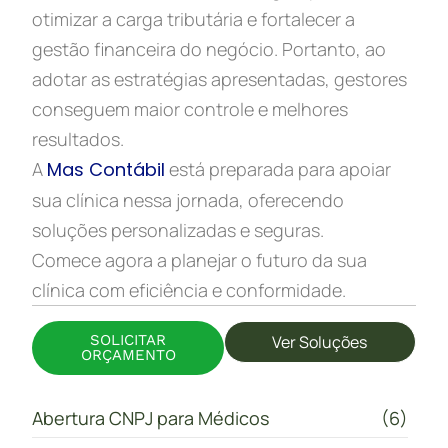
otimizar a carga tributária e fortalecer a
gestão financeira do negócio. Portanto, ao
adotar as estratégias apresentadas, gestores
conseguem maior controle e melhores
resultados.
A
Mas Contábil
está preparada para apoiar
sua clínica nessa jornada, oferecendo
soluções personalizadas e seguras.
Comece agora a planejar o futuro da sua
clínica com eficiência e conformidade.
SOLICITAR
Ver Soluções
ORÇAMENTO
Abertura CNPJ para Médicos
(6)