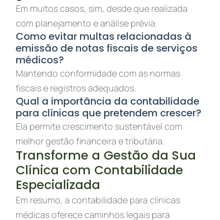
Em muitos casos, sim, desde que realizada
com planejamento e análise prévia.
Como evitar multas relacionadas à
emissão de notas fiscais de serviços
médicos?
Mantendo conformidade com as normas
fiscais e registros adequados.
Qual a importância da contabilidade
para clínicas que pretendem crescer?
Ela permite crescimento sustentável com
melhor gestão financeira e tributária.
Transforme a Gestão da Sua
Clínica com Contabilidade
Especializada
Em resumo, a contabilidade para clínicas
médicas oferece caminhos legais para