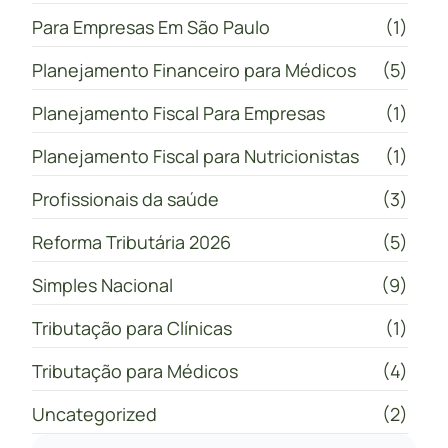
Para Empresas Em São Paulo
(1)
Planejamento Financeiro para Médicos
(5)
Planejamento Fiscal Para Empresas
(1)
Planejamento Fiscal para Nutricionistas
(1)
Profissionais da saúde
(3)
Reforma Tributária 2026
(5)
Simples Nacional
(9)
Tributação para Clínicas
(1)
Tributação para Médicos
(4)
Uncategorized
(2)