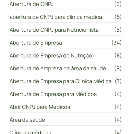
Abertura de CNPJ
(6)
abertura de CNPJ para clínica médica
(5)
Abertura de CNPJ para Nutricionista
(6)
Abertura de Empresa
(34)
Abertura de Empresa de Nutrição
(8)
Abertura de empresa na área da saúde
(9)
Abertura de Empresa para Clínica Médica
(7)
Abertura de Empresa para Médicos
(4)
Abrir CNPJ para Médicos
(4)
Área da saúde
(4)
Clínicas médicas
(4)