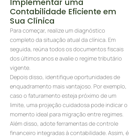
Implementar uma
Contabilidade Eficiente em
Sua Clínica
Para começar, realize um diagnóstico
completo da situação atual da clínica. Em
seguida, reúna todos os documentos fiscais
dos últimos anos e avalie o regime tributário
vigente.
Depois disso, identifique oportunidades de
enquadramento mais vantajoso. Por exemplo,
caso o faturamento esteja próximo de um
limite, uma projeção cuidadosa pode indicar o
momento ideal para migração entre regimes.
Além disso, adote ferramentas de controle
financeiro integradas à contabilidade. Assim, é