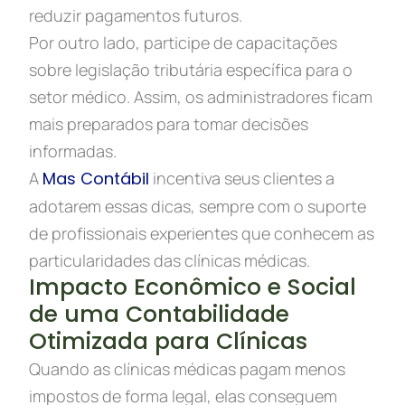
reduzir pagamentos futuros.
Por outro lado, participe de capacitações
sobre legislação tributária específica para o
setor médico. Assim, os administradores ficam
mais preparados para tomar decisões
informadas.
A
Mas Contábil
incentiva seus clientes a
adotarem essas dicas, sempre com o suporte
de profissionais experientes que conhecem as
particularidades das clínicas médicas.
Impacto Econômico e Social
de uma Contabilidade
Otimizada para Clínicas
Quando as clínicas médicas pagam menos
impostos de forma legal, elas conseguem