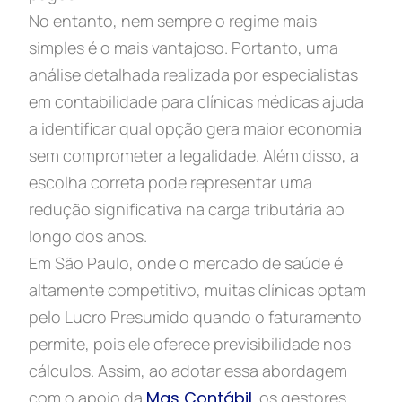
No entanto, nem sempre o regime mais
simples é o mais vantajoso. Portanto, uma
análise detalhada realizada por especialistas
em contabilidade para clínicas médicas ajuda
a identificar qual opção gera maior economia
sem comprometer a legalidade. Além disso, a
escolha correta pode representar uma
redução significativa na carga tributária ao
longo dos anos.
Em São Paulo, onde o mercado de saúde é
altamente competitivo, muitas clínicas optam
pelo Lucro Presumido quando o faturamento
permite, pois ele oferece previsibilidade nos
cálculos. Assim, ao adotar essa abordagem
com o apoio da
Mas Contábil,
os gestores