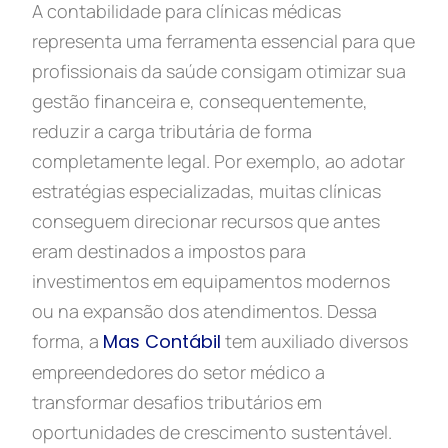
A contabilidade para clínicas médicas
representa uma ferramenta essencial para que
profissionais da saúde consigam otimizar sua
gestão financeira e, consequentemente,
reduzir a carga tributária de forma
completamente legal. Por exemplo, ao adotar
estratégias especializadas, muitas clínicas
conseguem direcionar recursos que antes
eram destinados a impostos para
investimentos em equipamentos modernos
ou na expansão dos atendimentos. Dessa
forma, a
Mas Contábil
tem auxiliado diversos
empreendedores do setor médico a
transformar desafios tributários em
oportunidades de crescimento sustentável.