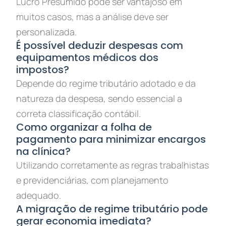
Lucro Presumido pode ser vantajoso em
muitos casos, mas a análise deve ser
personalizada.
É possível deduzir despesas com
equipamentos médicos dos
impostos?
Depende do regime tributário adotado e da
natureza da despesa, sendo essencial a
correta classificação contábil.
Como organizar a folha de
pagamento para minimizar encargos
na clínica?
Utilizando corretamente as regras trabalhistas
e previdenciárias, com planejamento
adequado.
A migração de regime tributário pode
gerar economia imediata?