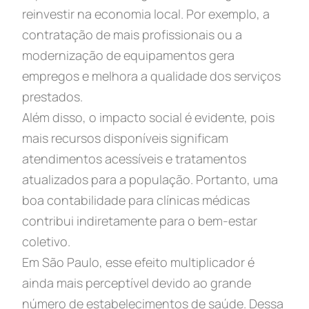
reinvestir na economia local. Por exemplo, a
contratação de mais profissionais ou a
modernização de equipamentos gera
empregos e melhora a qualidade dos serviços
prestados.
Além disso, o impacto social é evidente, pois
mais recursos disponíveis significam
atendimentos acessíveis e tratamentos
atualizados para a população. Portanto, uma
boa contabilidade para clínicas médicas
contribui indiretamente para o bem-estar
coletivo.
Em São Paulo, esse efeito multiplicador é
ainda mais perceptível devido ao grande
número de estabelecimentos de saúde. Dessa