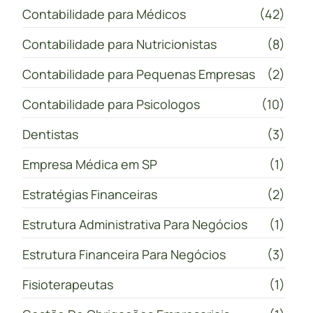
Contabilidade para Médicos
(42)
Contabilidade para Nutricionistas
(8)
Contabilidade para Pequenas Empresas
(2)
Contabilidade para Psicologos
(10)
Dentistas
(3)
Empresa Médica em SP
(1)
Estratégias Financeiras
(2)
Estrutura Administrativa Para Negócios
(1)
Estrutura Financeira Para Negócios
(3)
Fisioterapeutas
(1)