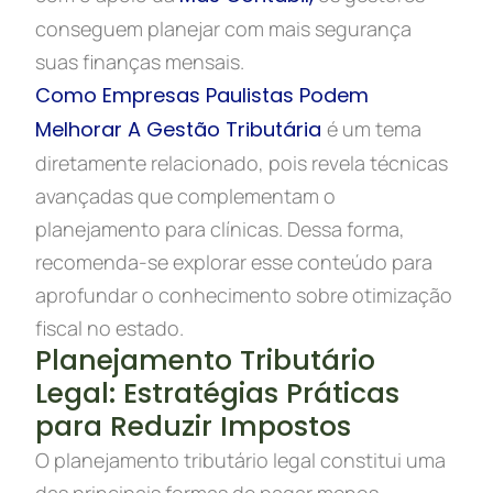
conseguem planejar com mais segurança
suas finanças mensais.
Como Empresas Paulistas Podem
Melhorar A Gestão Tributária
é um tema
diretamente relacionado, pois revela técnicas
avançadas que complementam o
planejamento para clínicas. Dessa forma,
recomenda-se explorar esse conteúdo para
aprofundar o conhecimento sobre otimização
fiscal no estado.
Planejamento Tributário
Legal: Estratégias Práticas
para Reduzir Impostos
O planejamento tributário legal constitui uma