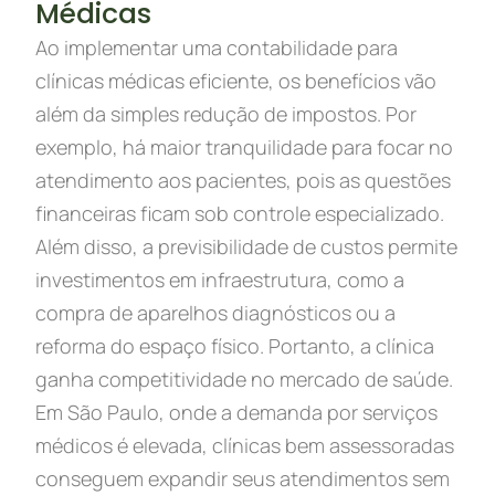
Médicas
Ao implementar uma contabilidade para
clínicas médicas eficiente, os benefícios vão
além da simples redução de impostos. Por
exemplo, há maior tranquilidade para focar no
atendimento aos pacientes, pois as questões
financeiras ficam sob controle especializado.
Além disso, a previsibilidade de custos permite
investimentos em infraestrutura, como a
compra de aparelhos diagnósticos ou a
reforma do espaço físico. Portanto, a clínica
ganha competitividade no mercado de saúde.
Em São Paulo, onde a demanda por serviços
médicos é elevada, clínicas bem assessoradas
conseguem expandir seus atendimentos sem