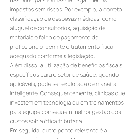
das principais formas de pagar menos
impostos sem riscos. Por exemplo, a correta
classificação de despesas médicas, como
aluguel de consultórios, aquisição de
materiais e folha de pagamento de
profissionais, permite o tratamento fiscal
adequado conforme a legislação.
Além disso, a utilização de benefícios fiscais
específicos para o setor de saúde, quando
aplicáveis, pode ser explorada de maneira
inteligente. Consequentemente, clínicas que
investem em tecnologia ou em treinamentos
para equipe conseguem melhor gestão dos
custos sob a ótica tributária.
Em seguida, outro ponto relevante é a