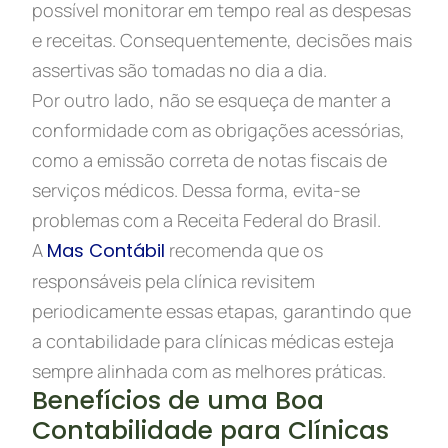
possível monitorar em tempo real as despesas
e receitas. Consequentemente, decisões mais
assertivas são tomadas no dia a dia.
Por outro lado, não se esqueça de manter a
conformidade com as obrigações acessórias,
como a emissão correta de notas fiscais de
serviços médicos. Dessa forma, evita-se
problemas com a Receita Federal do Brasil.
A
Mas Contábil
recomenda que os
responsáveis pela clínica revisitem
periodicamente essas etapas, garantindo que
a contabilidade para clínicas médicas esteja
sempre alinhada com as melhores práticas.
Benefícios de uma Boa
Contabilidade para Clínicas