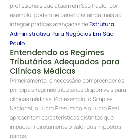
profissionais que atuam em São Paulo, por
exemplo, podem se beneficiar ainda mais ao
integrar práticas avançadas de
Estrutura
Administrativa Para Negócios Em São
Paulo.
Entendendo os Regimes
Tributários Adequados para
Clínicas Médicas
Primeiramente, é necessário compreender os
principais regimes tributários disponíveis para
clínicas médicas. Por exemplo, o Simples
Nacional, o Lucro Presumido e o Lucro Real
apresentam características distintas que
impactam diretamente o valor dos impostos
pagos.