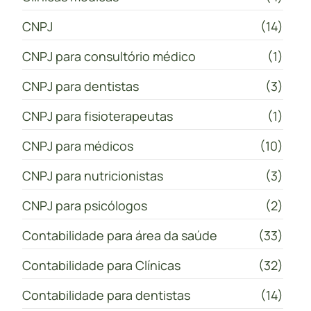
CNPJ
(14)
CNPJ para consultório médico
(1)
CNPJ para dentistas
(3)
CNPJ para fisioterapeutas
(1)
CNPJ para médicos
(10)
CNPJ para nutricionistas
(3)
CNPJ para psicólogos
(2)
Contabilidade para área da saúde
(33)
Contabilidade para Clínicas
(32)
Contabilidade para dentistas
(14)