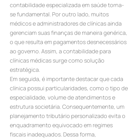
contabilidade especializada em saúde torna-
se fundamental. Por outro lado, muitos
médicos e administradores de clínicas ainda
gerenciam suas finanças de maneira genérica,
o que resulta em pagamentos desnecessários
ao governo. Assim, a contabilidade para
clínicas médicas surge como solução
estratégica.
Em seguida, é importante destacar que cada
clínica possui particularidades, como o tipo de
especialidade, volume de atendimentos e
estrutura societária. Consequentemente, um
planejamento tributário personalizado evita o
enquadramento equivocado em regimes
fiscais inadequados. Dessa forma,