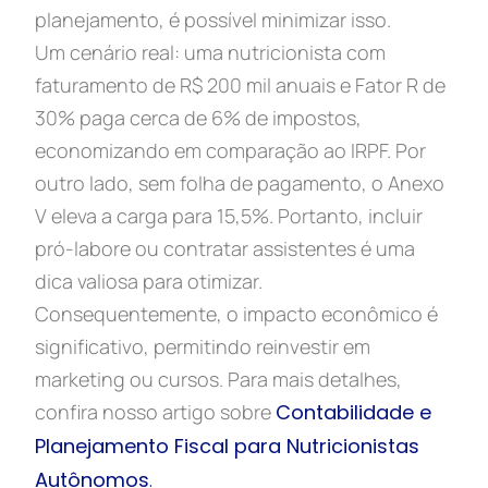
planejamento, é possível minimizar isso.
Um cenário real: uma nutricionista com
faturamento de R$ 200 mil anuais e Fator R de
30% paga cerca de 6% de impostos,
economizando em comparação ao IRPF. Por
outro lado, sem folha de pagamento, o Anexo
V eleva a carga para 15,5%. Portanto, incluir
pró-labore ou contratar assistentes é uma
dica valiosa para otimizar.
Consequentemente, o impacto econômico é
significativo, permitindo reinvestir em
marketing ou cursos. Para mais detalhes,
confira nosso artigo sobre
Contabilidade e
Planejamento Fiscal para Nutricionistas
Autônomos
.