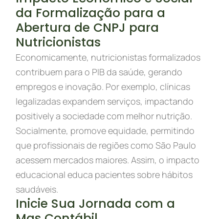
da Formalização para a
Abertura de CNPJ para
Nutricionistas
Economicamente, nutricionistas formalizados
contribuem para o PIB da saúde, gerando
empregos e inovação. Por exemplo, clínicas
legalizadas expandem serviços, impactando
positively a sociedade com melhor nutrição.
Socialmente, promove equidade, permitindo
que profissionais de regiões como São Paulo
acessem mercados maiores. Assim, o impacto
educacional educa pacientes sobre hábitos
saudáveis.
Inicie Sua Jornada com a
Mas Contábil