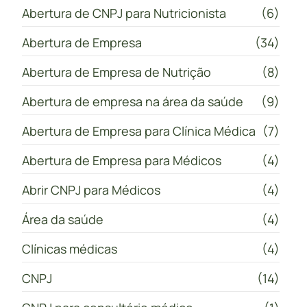
Abertura de CNPJ para Nutricionista
(6)
Abertura de Empresa
(34)
Abertura de Empresa de Nutrição
(8)
Abertura de empresa na área da saúde
(9)
Abertura de Empresa para Clínica Médica
(7)
Abertura de Empresa para Médicos
(4)
Abrir CNPJ para Médicos
(4)
Área da saúde
(4)
Clínicas médicas
(4)
CNPJ
(14)