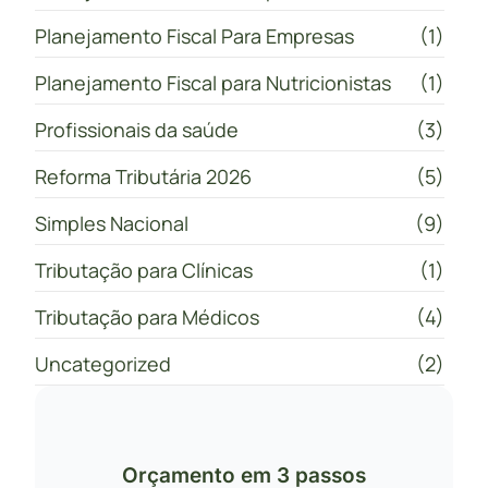
Planejamento Fiscal Para Empresas
(1)
Planejamento Fiscal para Nutricionistas
(1)
Profissionais da saúde
(3)
Reforma Tributária 2026
(5)
Simples Nacional
(9)
Tributação para Clínicas
(1)
Tributação para Médicos
(4)
Uncategorized
(2)
Orçamento em 3 passos