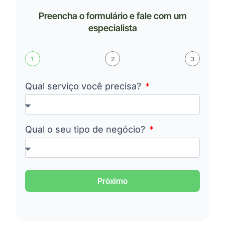
Preencha o formulário e fale com um
especialista
1
2
3
Qual serviço você precisa?
Qual o seu tipo de negócio?
Próximo