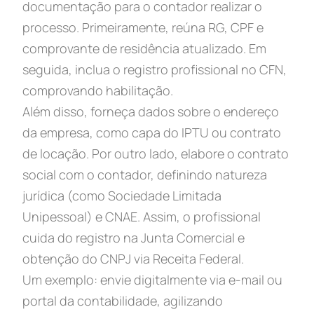
documentação para o contador realizar o
processo. Primeiramente, reúna RG, CPF e
comprovante de residência atualizado. Em
seguida, inclua o registro profissional no CFN,
comprovando habilitação.
Além disso, forneça dados sobre o endereço
da empresa, como capa do IPTU ou contrato
de locação. Por outro lado, elabore o contrato
social com o contador, definindo natureza
jurídica (como Sociedade Limitada
Unipessoal) e CNAE. Assim, o profissional
cuida do registro na Junta Comercial e
obtenção do CNPJ via Receita Federal.
Um exemplo: envie digitalmente via e-mail ou
portal da contabilidade, agilizando