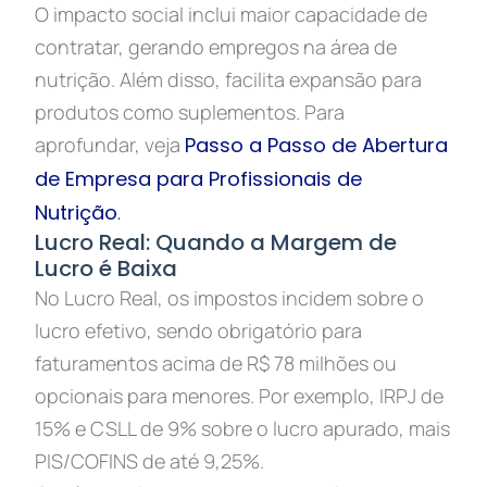
O impacto social inclui maior capacidade de
contratar, gerando empregos na área de
nutrição. Além disso, facilita expansão para
produtos como suplementos. Para
aprofundar, veja
Passo a Passo de Abertura
de Empresa para Profissionais de
Nutrição
.
Lucro Real: Quando a Margem de
Lucro é Baixa
No Lucro Real, os impostos incidem sobre o
lucro efetivo, sendo obrigatório para
faturamentos acima de R$ 78 milhões ou
opcionais para menores. Por exemplo, IRPJ de
15% e CSLL de 9% sobre o lucro apurado, mais
PIS/COFINS de até 9,25%.