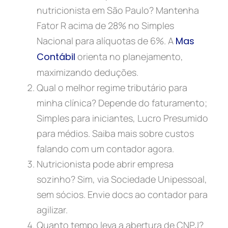
nutricionista em São Paulo? Mantenha
Fator R acima de 28% no Simples
Nacional para alíquotas de 6%. A
Mas
Contábil
orienta no planejamento,
maximizando deduções.
Qual o melhor regime tributário para
minha clínica? Depende do faturamento;
Simples para iniciantes, Lucro Presumido
para médios. Saiba mais sobre custos
falando com um contador agora.
Nutricionista pode abrir empresa
sozinho? Sim, via Sociedade Unipessoal,
sem sócios. Envie docs ao contador para
agilizar.
Quanto tempo leva a abertura de CNPJ?