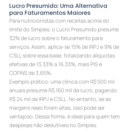
Lucro Presumido: Uma Alternativa
para Faturamentos Maiores
Para nutricionistas com receitas acima do
limite do Simples, o Lucro Presumido presume
32% de lucro sobre o faturamento para
serviços. Assim, aplica-se 15% de IRPJ e 9% de
CSLL sobre essa base, totalizando alíquotas
efetivas de 13,33% a 16,33%, mais PIS e
COFINS de 3,65%.
Exemplo prático: uma clínica com R$ 500 mil
anuais presume R$ 160 mil de lucro, pagando
R$ 24 mil de IRPJ e CSLL. No entanto, se as
margens reais forem altas, isso pode ser
vantajoso. Dessa forma, é ideal para quem tem
despesas não dedutíveis no Simples.