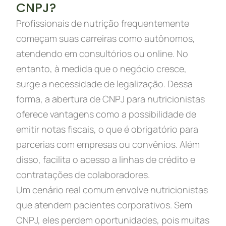
CNPJ?
Profissionais de nutrição frequentemente
começam suas carreiras como autônomos,
atendendo em consultórios ou online. No
entanto, à medida que o negócio cresce,
surge a necessidade de legalização. Dessa
forma, a abertura de CNPJ para nutricionistas
oferece vantagens como a possibilidade de
emitir notas fiscais, o que é obrigatório para
parcerias com empresas ou convênios. Além
disso, facilita o acesso a linhas de crédito e
contratações de colaboradores.
Um cenário real comum envolve nutricionistas
que atendem pacientes corporativos. Sem
CNPJ, eles perdem oportunidades, pois muitas