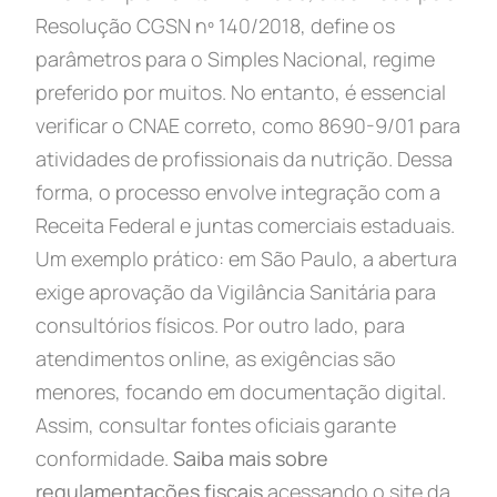
Resolução CGSN nº 140/2018, define os
parâmetros para o Simples Nacional, regime
preferido por muitos. No entanto, é essencial
verificar o CNAE correto, como 8690-9/01 para
atividades de profissionais da nutrição. Dessa
forma, o processo envolve integração com a
Receita Federal e juntas comerciais estaduais.
Um exemplo prático: em São Paulo, a abertura
exige aprovação da Vigilância Sanitária para
consultórios físicos. Por outro lado, para
atendimentos online, as exigências são
menores, focando em documentação digital.
Assim, consultar fontes oficiais garante
conformidade.
Saiba mais sobre
regulamentações fiscais
acessando o site da