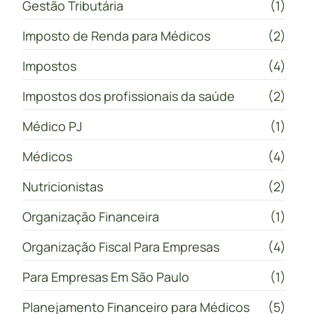
Gestão Tributária
(1)
Imposto de Renda para Médicos
(2)
Impostos
(4)
Impostos dos profissionais da saúde
(2)
Médico PJ
(1)
Médicos
(4)
Nutricionistas
(2)
Organização Financeira
(1)
Organização Fiscal Para Empresas
(4)
Para Empresas Em São Paulo
(1)
Planejamento Financeiro para Médicos
(5)