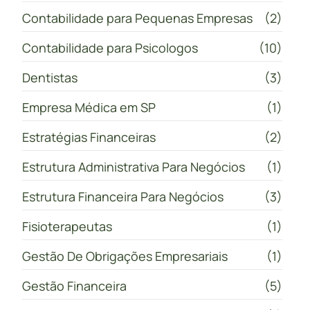
Contabilidade para Pequenas Empresas
(2)
Contabilidade para Psicologos
(10)
Dentistas
(3)
Empresa Médica em SP
(1)
Estratégias Financeiras
(2)
Estrutura Administrativa Para Negócios
(1)
Estrutura Financeira Para Negócios
(3)
Fisioterapeutas
(1)
Gestão De Obrigações Empresariais
(1)
Gestão Financeira
(5)