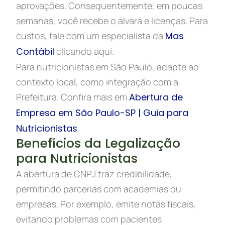
aprovações. Consequentemente, em poucas
semanas, você recebe o alvará e licenças. Para
custos, fale com um especialista da
Mas
Contábil
clicando aqui.
Para nutricionistas em São Paulo, adapte ao
contexto local, como integração com a
Prefeitura. Confira mais em
Abertura de
Empresa em São Paulo-SP | Guia para
Nutricionistas
.
Benefícios da Legalização
para Nutricionistas
A abertura de CNPJ traz credibilidade,
permitindo parcerias com academias ou
empresas. Por exemplo, emite notas fiscais,
evitando problemas com pacientes