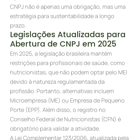
CNPJ não é apenas uma obrigação, mas uma
estratégia para sustentabilidade a longo
prazo.
Legislações Atualizadas para
Abertura de CNPJ em 2025
Em 2025, a legislação brasileira mantém
restrições para profissionais de saúde, como
nutricionistas, que não podem optar pelo MEI
devido à natureza regulamentada da
profissão. Portanto, alternativas incluem
Microempresa (ME) ou Empresa de Pequeno
Porte (EPP). Além disso, o registro no
Conselho Federal de Nutricionistas (CFN) é
obrigatório para validar a atividade.
A Lei Complementar 123/2006, atualizada pela