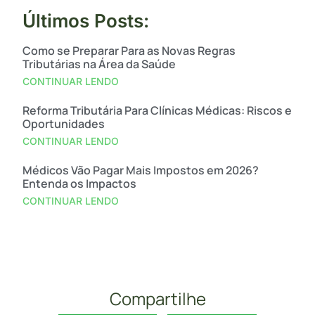
Últimos Posts:
Como se Preparar Para as Novas Regras
Tributárias na Área da Saúde
CONTINUAR LENDO
Reforma Tributária Para Clínicas Médicas: Riscos e
Oportunidades
CONTINUAR LENDO
Médicos Vão Pagar Mais Impostos em 2026?
Entenda os Impactos
CONTINUAR LENDO
Compartilhe