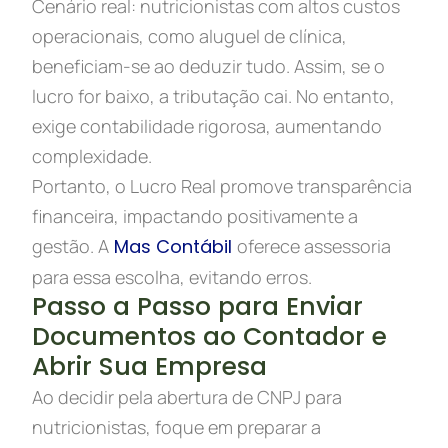
Cenário real: nutricionistas com altos custos
operacionais, como aluguel de clínica,
beneficiam-se ao deduzir tudo. Assim, se o
lucro for baixo, a tributação cai. No entanto,
exige contabilidade rigorosa, aumentando
complexidade.
Portanto, o Lucro Real promove transparência
financeira, impactando positivamente a
gestão. A
Mas Contábil
oferece assessoria
para essa escolha, evitando erros.
Passo a Passo para Enviar
Documentos ao Contador e
Abrir Sua Empresa
Ao decidir pela abertura de CNPJ para
nutricionistas, foque em preparar a