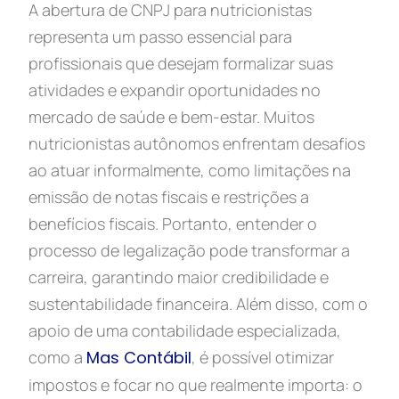
A abertura de CNPJ para nutricionistas
representa um passo essencial para
profissionais que desejam formalizar suas
atividades e expandir oportunidades no
mercado de saúde e bem-estar. Muitos
nutricionistas autônomos enfrentam desafios
ao atuar informalmente, como limitações na
emissão de notas fiscais e restrições a
benefícios fiscais. Portanto, entender o
processo de legalização pode transformar a
carreira, garantindo maior credibilidade e
sustentabilidade financeira. Além disso, com o
apoio de uma contabilidade especializada,
como a
Mas Contábil
, é possível otimizar
impostos e focar no que realmente importa: o