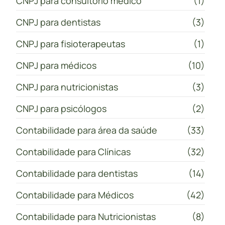
CNPJ para consultório médico
(1)
CNPJ para dentistas
(3)
CNPJ para fisioterapeutas
(1)
CNPJ para médicos
(10)
CNPJ para nutricionistas
(3)
CNPJ para psicólogos
(2)
Contabilidade para área da saúde
(33)
Contabilidade para Clínicas
(32)
Contabilidade para dentistas
(14)
Contabilidade para Médicos
(42)
Contabilidade para Nutricionistas
(8)