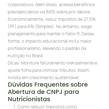
corporativos. Além disso, acessa benefícios
previdenciários via INSS sobre pró-labore.
Economicamente, reduz impostos de 27,5%
(PF) para 6% (Simples). No entanto, exige
planejamento para manter o Fator R. Dessa
forma, o impacto educacional inclui maior
profissionalismo, elevando o padrão da
nutrição no Brasil.
Dicas: Monitore faturamento mensalmente e
ajuste folha para otimizar tributos. Assim,
invista em crescimento sustentável.
Dúvidas Frequentes sobre
Abertura de CNPJ para
Nutricionistas
Como reduzir impostos como