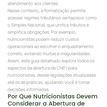
atendimento aos clientes.
Nesse contexto, a formalização permite
acessar regimes tributários vantajosos, como
o Simples Nacional, que unifica tributos e
simplifica obrigações. Por exemplo,
nutricionistas podem reduzir custos
operacionais ao escolher o enquadramento
correto, evitando multas e irregularidades.
Assim, este guia detalhado explora todos os
aspectos da abertura de CNPJ para
nutricionistas, desde legislações atualizadas
até dicas práticas, ajudando você a tomar
decisões informadas.
Por Que Nutricionistas Devem
Considerar a Abertura de