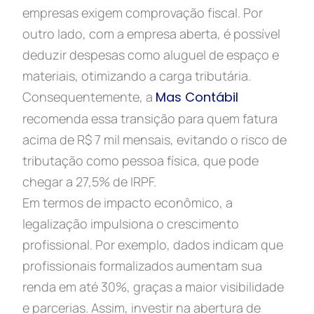
empresas exigem comprovação fiscal. Por
outro lado, com a empresa aberta, é possível
deduzir despesas como aluguel de espaço e
materiais, otimizando a carga tributária.
Consequentemente, a
Mas Contábil
recomenda essa transição para quem fatura
acima de R$ 7 mil mensais, evitando o risco de
tributação como pessoa física, que pode
chegar a 27,5% de IRPF.
Em termos de impacto econômico, a
legalização impulsiona o crescimento
profissional. Por exemplo, dados indicam que
profissionais formalizados aumentam sua
renda em até 30%, graças a maior visibilidade
e parcerias. Assim, investir na abertura de