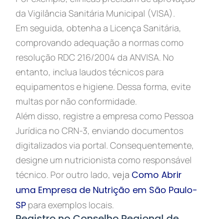
da Vigilância Sanitária Municipal (VISA).
Em seguida, obtenha a Licença Sanitária,
comprovando adequação a normas como
resolução RDC 216/2004 da ANVISA. No
entanto, inclua laudos técnicos para
equipamentos e higiene. Dessa forma, evite
multas por não conformidade.
Além disso, registre a empresa como Pessoa
Jurídica no CRN-3, enviando documentos
digitalizados via portal. Consequentemente,
designe um nutricionista como responsável
técnico. Por outro lado,
veja
Como Abrir
uma Empresa de Nutrição em São Paulo-
SP
para exemplos locais.
Registro no Conselho Regional de