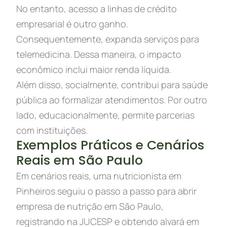
No entanto, acesso a linhas de crédito
empresarial é outro ganho.
Consequentemente, expanda serviços para
telemedicina. Dessa maneira, o impacto
econômico inclui maior renda líquida.
Além disso, socialmente, contribui para saúde
pública ao formalizar atendimentos. Por outro
lado, educacionalmente, permite parcerias
com instituições.
Exemplos Práticos e Cenários
Reais em São Paulo
Em cenários reais, uma nutricionista em
Pinheiros seguiu o passo a passo para abrir
empresa de nutrição em São Paulo,
registrando na JUCESP e obtendo alvará em