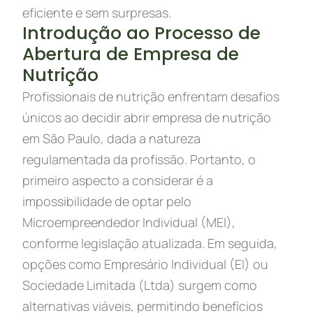
eficiente e sem surpresas.
Introdução ao Processo de
Abertura de Empresa de
Nutrição
Profissionais de nutrição enfrentam desafios
únicos ao decidir abrir empresa de nutrição
em São Paulo, dada a natureza
regulamentada da profissão. Portanto, o
primeiro aspecto a considerar é a
impossibilidade de optar pelo
Microempreendedor Individual (MEI),
conforme legislação atualizada. Em seguida,
opções como Empresário Individual (EI) ou
Sociedade Limitada (Ltda) surgem como
alternativas viáveis, permitindo benefícios