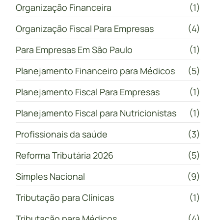
Organização Financeira
(1)
Organização Fiscal Para Empresas
(4)
Para Empresas Em São Paulo
(1)
Planejamento Financeiro para Médicos
(5)
Planejamento Fiscal Para Empresas
(1)
Planejamento Fiscal para Nutricionistas
(1)
Profissionais da saúde
(3)
Reforma Tributária 2026
(5)
Simples Nacional
(9)
Tributação para Clínicas
(1)
Tributação para Médicos
(4)