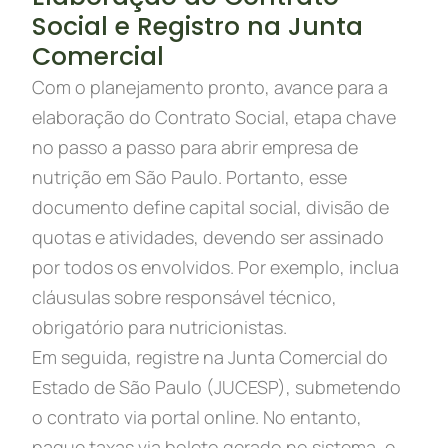
Social e Registro na Junta
Comercial
Com o planejamento pronto, avance para a
elaboração do Contrato Social, etapa chave
no passo a passo para abrir empresa de
nutrição em São Paulo. Portanto, esse
documento define capital social, divisão de
quotas e atividades, devendo ser assinado
por todos os envolvidos. Por exemplo, inclua
cláusulas sobre responsável técnico,
obrigatório para nutricionistas.
Em seguida, registre na Junta Comercial do
Estado de São Paulo (JUCESP), submetendo
o contrato via portal online. No entanto,
pague taxas via boleto gerado no sistema, e