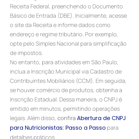
Receita Federal, preenchendo o Documento
Básico de Entrada (DBE). Inicialmente, acesse
o site da Receita e informe dados como
endereço e regime tributário. Por exemplo,
opte pelo Simples Nacional para simplificação
de impostos.
No entanto, para atividades em São Paulo,
inclua a Inscrição Municipal via Cadastro de
Contribuintes Mobiliários (CCM). Em seguida,
se houver comércio de produtos, obtenha a
Inscrição Estadual. Dessa maneira, o CNPJ é
emitido em minutos, permitindo operações
legais. Além disso,
confira
Abertura de CNPJ
para Nutricionistas: Passo a Passo
para
detalhes práticos.