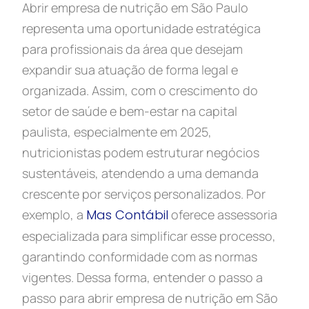
Abrir empresa de nutrição em São Paulo
representa uma oportunidade estratégica
para profissionais da área que desejam
expandir sua atuação de forma legal e
organizada. Assim, com o crescimento do
setor de saúde e bem-estar na capital
paulista, especialmente em 2025,
nutricionistas podem estruturar negócios
sustentáveis, atendendo a uma demanda
crescente por serviços personalizados. Por
exemplo, a
Mas Contábil
oferece assessoria
especializada para simplificar esse processo,
garantindo conformidade com as normas
vigentes. Dessa forma, entender o passo a
passo para abrir empresa de nutrição em São