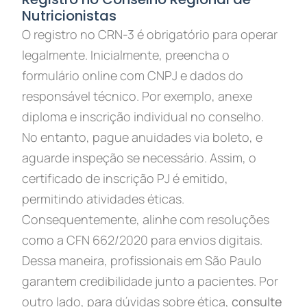
Nutricionistas
O registro no CRN-3 é obrigatório para operar
legalmente. Inicialmente, preencha o
formulário online com CNPJ e dados do
responsável técnico. Por exemplo, anexe
diploma e inscrição individual no conselho.
No entanto, pague anuidades via boleto, e
aguarde inspeção se necessário. Assim, o
certificado de inscrição PJ é emitido,
permitindo atividades éticas.
Consequentemente, alinhe com resoluções
como a CFN 662/2020 para envios digitais.
Dessa maneira, profissionais em São Paulo
garantem credibilidade junto a pacientes. Por
outro lado, para dúvidas sobre ética,
consulte