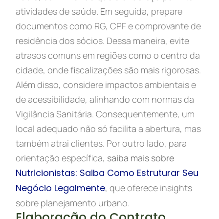
atividades de saúde. Em seguida, prepare
documentos como RG, CPF e comprovante de
residência dos sócios. Dessa maneira, evite
atrasos comuns em regiões como o centro da
cidade, onde fiscalizações são mais rigorosas.
Além disso, considere impactos ambientais e
de acessibilidade, alinhando com normas da
Vigilância Sanitária. Consequentemente, um
local adequado não só facilita a abertura, mas
também atrai clientes. Por outro lado, para
orientação específica,
saiba mais sobre
Nutricionistas: Saiba Como Estruturar Seu
Negócio Legalmente
, que oferece insights
sobre planejamento urbano.
Elaboração do Contrato