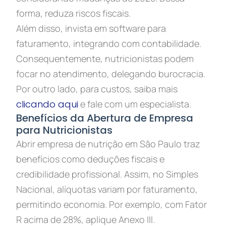
forma, reduza riscos fiscais.
Além disso, invista em software para
faturamento, integrando com contabilidade.
Consequentemente, nutricionistas podem
focar no atendimento, delegando burocracia.
Por outro lado, para custos, saiba mais
clicando aqui
e fale com um especialista.
Benefícios da Abertura de Empresa
para Nutricionistas
Abrir empresa de nutrição em São Paulo traz
benefícios como deduções fiscais e
credibilidade profissional. Assim, no Simples
Nacional, alíquotas variam por faturamento,
permitindo economia. Por exemplo, com Fator
R acima de 28%, aplique Anexo III.