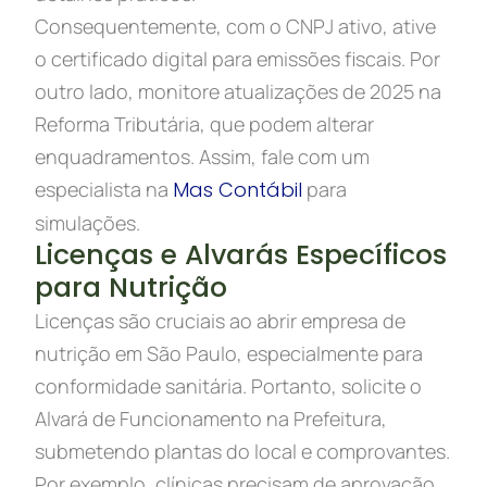
Consequentemente, com o CNPJ ativo, ative
o certificado digital para emissões fiscais. Por
outro lado, monitore atualizações de 2025 na
Reforma Tributária, que podem alterar
enquadramentos. Assim, fale com um
especialista na
Mas Contábil
para
simulações.
Licenças e Alvarás Específicos
para Nutrição
Licenças são cruciais ao abrir empresa de
nutrição em São Paulo, especialmente para
conformidade sanitária. Portanto, solicite o
Alvará de Funcionamento na Prefeitura,
submetendo plantas do local e comprovantes.
Por exemplo, clínicas precisam de aprovação