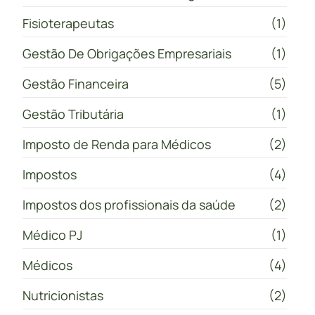
Fisioterapeutas
(1)
Gestão De Obrigações Empresariais
(1)
Gestão Financeira
(5)
Gestão Tributária
(1)
Imposto de Renda para Médicos
(2)
Impostos
(4)
Impostos dos profissionais da saúde
(2)
Médico PJ
(1)
Médicos
(4)
Nutricionistas
(2)