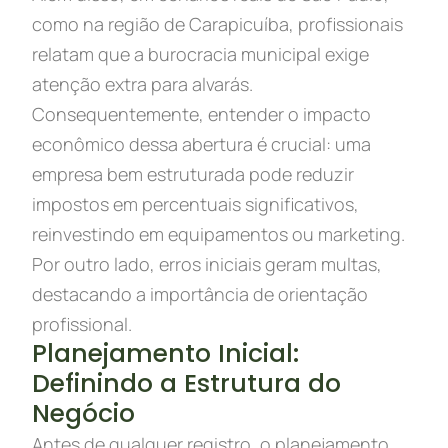
como na região de Carapicuíba, profissionais
relatam que a burocracia municipal exige
atenção extra para alvarás.
Consequentemente, entender o impacto
econômico dessa abertura é crucial: uma
empresa bem estruturada pode reduzir
impostos em percentuais significativos,
reinvestindo em equipamentos ou marketing.
Por outro lado, erros iniciais geram multas,
destacando a importância de orientação
profissional.
Planejamento Inicial:
Definindo a Estrutura do
Negócio
Antes de qualquer registro, o planejamento