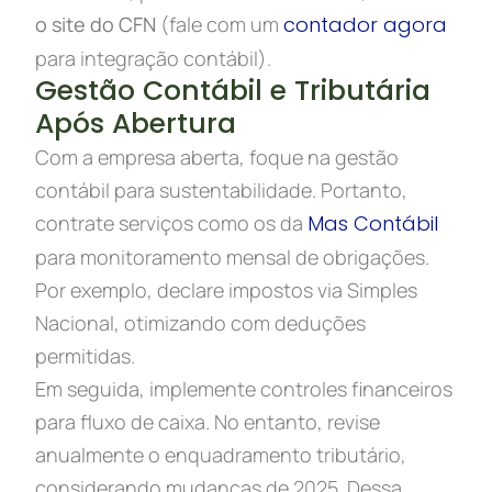
o site do CFN
(fale com um
contador agora
para integração contábil).
Gestão Contábil e Tributária
Após Abertura
Com a empresa aberta, foque na gestão
contábil para sustentabilidade. Portanto,
contrate serviços como os da
Mas Contábil
para monitoramento mensal de obrigações.
Por exemplo, declare impostos via Simples
Nacional, otimizando com deduções
permitidas.
Em seguida, implemente controles financeiros
para fluxo de caixa. No entanto, revise
anualmente o enquadramento tributário,
considerando mudanças de 2025. Dessa