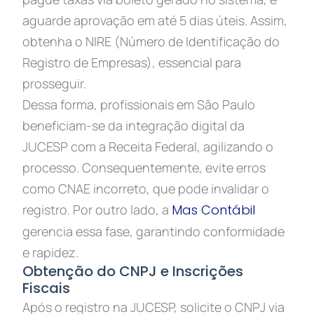
aguarde aprovação em até 5 dias úteis. Assim,
obtenha o NIRE (Número de Identificação do
Registro de Empresas), essencial para
prosseguir.
Dessa forma, profissionais em São Paulo
beneficiam-se da integração digital da
JUCESP com a Receita Federal, agilizando o
processo. Consequentemente, evite erros
como CNAE incorreto, que pode invalidar o
registro. Por outro lado, a
Mas Contábil
gerencia essa fase, garantindo conformidade
e rapidez.
Obtenção do CNPJ e Inscrições
Fiscais
Após o registro na JUCESP, solicite o CNPJ via