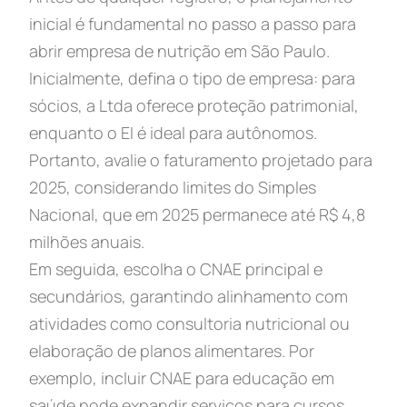
inicial é fundamental no passo a passo para
abrir empresa de nutrição em São Paulo.
Inicialmente, defina o tipo de empresa: para
sócios, a Ltda oferece proteção patrimonial,
enquanto o EI é ideal para autônomos.
Portanto, avalie o faturamento projetado para
2025, considerando limites do Simples
Nacional, que em 2025 permanece até R$ 4,8
milhões anuais.
Em seguida, escolha o CNAE principal e
secundários, garantindo alinhamento com
atividades como consultoria nutricional ou
elaboração de planos alimentares. Por
exemplo, incluir CNAE para educação em
saúde pode expandir serviços para cursos