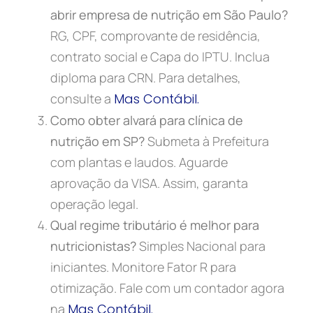
abrir empresa de nutrição em São Paulo?
RG, CPF, comprovante de residência,
contrato social e Capa do IPTU. Inclua
diploma para CRN. Para detalhes,
consulte a
Mas Contábil.
Como obter alvará para clínica de
nutrição em SP?
Submeta à Prefeitura
com plantas e laudos. Aguarde
aprovação da VISA. Assim, garanta
operação legal.
Qual regime tributário é melhor para
nutricionistas?
Simples Nacional para
iniciantes. Monitore Fator R para
otimização. Fale com um contador agora
na
Mas Contábil.