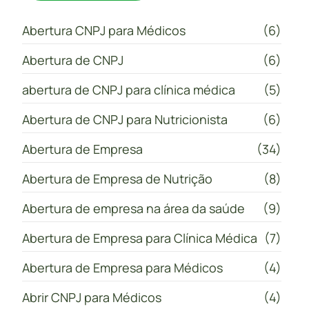
Abertura CNPJ para Médicos
(6)
Abertura de CNPJ
(6)
abertura de CNPJ para clínica médica
(5)
Abertura de CNPJ para Nutricionista
(6)
Abertura de Empresa
(34)
Abertura de Empresa de Nutrição
(8)
Abertura de empresa na área da saúde
(9)
Abertura de Empresa para Clínica Médica
(7)
Abertura de Empresa para Médicos
(4)
Abrir CNPJ para Médicos
(4)