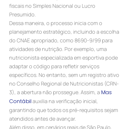
fiscais no Simples Nacional ou Lucro
Presumido.
Dessa maneira, o processo inicia com o
planejamento estratégico, incluindo a escolha
do CNAE apropriado, como 8690-9/99 para
atividades de nutrição. Por exemplo, uma
nutricionista especializada em esportiva pode
adaptar o código para refletir serviços
específicos. No entanto, sem um registro ativo
no Conselho Regional de Nutricionistas (CRN-
3), a abertura não prossegue. Assim, a
Mas
Contábil
auxilia na verificação inicial,
garantindo que todos os pré-requisitos sejam
atendidos antes de avançar.
Além disso, em cenários reais de São Paulo,