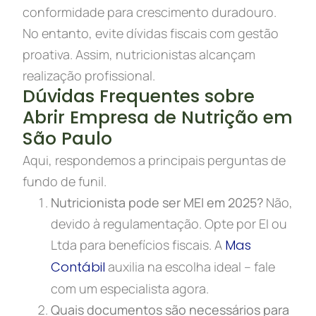
conformidade para crescimento duradouro.
No entanto, evite dívidas fiscais com gestão
proativa. Assim, nutricionistas alcançam
realização profissional.
Dúvidas Frequentes sobre
Abrir Empresa de Nutrição em
São Paulo
Aqui, respondemos a principais perguntas de
fundo de funil.
Nutricionista pode ser MEI em 2025?
Não,
devido à regulamentação. Opte por EI ou
Ltda para benefícios fiscais. A
Mas
Contábil
auxilia na escolha ideal – fale
com um especialista agora.
Quais documentos são necessários para