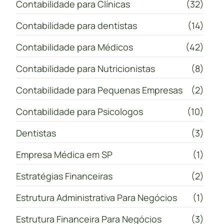
Contabilidade para Clínicas
(32)
Contabilidade para dentistas
(14)
Contabilidade para Médicos
(42)
Contabilidade para Nutricionistas
(8)
Contabilidade para Pequenas Empresas
(2)
Contabilidade para Psicologos
(10)
Dentistas
(3)
Empresa Médica em SP
(1)
Estratégias Financeiras
(2)
Estrutura Administrativa Para Negócios
(1)
Estrutura Financeira Para Negócios
(3)