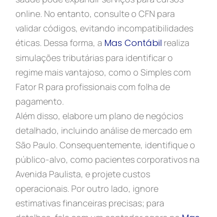
online. No entanto, consulte o CFN para
validar códigos, evitando incompatibilidades
éticas. Dessa forma, a
Mas Contábil
realiza
simulações tributárias para identificar o
regime mais vantajoso, como o Simples com
Fator R para profissionais com folha de
pagamento.
Além disso, elabore um plano de negócios
detalhado, incluindo análise de mercado em
São Paulo. Consequentemente, identifique o
público-alvo, como pacientes corporativos na
Avenida Paulista, e projete custos
operacionais. Por outro lado, ignore
estimativas financeiras precisas; para