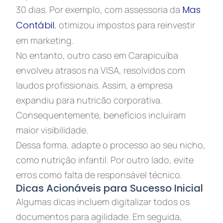
30 dias. Por exemplo, com assessoria da
Mas
Contábil
, otimizou impostos para reinvestir
em marketing.
No entanto, outro caso em Carapicuíba
envolveu atrasos na VISA, resolvidos com
laudos profissionais. Assim, a empresa
expandiu para nutricão corporativa.
Consequentemente, benefícios incluíram
maior visibilidade.
Dessa forma, adapte o processo ao seu nicho,
como nutrição infantil. Por outro lado, evite
erros como falta de responsável técnico.
Dicas Acionáveis para Sucesso Inicial
Algumas dicas incluem digitalizar todos os
documentos para agilidade. Em seguida,