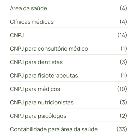
Área da saúde
(4)
Clínicas médicas
(4)
CNPJ
(14)
CNPJ para consultório médico
(1)
CNPJ para dentistas
(3)
CNPJ para fisioterapeutas
(1)
CNPJ para médicos
(10)
CNPJ para nutricionistas
(3)
CNPJ para psicólogos
(2)
Contabilidade para área da saúde
(33)