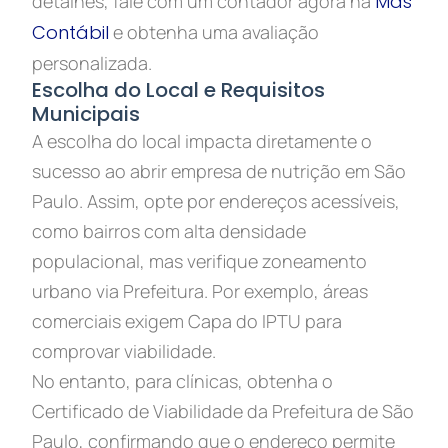
detalhes, fale com um contador agora na
Mas
Contábil
e obtenha uma avaliação
personalizada.
Escolha do Local e Requisitos
Municipais
A escolha do local impacta diretamente o
sucesso ao abrir empresa de nutrição em São
Paulo. Assim, opte por endereços acessíveis,
como bairros com alta densidade
populacional, mas verifique zoneamento
urbano via Prefeitura. Por exemplo, áreas
comerciais exigem Capa do IPTU para
comprovar viabilidade.
No entanto, para clínicas, obtenha o
Certificado de Viabilidade da Prefeitura de São
Paulo, confirmando que o endereço permite