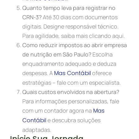
Quanto tempo leva para registrar no
CRN-3?
Até 30 dias com documentos
digitais. Designe responsável técnico.
Para agilidade, saiba mais clicando aqui.
Como reduzir impostos ao abrir empresa
de nutrição em São Paulo?
Escolha
enquadramento adequado e deduza
despesas. A
Mas Contábil
oferece
estratégias – fale com um especialista.
Quais custos envolvidos na abertura?
Para informações personalizadas, fale
com um contador agora na
Mas
Contábil
e descubra soluções
adaptadas.
Inicie Sua Jornada