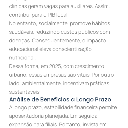
clínicas geram vagas para auxiliares. Assim,
contribui para o PIB local.
No entanto, socialmente, promove hábitos
saudáveis, reduzindo custos públicos com
doenças. Consequentemente, o impacto
educacional eleva conscientização
nutricional.
Dessa forma, em 2025, com crescimento
urbano, essas empresas são vitais. Por outro
lado, ambientalmente, incentivam práticas
sustentáveis.
Análise de Benefícios a Longo Prazo
A longo prazo, estabilidade financeira permite
aposentadoria planejada. Em seguida,
expansão para filiais. Portanto, invista em