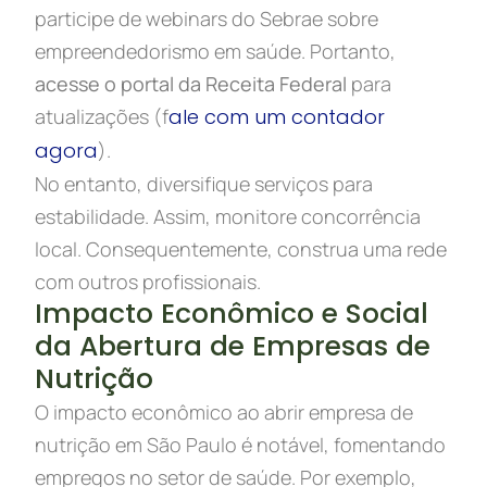
participe de webinars do Sebrae sobre
empreendedorismo em saúde. Portanto,
acesse o portal da Receita Federal
para
atualizações (f
ale com um contador
agora
).
No entanto, diversifique serviços para
estabilidade. Assim, monitore concorrência
local. Consequentemente, construa uma rede
com outros profissionais.
Impacto Econômico e Social
da Abertura de Empresas de
Nutrição
O impacto econômico ao abrir empresa de
nutrição em São Paulo é notável, fomentando
empregos no setor de saúde. Por exemplo,