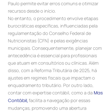
Paulo permite evitar erros comuns e otimizar
recursos desde o início.
No entanto, o procedimento envolve etapas
burocráticas específicas, influenciadas pela
regulamentação do Conselho Federal de
Nutricionistas (CFN) e pelas exigências
municipais. Consequentemente, planejar com
antecedência é essencial para profissionais
que atuam em consultórios ou clínicas. Além
disso, com a Reforma Tributária de 2025, há
ajustes em regimes fiscais que impactam o
enquadramento tributário. Por outro lado,
contar com expertise contábil, como a da
Mas
Contábil,
facilita a navegação por essas
mudanças, promovendo uma abertura