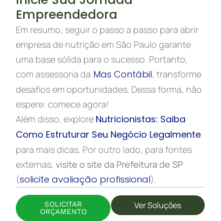
Empreendedora
Em resumo, seguir o passo a passo para abrir
empresa de nutrição em São Paulo garante
uma base sólida para o sucesso. Portanto,
com assessoria da
Mas Contábil
, transforme
desafios em oportunidades. Dessa forma, não
espere: comece agora!
Além disso, explore
Nutricionistas: Saiba
Como Estruturar Seu Negócio Legalmente
para mais dicas. Por outro lado, para fontes
externas,
visite o site da Prefeitura de SP
(
solicite avaliação profissional
).
SOLICITAR
Ver Soluções
ORÇAMENTO