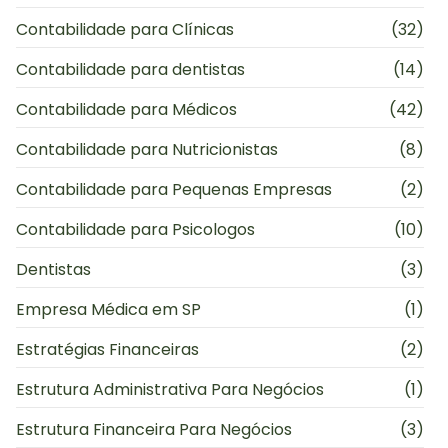
Contabilidade para Clínicas
(32)
Contabilidade para dentistas
(14)
Contabilidade para Médicos
(42)
Contabilidade para Nutricionistas
(8)
Contabilidade para Pequenas Empresas
(2)
Contabilidade para Psicologos
(10)
Dentistas
(3)
Empresa Médica em SP
(1)
Estratégias Financeiras
(2)
Estrutura Administrativa Para Negócios
(1)
Estrutura Financeira Para Negócios
(3)