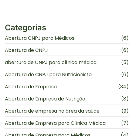
Categorias
Abertura CNPJ para Médicos
(6)
Abertura de CNPJ
(6)
abertura de CNPJ para clínica médica
(5)
Abertura de CNPJ para Nutricionista
(6)
Abertura de Empresa
(34)
Abertura de Empresa de Nutrição
(8)
Abertura de empresa na área da saúde
(9)
Abertura de Empresa para Clínica Médica
(7)
Abertura de Empresa para Médicos
(4)