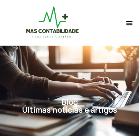
Blog
Últimas notícias e artigos