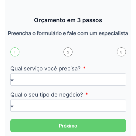
Orçamento em 3 passos
Preencha o formulário e fale com um especialista
1
2
3
Qual serviço você precisa?
Qual o seu tipo de negócio?
Próximo