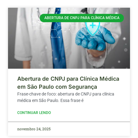
ABERTURA DE CNPJ PARA CLÍNICA MÉDICA
Abertura de CNPJ para Clínica Médica
em São Paulo com Segurança
Frase-chave de foco: abertura de CNPJ para clínica
médica em São Paulo. Essa frase é
CONTINUAR LENDO
novembro 24, 2025