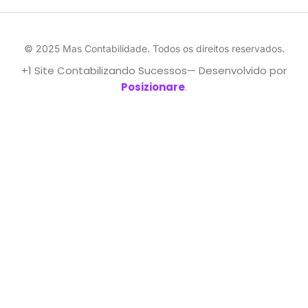
© 2025 Mas Contabilidade. Todos os direitos reservados.
+1 Site Contabilizando Sucessos— Desenvolvido por
Posizionare
.