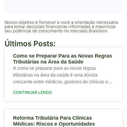
Nosso objetivo é fornecer a você a orientação necessária
para tomar decisões financeiras informadas e maximizar
seu potêncial de crescimento no mercado Brasileiro
Últimos Posts:
Como se Preparar Para as Novas Regras
Tributárias na Área da Saúde
A como se preparar para as novas regras
tributárias na área da saúde é uma dúvida
crescente entre médicos, gestores de clínicas e
profissionais que desejam proteger a saúde
CONTINUAR LENDO
financeira
Reforma Tributária Para Clínicas
Médicas: Riscos e Oportunidades