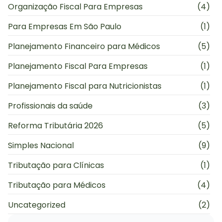
Organização Fiscal Para Empresas
(4)
Para Empresas Em São Paulo
(1)
Planejamento Financeiro para Médicos
(5)
Planejamento Fiscal Para Empresas
(1)
Planejamento Fiscal para Nutricionistas
(1)
Profissionais da saúde
(3)
Reforma Tributária 2026
(5)
Simples Nacional
(9)
Tributação para Clínicas
(1)
Tributação para Médicos
(4)
Uncategorized
(2)