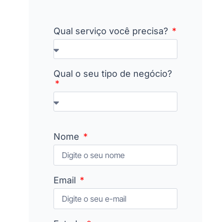
Qual serviço você precisa?
Qual o seu tipo de negócio?
Nome
Email