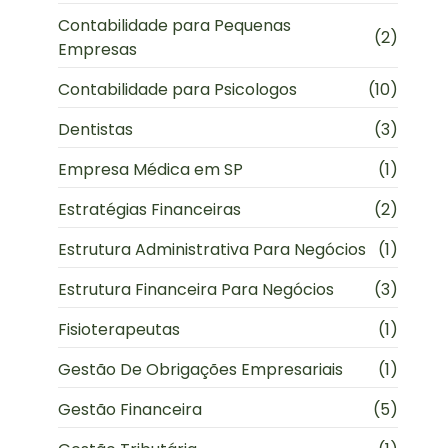
Contabilidade para Pequenas
(2)
Empresas
Contabilidade para Psicologos
(10)
Dentistas
(3)
Empresa Médica em SP
(1)
Estratégias Financeiras
(2)
Estrutura Administrativa Para Negócios
(1)
Estrutura Financeira Para Negócios
(3)
Fisioterapeutas
(1)
Gestão De Obrigações Empresariais
(1)
Gestão Financeira
(5)