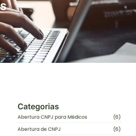
os
Categorias
Abertura CNPJ para Médicos
(6)
Abertura de CNPJ
(6)