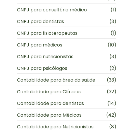
CNPJ para consultório médico
(1)
CNPJ para dentistas
(3)
CNPJ para fisioterapeutas
(1)
CNPJ para médicos
(10)
CNPJ para nutricionistas
(3)
CNPJ para psicólogos
(2)
Contabilidade para área da saúde
(33)
Contabilidade para Clínicas
(32)
Contabilidade para dentistas
(14)
Contabilidade para Médicos
(42)
Contabilidade para Nutricionistas
(8)