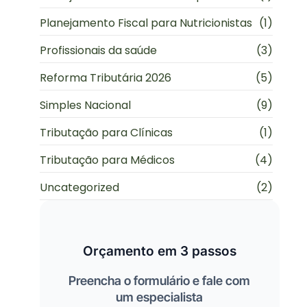
Planejamento Fiscal para Nutricionistas
(1)
Profissionais da saúde
(3)
Reforma Tributária 2026
(5)
Simples Nacional
(9)
Tributação para Clínicas
(1)
Tributação para Médicos
(4)
Uncategorized
(2)
Orçamento em 3 passos
Preencha o formulário e fale com
um especialista