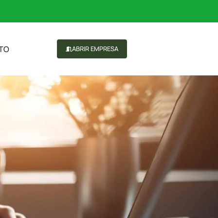
TO
ABRIR EMPRESA