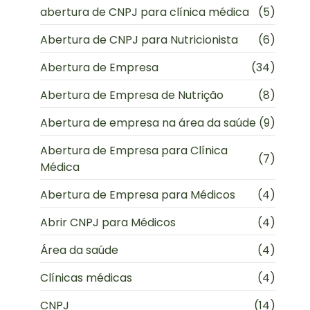
abertura de CNPJ para clínica médica
(5)
Abertura de CNPJ para Nutricionista
(6)
Abertura de Empresa
(34)
Abertura de Empresa de Nutrição
(8)
Abertura de empresa na área da saúde
(9)
Abertura de Empresa para Clínica
(7)
Médica
Abertura de Empresa para Médicos
(4)
Abrir CNPJ para Médicos
(4)
Área da saúde
(4)
Clínicas médicas
(4)
CNPJ
(14)