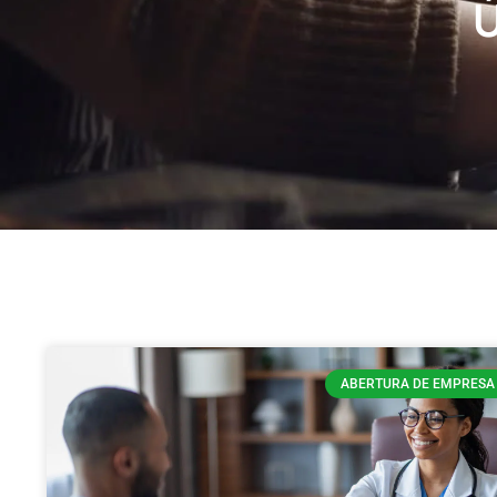
Ú
ABERTURA DE EMPRESA