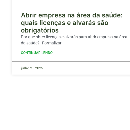
Abrir empresa na área da saúde:
quais licenças e alvarás são
obrigatórios
Por que obter licenças e alvarás para abrir empresa na área
da saúde? Formalizar
CONTINUAR LENDO
julho 21, 2025