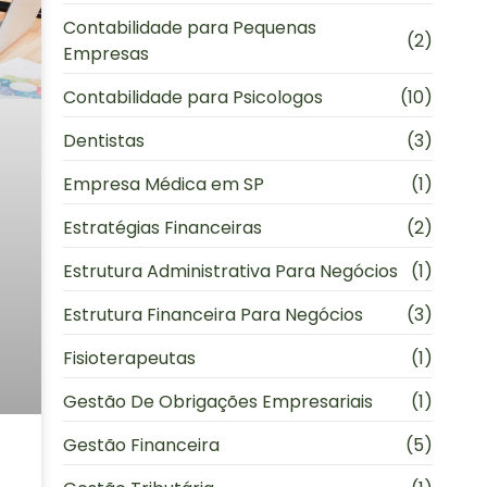
Contabilidade para Pequenas
(2)
Empresas
Contabilidade para Psicologos
(10)
Dentistas
(3)
Empresa Médica em SP
(1)
Estratégias Financeiras
(2)
Estrutura Administrativa Para Negócios
(1)
Estrutura Financeira Para Negócios
(3)
Fisioterapeutas
(1)
Gestão De Obrigações Empresariais
(1)
Gestão Financeira
(5)