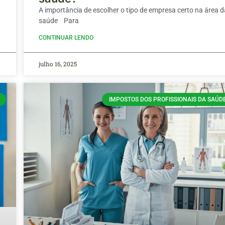
A importância de escolher o tipo de empresa certo na área 
saúde Para
CONTINUAR LENDO
julho 16, 2025
IMPOSTOS DOS PROFISSIONAIS DA SAÚD