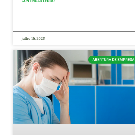
CONTINUAR LENDO
julho 16, 2025
ABERTURA DE EMPRESA