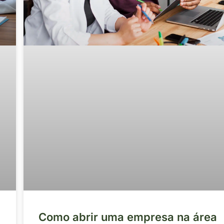
Como abrir uma empresa na área