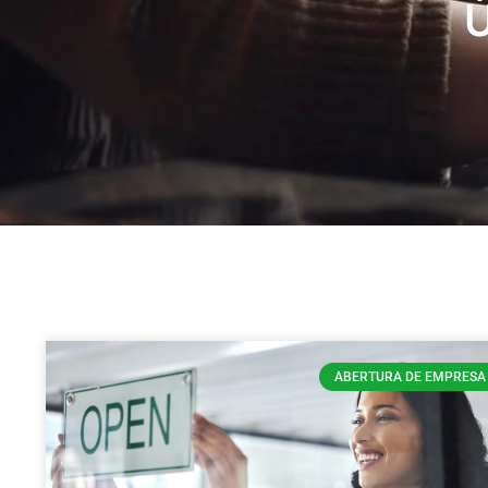
Ú
ABERTURA DE EMPRESA