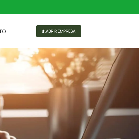
TO
ABRIR EMPRESA