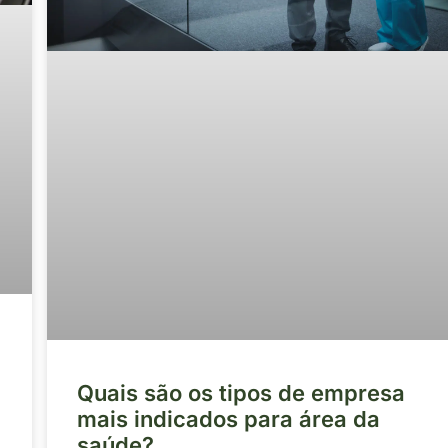
Quais são os tipos de empresa
mais indicados para área da
saúde?