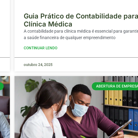
Guia Prático de Contabilidade par
Clínica Médica
A contabilidade para clínica médica é essencial para garanti
a saúde financeira de qualquer empreendimento
CONTINUAR LENDO
outubro 24, 2025
ABERTURA DE EMPRES