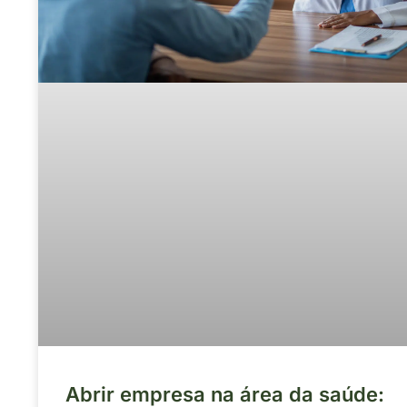
Abrir empresa na área da saúde: