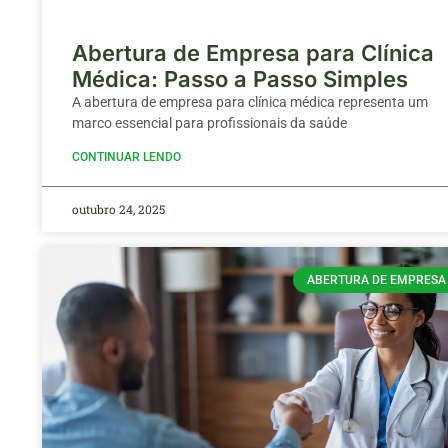
Abertura de Empresa para Clínica
Médica: Passo a Passo Simples
A abertura de empresa para clínica médica representa um
marco essencial para profissionais da saúde
CONTINUAR LENDO
outubro 24, 2025
ABERTURA DE EMPRESA