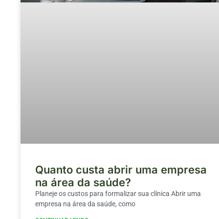
Quanto custa abrir uma empresa
na área da saúde?
Planeje os custos para formalizar sua clínica Abrir uma
empresa na área da saúde, como