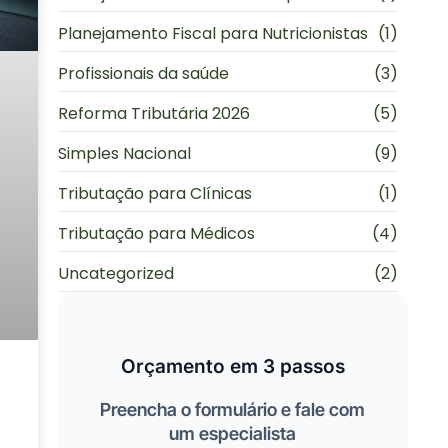
Planejamento Fiscal para Nutricionistas
(1)
Profissionais da saúde
(3)
Reforma Tributária 2026
(5)
Simples Nacional
(9)
Tributação para Clínicas
(1)
Tributação para Médicos
(4)
Uncategorized
(2)
Orçamento em 3 passos
Preencha o formulário e fale com
um especialista