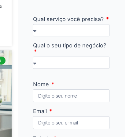
da
Qual serviço você precisa?
Qual o seu tipo de negócio?
E
Nome
Email