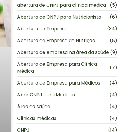
abertura de CNPJ para clínica médica
(5)
Abertura de CNPJ para Nutricionista
(6)
Abertura de Empresa
(34)
Abertura de Empresa de Nutrição
(8)
Abertura de empresa na área da saúde
(9)
Abertura de Empresa para Clínica
(7)
Médica
Abertura de Empresa para Médicos
(4)
Abrir CNPJ para Médicos
(4)
Área da saúde
(4)
Clínicas médicas
(4)
CNPJ
(14)