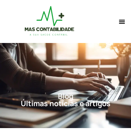
Blog
Últimas notícias e artigos