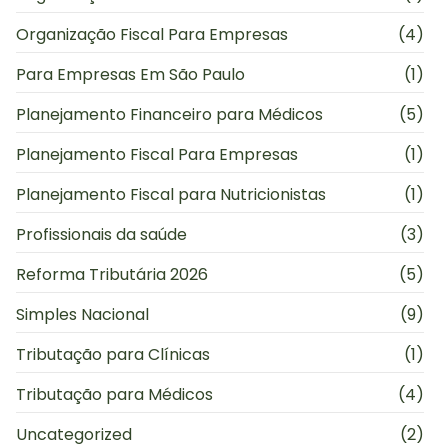
Organização Fiscal Para Empresas
(4)
Para Empresas Em São Paulo
(1)
Planejamento Financeiro para Médicos
(5)
Planejamento Fiscal Para Empresas
(1)
Planejamento Fiscal para Nutricionistas
(1)
Profissionais da saúde
(3)
Reforma Tributária 2026
(5)
Simples Nacional
(9)
Tributação para Clínicas
(1)
Tributação para Médicos
(4)
Uncategorized
(2)