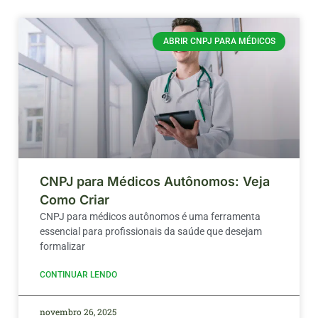
ABRIR CNPJ PARA MÉDICOS
CNPJ para Médicos Autônomos: Veja
Como Criar
CNPJ para médicos autônomos é uma ferramenta
essencial para profissionais da saúde que desejam
formalizar
CONTINUAR LENDO
novembro 26, 2025