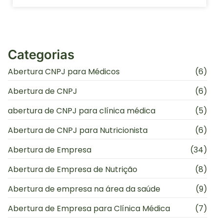
Categorias
Abertura CNPJ para Médicos
(6)
Abertura de CNPJ
(6)
abertura de CNPJ para clínica médica
(5)
Abertura de CNPJ para Nutricionista
(6)
Abertura de Empresa
(34)
Abertura de Empresa de Nutrição
(8)
Abertura de empresa na área da saúde
(9)
Abertura de Empresa para Clínica Médica
(7)