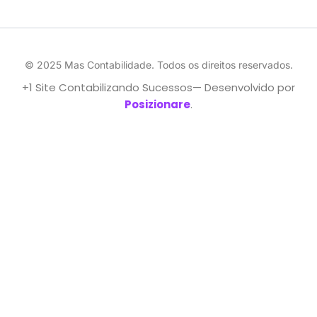
© 2025 Mas Contabilidade. Todos os direitos reservados.
+1 Site Contabilizando Sucessos— Desenvolvido por
Posizionare
.