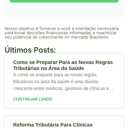
Nosso objetivo é fornecer a você a orientação necessária
para tomar decisões financeiras informadas e maximizar
seu potêncial de crescimento no mercado Brasileiro
Últimos Posts:
Como se Preparar Para as Novas Regras
Tributárias na Área da Saúde
A como se preparar para as novas regras
tributárias na área da saúde é uma dúvida
crescente entre médicos, gestores de clínicas e
profissionais que desejam proteger a saúde
CONTINUAR LENDO
financeira
Reforma Tributária Para Clínicas