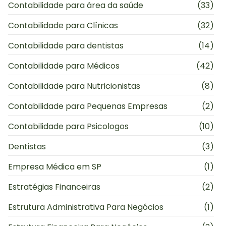
Contabilidade para área da saúde
(33)
Contabilidade para Clínicas
(32)
Contabilidade para dentistas
(14)
Contabilidade para Médicos
(42)
Contabilidade para Nutricionistas
(8)
Contabilidade para Pequenas Empresas
(2)
Contabilidade para Psicologos
(10)
Dentistas
(3)
Empresa Médica em SP
(1)
Estratégias Financeiras
(2)
Estrutura Administrativa Para Negócios
(1)