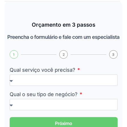
Orçamento em 3 passos
Preencha o formulário e fale com um especialista
1
2
3
Qual serviço você precisa?
Qual o seu tipo de negócio?
Próximo