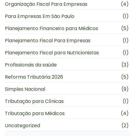
Organização Fiscal Para Empresas
(4)
Para Empresas Em São Paulo
(1)
Planejamento Financeiro para Médicos
(5)
Planejamento Fiscal Para Empresas
(1)
Planejamento Fiscal para Nutricionistas
(1)
Profissionais da saúde
(3)
Reforma Tributária 2026
(5)
Simples Nacional
(9)
Tributação para Clínicas
(1)
Tributação para Médicos
(4)
Uncategorized
(2)