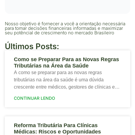
Nosso objetivo é fornecer a você a orientação necessária
para tomar decisões financeiras informadas e maximizar
seu potêncial de crescimento no mercado Brasileiro
Últimos Posts:
Como se Preparar Para as Novas Regras
Tributárias na Área da Saúde
A como se preparar para as novas regras
tributárias na área da saúde é uma dúvida
crescente entre médicos, gestores de clínicas e
profissionais que desejam proteger a saúde
CONTINUAR LENDO
financeira
Reforma Tributária Para Clínicas
Médicas: Riscos e Oportunidades