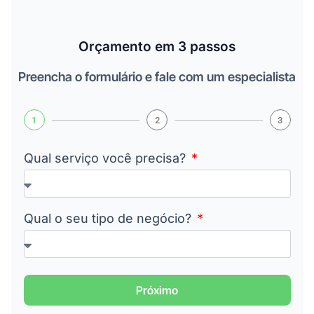
Orçamento em 3 passos
Preencha o formulário e fale com um especialista
1
2
3
Qual serviço você precisa?
Qual o seu tipo de negócio?
Próximo