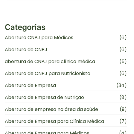
Categorias
Abertura CNPJ para Médicos
(6)
Abertura de CNPJ
(6)
abertura de CNPJ para clínica médica
(5)
Abertura de CNPJ para Nutricionista
(6)
Abertura de Empresa
(34)
Abertura de Empresa de Nutrição
(8)
Abertura de empresa na área da saúde
(9)
Abertura de Empresa para Clínica Médica
(7)
Abertura de Empresa para Médicos
(4)