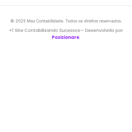
© 2025 Mas Contabilidade. Todos os direitos reservados.
+1 Site Contabilizando Sucessos— Desenvolvido por
Posizionare
.