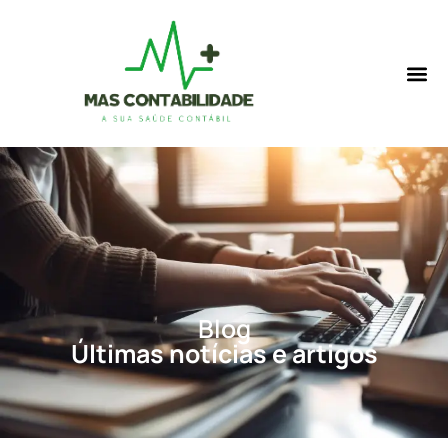
Blog
Últimas notícias e artigos