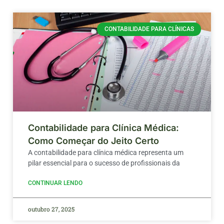
CONTABILIDADE PARA CLÍNICAS
Contabilidade para Clínica Médica:
Como Começar do Jeito Certo
A contabilidade para clínica médica representa um
pilar essencial para o sucesso de profissionais da
CONTINUAR LENDO
outubro 27, 2025