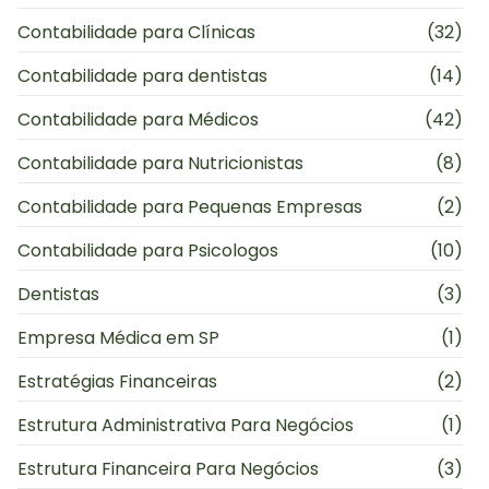
Contabilidade para Clínicas
(32)
Contabilidade para dentistas
(14)
Contabilidade para Médicos
(42)
Contabilidade para Nutricionistas
(8)
Contabilidade para Pequenas Empresas
(2)
Contabilidade para Psicologos
(10)
Dentistas
(3)
Empresa Médica em SP
(1)
Estratégias Financeiras
(2)
Estrutura Administrativa Para Negócios
(1)
Estrutura Financeira Para Negócios
(3)