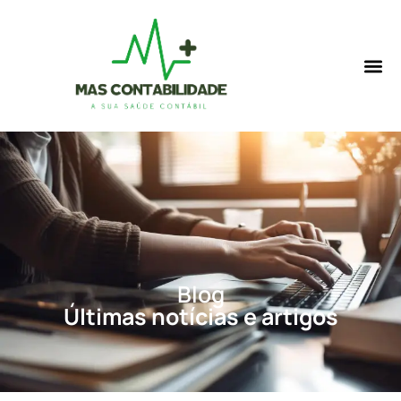
Blog
Últimas notícias e artigos