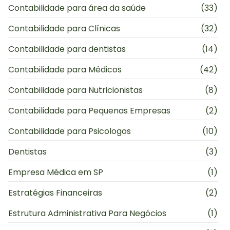
Contabilidade para área da saúde
(33)
Contabilidade para Clínicas
(32)
Contabilidade para dentistas
(14)
Contabilidade para Médicos
(42)
Contabilidade para Nutricionistas
(8)
Contabilidade para Pequenas Empresas
(2)
Contabilidade para Psicologos
(10)
Dentistas
(3)
Empresa Médica em SP
(1)
Estratégias Financeiras
(2)
Estrutura Administrativa Para Negócios
(1)