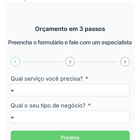
Orçamento em 3 passos
Preencha o formulário e fale com um especialista
1
2
3
Qual serviço você precisa?
Qual o seu tipo de negócio?
Próximo