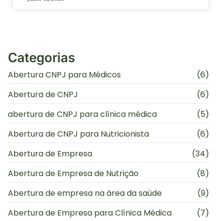
Categorias
Abertura CNPJ para Médicos
(6)
Abertura de CNPJ
(6)
abertura de CNPJ para clínica médica
(5)
Abertura de CNPJ para Nutricionista
(6)
Abertura de Empresa
(34)
Abertura de Empresa de Nutrição
(8)
Abertura de empresa na área da saúde
(9)
Abertura de Empresa para Clínica Médica
(7)