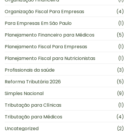
Organização Fiscal Para Empresas
(4)
Para Empresas Em São Paulo
(1)
Planejamento Financeiro para Médicos
(5)
Planejamento Fiscal Para Empresas
(1)
Planejamento Fiscal para Nutricionistas
(1)
Profissionais da saúde
(3)
Reforma Tributária 2026
(5)
Simples Nacional
(9)
Tributação para Clínicas
(1)
Tributação para Médicos
(4)
Uncategorized
(2)