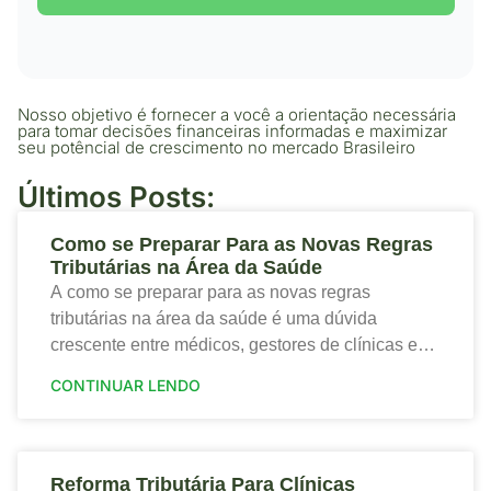
Nosso objetivo é fornecer a você a orientação necessária
para tomar decisões financeiras informadas e maximizar
seu potêncial de crescimento no mercado Brasileiro
Últimos Posts:
Como se Preparar Para as Novas Regras
Tributárias na Área da Saúde
A como se preparar para as novas regras
tributárias na área da saúde é uma dúvida
crescente entre médicos, gestores de clínicas e
profissionais que desejam proteger a saúde
CONTINUAR LENDO
financeira
Reforma Tributária Para Clínicas