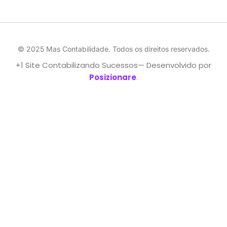
© 2025 Mas Contabilidade. Todos os direitos reservados.
+1 Site Contabilizando Sucessos— Desenvolvido por
Posizionare
.