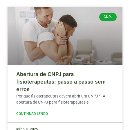
CNPJ
Abertura de CNPJ para
fisioterapeutas: passo a passo sem
erros
Por que fisioterapeutas devem abrir um CNPJ? A
abertura de CNPJ para fisioterapeutas é
CONTINUAR LENDO
julho 11, 2025