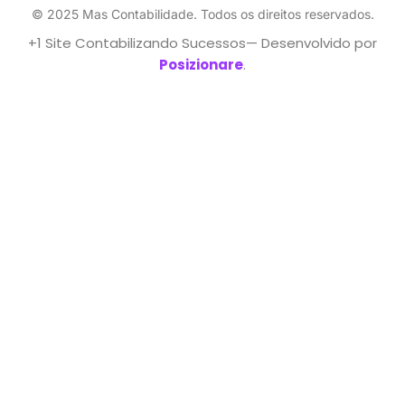
© 2025 Mas Contabilidade. Todos os direitos reservados.
+1 Site Contabilizando Sucessos— Desenvolvido por
Posizionare
.