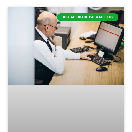
CONTABILIDADE PARA MÉDICOS