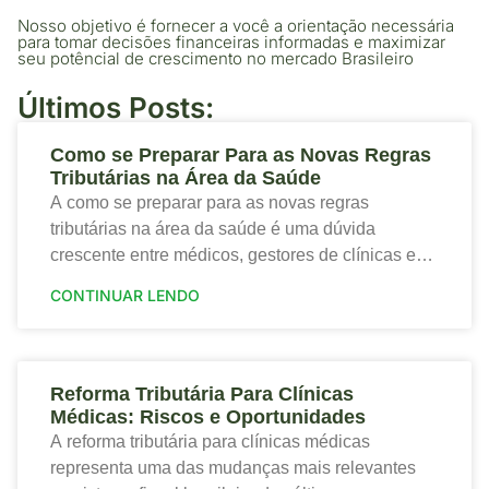
Nosso objetivo é fornecer a você a orientação necessária
para tomar decisões financeiras informadas e maximizar
seu potêncial de crescimento no mercado Brasileiro
Últimos Posts:
Como se Preparar Para as Novas Regras
Tributárias na Área da Saúde
A como se preparar para as novas regras
tributárias na área da saúde é uma dúvida
crescente entre médicos, gestores de clínicas e
profissionais que desejam proteger a saúde
CONTINUAR LENDO
financeira
Reforma Tributária Para Clínicas
Médicas: Riscos e Oportunidades
A reforma tributária para clínicas médicas
representa uma das mudanças mais relevantes