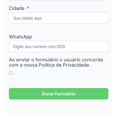
Cidade
WhatsApp
Ao enviar o formulário o usuário concorda
com a nossa Política de Privacidade.
Enviar Formulário