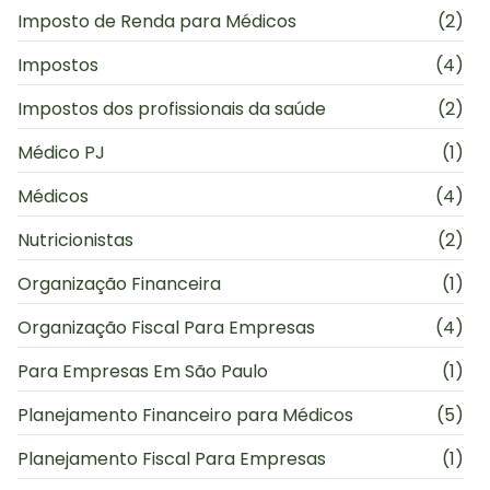
Imposto de Renda para Médicos
(2)
Impostos
(4)
Impostos dos profissionais da saúde
(2)
Médico PJ
(1)
Médicos
(4)
Nutricionistas
(2)
Organização Financeira
(1)
Organização Fiscal Para Empresas
(4)
Para Empresas Em São Paulo
(1)
Planejamento Financeiro para Médicos
(5)
Planejamento Fiscal Para Empresas
(1)