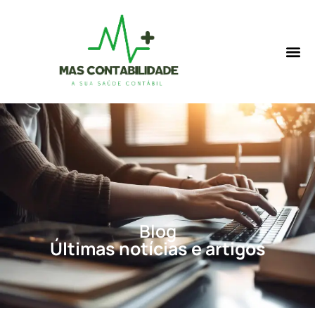
Blog
Últimas notícias e artigos