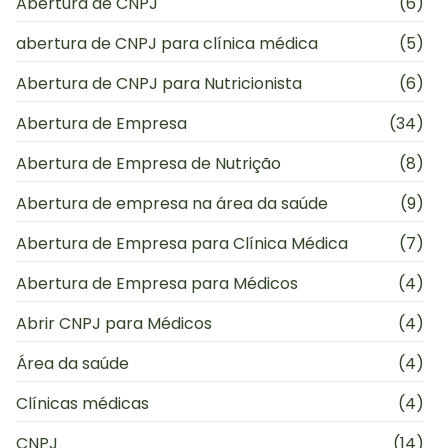
Abertura de CNPJ
(6)
abertura de CNPJ para clínica médica
(5)
Abertura de CNPJ para Nutricionista
(6)
Abertura de Empresa
(34)
Abertura de Empresa de Nutrição
(8)
Abertura de empresa na área da saúde
(9)
Abertura de Empresa para Clínica Médica
(7)
Abertura de Empresa para Médicos
(4)
Abrir CNPJ para Médicos
(4)
Área da saúde
(4)
Clínicas médicas
(4)
CNPJ
(14)