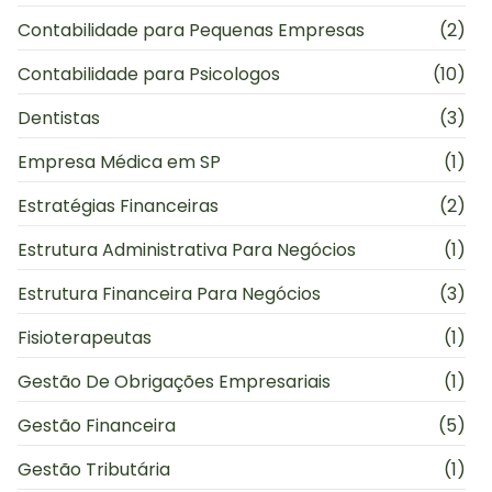
Contabilidade para Pequenas Empresas
(2)
Contabilidade para Psicologos
(10)
Dentistas
(3)
Empresa Médica em SP
(1)
Estratégias Financeiras
(2)
Estrutura Administrativa Para Negócios
(1)
Estrutura Financeira Para Negócios
(3)
Fisioterapeutas
(1)
Gestão De Obrigações Empresariais
(1)
Gestão Financeira
(5)
Gestão Tributária
(1)