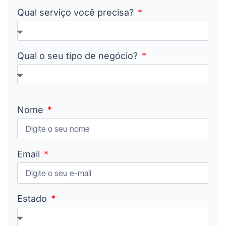
Qual serviço você precisa?
Qual o seu tipo de negócio?
Nome
Email
Estado