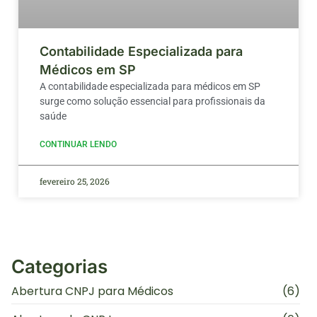
Contabilidade Especializada para
Médicos em SP
A contabilidade especializada para médicos em SP
surge como solução essencial para profissionais da
saúde
CONTINUAR LENDO
fevereiro 25, 2026
Categorias
Abertura CNPJ para Médicos
(6)