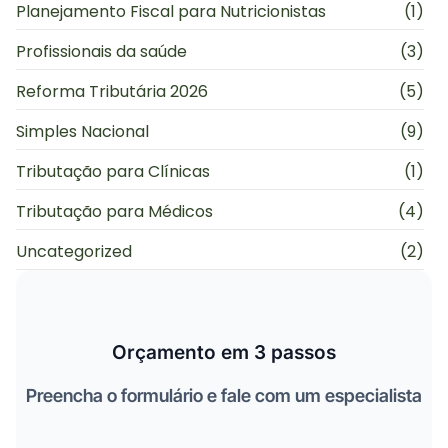
Planejamento Fiscal para Nutricionistas
(1)
Profissionais da saúde
(3)
Reforma Tributária 2026
(5)
Simples Nacional
(9)
Tributação para Clínicas
(1)
Tributação para Médicos
(4)
Uncategorized
(2)
Orçamento em 3 passos
Preencha o formulário e fale com um especialista