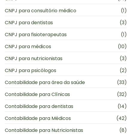
CNPJ para consultório médico
(1)
CNPJ para dentistas
(3)
CNPJ para fisioterapeutas
(1)
CNPJ para médicos
(10)
CNPJ para nutricionistas
(3)
CNPJ para psicólogos
(2)
Contabilidade para área da saúde
(33)
Contabilidade para Clínicas
(32)
Contabilidade para dentistas
(14)
Contabilidade para Médicos
(42)
Contabilidade para Nutricionistas
(8)