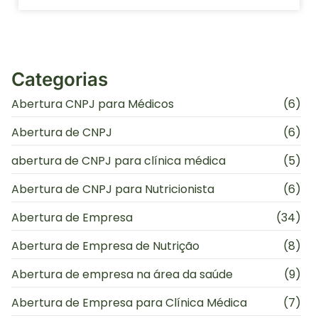
Categorias
Abertura CNPJ para Médicos
(6)
Abertura de CNPJ
(6)
abertura de CNPJ para clínica médica
(5)
Abertura de CNPJ para Nutricionista
(6)
Abertura de Empresa
(34)
Abertura de Empresa de Nutrição
(8)
Abertura de empresa na área da saúde
(9)
Abertura de Empresa para Clínica Médica
(7)