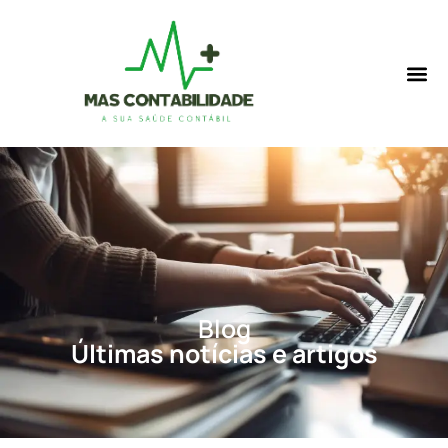
Blog
Últimas notícias e artigos