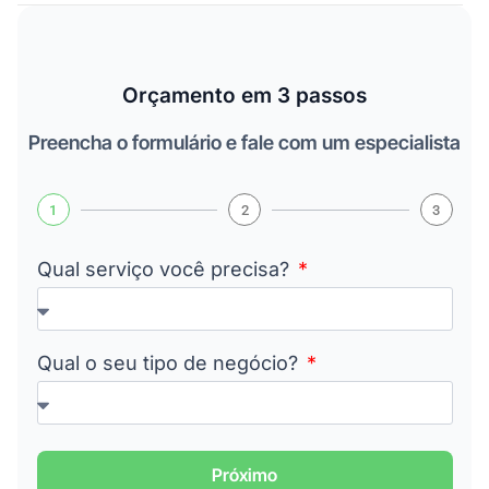
Orçamento em 3 passos
Preencha o formulário e fale com um especialista
1
2
3
Qual serviço você precisa?
Qual o seu tipo de negócio?
Próximo