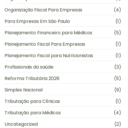
Organização Fiscal Para Empresas
(4)
Para Empresas Em São Paulo
(1)
Planejamento Financeiro para Médicos
(5)
Planejamento Fiscal Para Empresas
(1)
Planejamento Fiscal para Nutricionistas
(1)
Profissionais da saúde
(3)
Reforma Tributária 2026
(5)
Simples Nacional
(9)
Tributação para Clínicas
(1)
Tributação para Médicos
(4)
Uncategorized
(2)