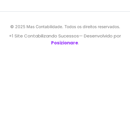
© 2025 Mas Contabilidade. Todos os direitos reservados.
+1 Site Contabilizando Sucessos— Desenvolvido por
Posizionare
.