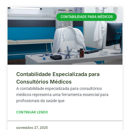
CONTABILIDADE PARA MÉDICOS
Contabilidade Especializada para
Consultórios Médicos
A contabilidade especializada para consultórios
médicos representa uma ferramenta essencial para
profissionais da saúde que
CONTINUAR LENDO
novembro 27, 2025