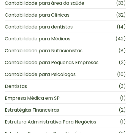
Contabilidade para área da saúde
(33)
Contabilidade para Clínicas
(32)
Contabilidade para dentistas
(14)
Contabilidade para Médicos
(42)
Contabilidade para Nutricionistas
(8)
Contabilidade para Pequenas Empresas
(2)
Contabilidade para Psicologos
(10)
Dentistas
(3)
Empresa Médica em SP
(1)
Estratégias Financeiras
(2)
Estrutura Administrativa Para Negócios
(1)