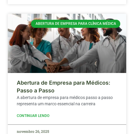
ABERTURA DE EMPRESA PARA CLÍNICA MÉDICA
Abertura de Empresa para Médicos:
Passo a Passo
A abertura de empresa para médicos passo a passo
representa um marco essencial na carreira
CONTINUAR LENDO
novembro 26, 2025