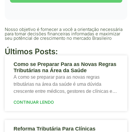
Nosso objetivo é fornecer a você a orientação necessária
para tomar decisões financeiras informadas e maximizar
seu potêncial de crescimento no mercado Brasileiro
Últimos Posts:
Como se Preparar Para as Novas Regras
Tributárias na Área da Saúde
A como se preparar para as novas regras
tributárias na área da saúde é uma dúvida
crescente entre médicos, gestores de clínicas e
profissionais que desejam proteger a saúde
CONTINUAR LENDO
financeira
Reforma Tributária Para Clínicas