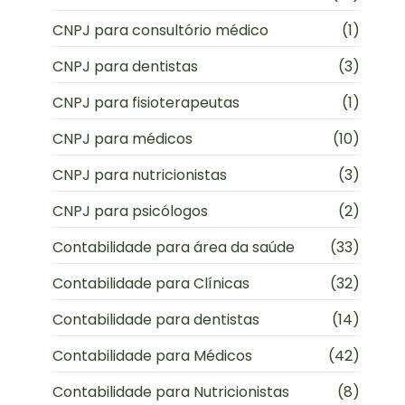
CNPJ para consultório médico
(1)
CNPJ para dentistas
(3)
CNPJ para fisioterapeutas
(1)
CNPJ para médicos
(10)
CNPJ para nutricionistas
(3)
CNPJ para psicólogos
(2)
Contabilidade para área da saúde
(33)
Contabilidade para Clínicas
(32)
Contabilidade para dentistas
(14)
Contabilidade para Médicos
(42)
Contabilidade para Nutricionistas
(8)