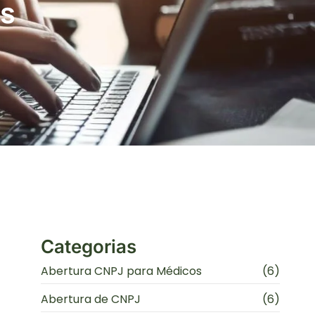
os
Categorias
Abertura CNPJ para Médicos
(6)
Abertura de CNPJ
(6)