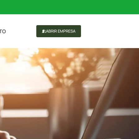
TO
ABRIR EMPRESA