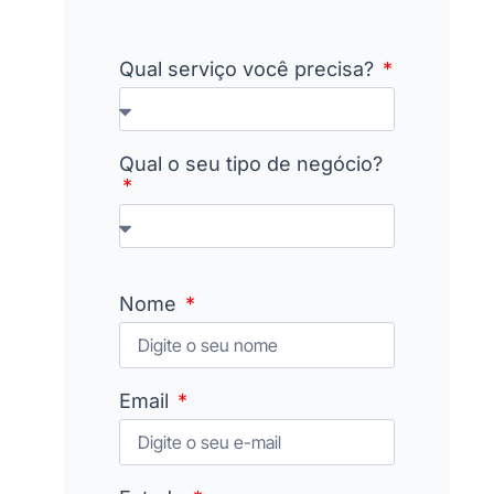
Qual serviço você precisa?
Qual o seu tipo de negócio?
Nome
Email