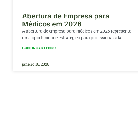
Abertura de Empresa para
Médicos em 2026
A abertura de empresa para médicos em 2026 representa
uma oportunidade estratégica para profissionais da
CONTINUAR LENDO
janeiro 16, 2026