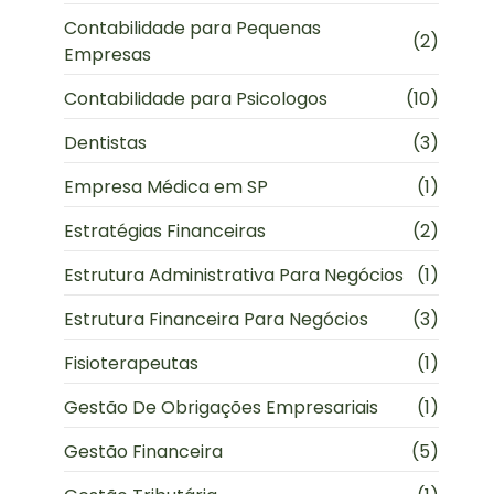
Contabilidade para Pequenas
(2)
Empresas
Contabilidade para Psicologos
(10)
Dentistas
(3)
Empresa Médica em SP
(1)
Estratégias Financeiras
(2)
Estrutura Administrativa Para Negócios
(1)
Estrutura Financeira Para Negócios
(3)
Fisioterapeutas
(1)
Gestão De Obrigações Empresariais
(1)
Gestão Financeira
(5)