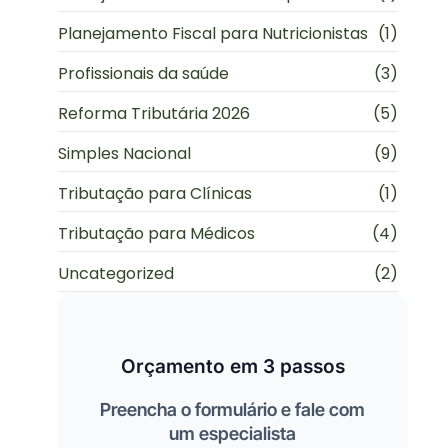
Planejamento Fiscal para Nutricionistas
(1)
Profissionais da saúde
(3)
Reforma Tributária 2026
(5)
Simples Nacional
(9)
Tributação para Clínicas
(1)
Tributação para Médicos
(4)
Uncategorized
(2)
Orçamento em 3 passos
Preencha o formulário e fale com
um especialista