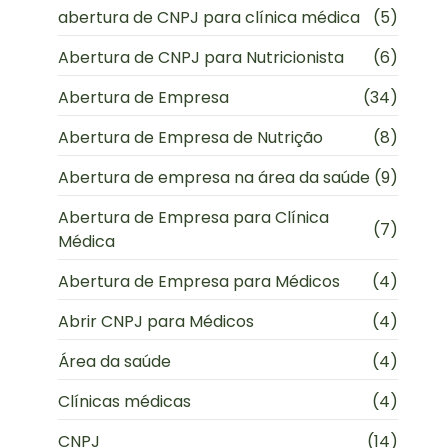
abertura de CNPJ para clínica médica
(5)
Abertura de CNPJ para Nutricionista
(6)
Abertura de Empresa
(34)
Abertura de Empresa de Nutrição
(8)
Abertura de empresa na área da saúde
(9)
Abertura de Empresa para Clínica
(7)
Médica
Abertura de Empresa para Médicos
(4)
Abrir CNPJ para Médicos
(4)
Área da saúde
(4)
Clínicas médicas
(4)
CNPJ
(14)