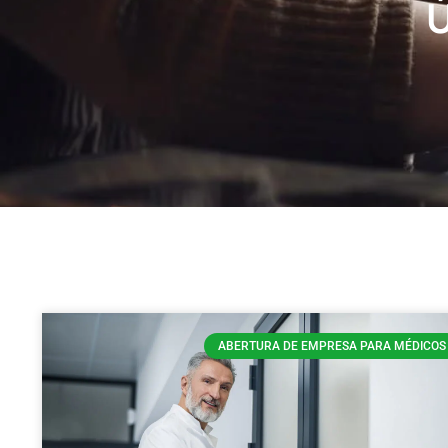
Ú
ABERTURA DE EMPRESA PARA MÉDICOS