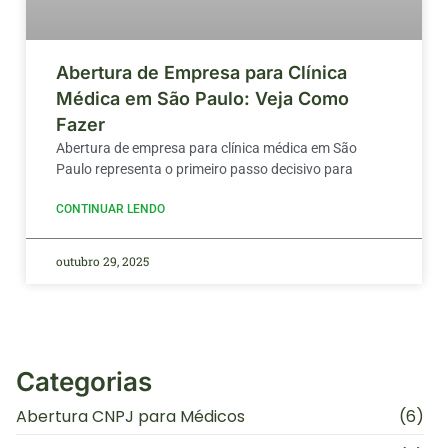
Abertura de Empresa para Clínica
Médica em São Paulo: Veja Como
Fazer
Abertura de empresa para clínica médica em São
Paulo representa o primeiro passo decisivo para
CONTINUAR LENDO
outubro 29, 2025
Categorias
Abertura CNPJ para Médicos
(6)