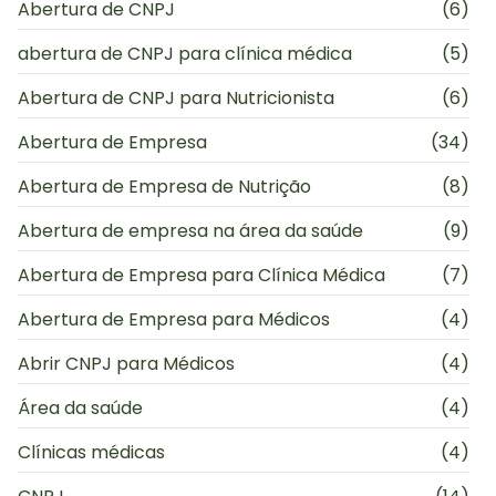
Abertura de CNPJ
(6)
abertura de CNPJ para clínica médica
(5)
Abertura de CNPJ para Nutricionista
(6)
Abertura de Empresa
(34)
Abertura de Empresa de Nutrição
(8)
Abertura de empresa na área da saúde
(9)
Abertura de Empresa para Clínica Médica
(7)
Abertura de Empresa para Médicos
(4)
Abrir CNPJ para Médicos
(4)
Área da saúde
(4)
Clínicas médicas
(4)