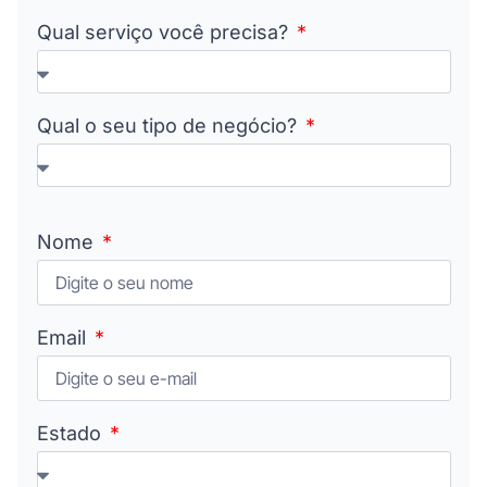
Qual serviço você precisa?
Qual o seu tipo de negócio?
Nome
Email
Estado