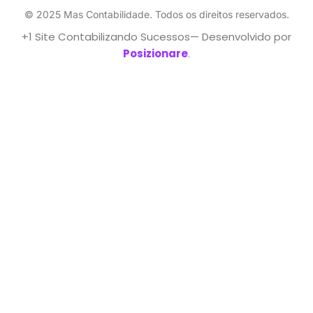
© 2025 Mas Contabilidade. Todos os direitos reservados.
+1 Site Contabilizando Sucessos— Desenvolvido por
Posizionare
.