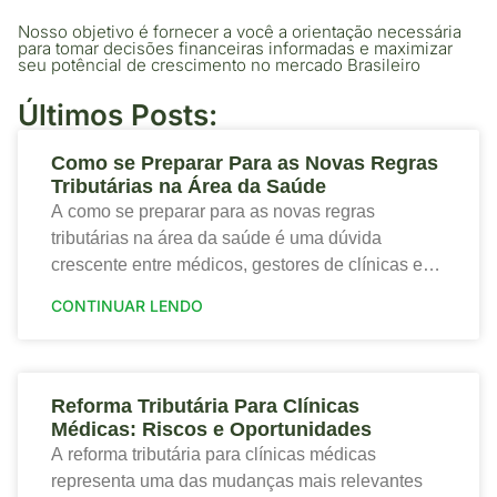
Nosso objetivo é fornecer a você a orientação necessária
para tomar decisões financeiras informadas e maximizar
seu potêncial de crescimento no mercado Brasileiro
Últimos Posts:
Como se Preparar Para as Novas Regras
Tributárias na Área da Saúde
A como se preparar para as novas regras
tributárias na área da saúde é uma dúvida
crescente entre médicos, gestores de clínicas e
profissionais que desejam proteger a saúde
CONTINUAR LENDO
financeira
Reforma Tributária Para Clínicas
Médicas: Riscos e Oportunidades
A reforma tributária para clínicas médicas
representa uma das mudanças mais relevantes