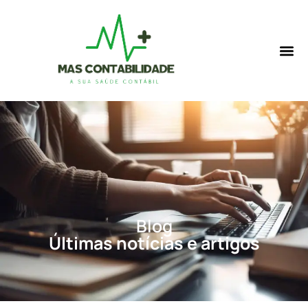
Blog
Últimas notícias e artigos