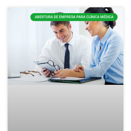
ABERTURA DE EMPRESA PARA CLÍNICA MÉDICA