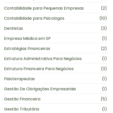
Contabilidade para Pequenas Empresas
(2)
Contabilidade para Psicologos
(10)
Dentistas
(3)
Empresa Médica em SP
(1)
Estratégias Financeiras
(2)
Estrutura Administrativa Para Negócios
(1)
Estrutura Financeira Para Negócios
(3)
Fisioterapeutas
(1)
Gestão De Obrigações Empresariais
(1)
Gestão Financeira
(5)
Gestão Tributária
(1)