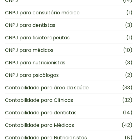
CNPJ
(14)
CNPJ para consultório médico
(1)
CNPJ para dentistas
(3)
CNPJ para fisioterapeutas
(1)
CNPJ para médicos
(10)
CNPJ para nutricionistas
(3)
CNPJ para psicólogos
(2)
Contabilidade para área da saúde
(33)
Contabilidade para Clínicas
(32)
Contabilidade para dentistas
(14)
Contabilidade para Médicos
(42)
Contabilidade para Nutricionistas
(8)