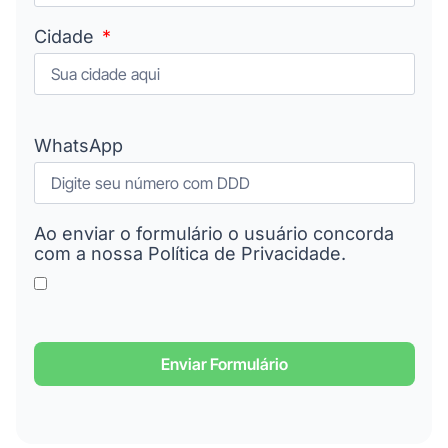
Cidade
WhatsApp
Ao enviar o formulário o usuário concorda
com a nossa Política de Privacidade.
Enviar Formulário