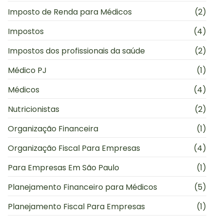
Imposto de Renda para Médicos
(2)
Impostos
(4)
Impostos dos profissionais da saúde
(2)
Médico PJ
(1)
Médicos
(4)
Nutricionistas
(2)
Organização Financeira
(1)
Organização Fiscal Para Empresas
(4)
Para Empresas Em São Paulo
(1)
Planejamento Financeiro para Médicos
(5)
Planejamento Fiscal Para Empresas
(1)