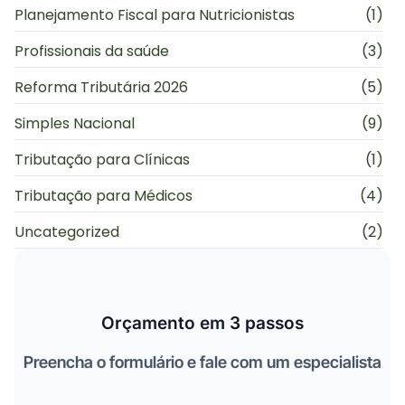
Planejamento Fiscal para Nutricionistas
(1)
Profissionais da saúde
(3)
Reforma Tributária 2026
(5)
Simples Nacional
(9)
Tributação para Clínicas
(1)
Tributação para Médicos
(4)
Uncategorized
(2)
Orçamento em 3 passos
Preencha o formulário e fale com um especialista