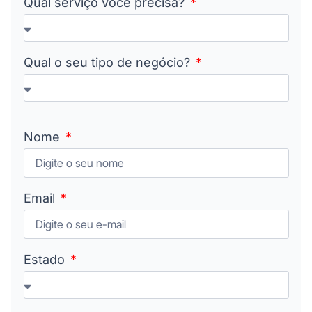
Qual serviço você precisa?
Qual o seu tipo de negócio?
Nome
Email
Estado