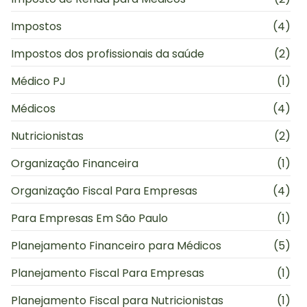
Impostos
(4)
Impostos dos profissionais da saúde
(2)
Médico PJ
(1)
Médicos
(4)
Nutricionistas
(2)
Organização Financeira
(1)
Organização Fiscal Para Empresas
(4)
Para Empresas Em São Paulo
(1)
Planejamento Financeiro para Médicos
(5)
Planejamento Fiscal Para Empresas
(1)
Planejamento Fiscal para Nutricionistas
(1)