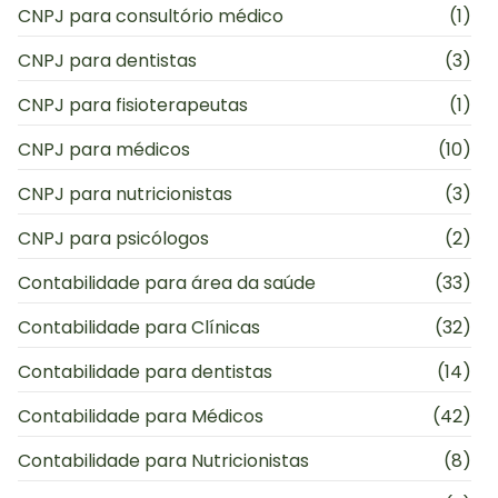
CNPJ para consultório médico
(1)
CNPJ para dentistas
(3)
CNPJ para fisioterapeutas
(1)
CNPJ para médicos
(10)
CNPJ para nutricionistas
(3)
CNPJ para psicólogos
(2)
Contabilidade para área da saúde
(33)
Contabilidade para Clínicas
(32)
Contabilidade para dentistas
(14)
Contabilidade para Médicos
(42)
Contabilidade para Nutricionistas
(8)