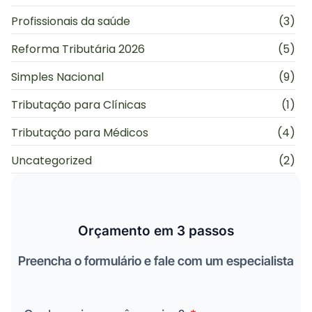
Profissionais da saúde
(3)
Reforma Tributária 2026
(5)
Simples Nacional
(9)
Tributação para Clínicas
(1)
Tributação para Médicos
(4)
Uncategorized
(2)
Orçamento em 3 passos
Preencha o formulário e fale com um especialista