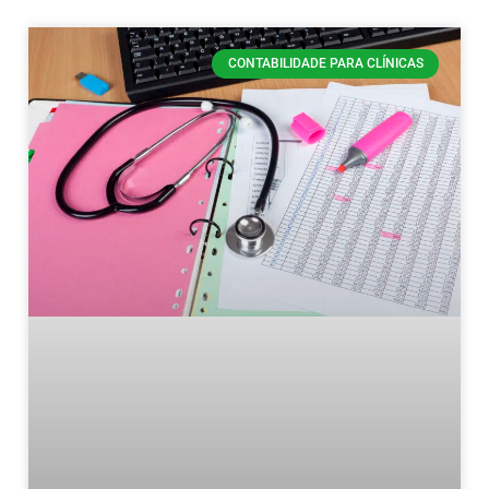
CONTABILIDADE PARA CLÍNICAS