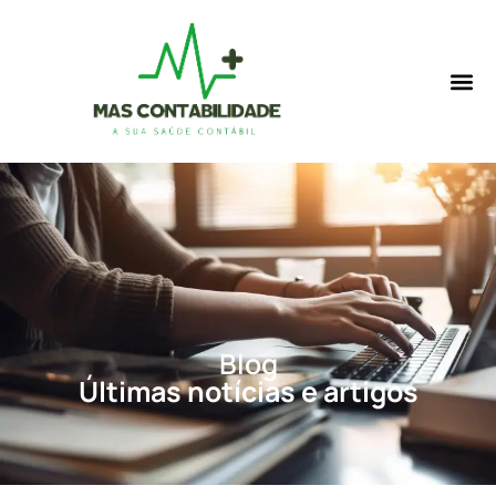
Blog
Últimas notícias e artigos