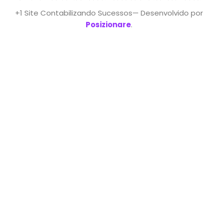
+1 Site Contabilizando Sucessos— Desenvolvido por
Posizionare
.