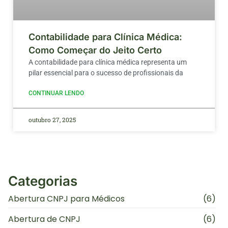
Contabilidade para Clínica Médica:
Como Começar do Jeito Certo
A contabilidade para clínica médica representa um
pilar essencial para o sucesso de profissionais da
CONTINUAR LENDO
outubro 27, 2025
Categorias
Abertura CNPJ para Médicos
(6)
Abertura de CNPJ
(6)