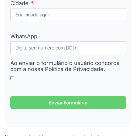
Cidade
WhatsApp
Ao enviar o formulário o usuário concorda
com a nossa Política de Privacidade.
Enviar Formulário