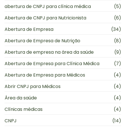
abertura de CNPJ para clínica médica
(5)
Abertura de CNPJ para Nutricionista
(6)
Abertura de Empresa
(34)
Abertura de Empresa de Nutrição
(8)
Abertura de empresa na área da saúde
(9)
Abertura de Empresa para Clínica Médica
(7)
Abertura de Empresa para Médicos
(4)
Abrir CNPJ para Médicos
(4)
Área da saúde
(4)
Clínicas médicas
(4)
CNPJ
(14)