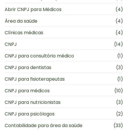
Abrir CNPJ para Médicos
(4)
Área da saúde
(4)
Clínicas médicas
(4)
CNPJ
(14)
CNPJ para consultório médico
(1)
CNPJ para dentistas
(3)
CNPJ para fisioterapeutas
(1)
CNPJ para médicos
(10)
CNPJ para nutricionistas
(3)
CNPJ para psicólogos
(2)
Contabilidade para área da saúde
(33)