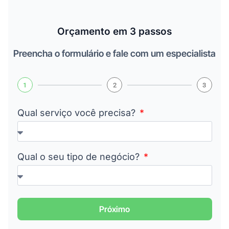
Orçamento em 3 passos
Preencha o formulário e fale com um especialista
1
2
3
Qual serviço você precisa?
Qual o seu tipo de negócio?
Próximo