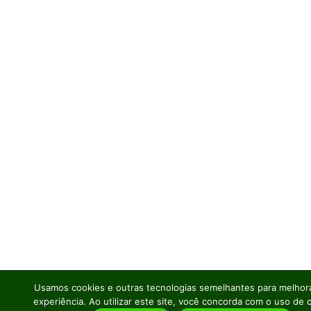
Usamos cookies e outras tecnologias semelhantes para melhora
experiência. Ao utilizar este site, você concorda com o uso de 