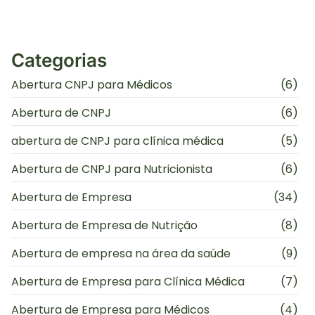
Categorias
Abertura CNPJ para Médicos
(6)
Abertura de CNPJ
(6)
abertura de CNPJ para clínica médica
(5)
Abertura de CNPJ para Nutricionista
(6)
Abertura de Empresa
(34)
Abertura de Empresa de Nutrição
(8)
Abertura de empresa na área da saúde
(9)
Abertura de Empresa para Clínica Médica
(7)
Abertura de Empresa para Médicos
(4)