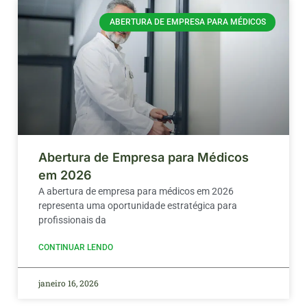
ABERTURA DE EMPRESA PARA MÉDICOS
Abertura de Empresa para Médicos
em 2026
A abertura de empresa para médicos em 2026
representa uma oportunidade estratégica para
profissionais da
CONTINUAR LENDO
janeiro 16, 2026