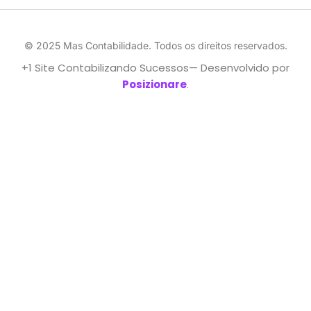
© 2025 Mas Contabilidade. Todos os direitos reservados.
+1 Site Contabilizando Sucessos— Desenvolvido por
Posizionare
.