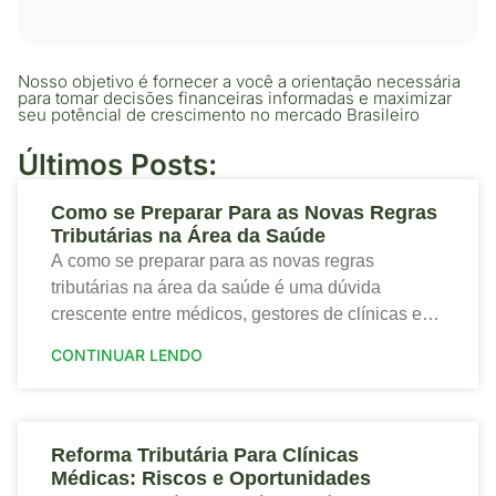
Nosso objetivo é fornecer a você a orientação necessária
para tomar decisões financeiras informadas e maximizar
seu potêncial de crescimento no mercado Brasileiro
Últimos Posts:
Como se Preparar Para as Novas Regras
Tributárias na Área da Saúde
A como se preparar para as novas regras
tributárias na área da saúde é uma dúvida
crescente entre médicos, gestores de clínicas e
profissionais que desejam proteger a saúde
CONTINUAR LENDO
financeira
Reforma Tributária Para Clínicas
Médicas: Riscos e Oportunidades