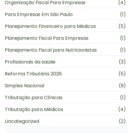
Organização Fiscal Para Empresas
(4)
Para Empresas Em São Paulo
(1)
Planejamento Financeiro para Médicos
(5)
Planejamento Fiscal Para Empresas
(1)
Planejamento Fiscal para Nutricionistas
(1)
Profissionais da saúde
(3)
Reforma Tributária 2026
(5)
Simples Nacional
(9)
Tributação para Clínicas
(1)
Tributação para Médicos
(4)
Uncategorized
(2)