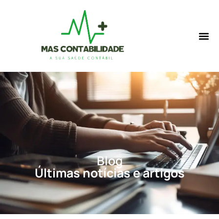
Blog
Últimas notícias e artigos