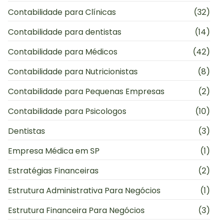
Contabilidade para Clínicas
(32)
Contabilidade para dentistas
(14)
Contabilidade para Médicos
(42)
Contabilidade para Nutricionistas
(8)
Contabilidade para Pequenas Empresas
(2)
Contabilidade para Psicologos
(10)
Dentistas
(3)
Empresa Médica em SP
(1)
Estratégias Financeiras
(2)
Estrutura Administrativa Para Negócios
(1)
Estrutura Financeira Para Negócios
(3)