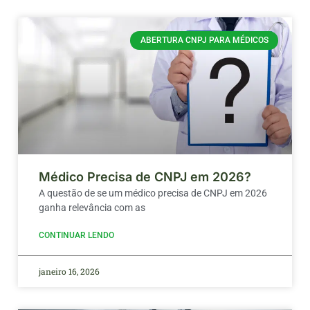
ABERTURA CNPJ PARA MÉDICOS
Médico Precisa de CNPJ em 2026?
A questão de se um médico precisa de CNPJ em 2026
ganha relevância com as
CONTINUAR LENDO
janeiro 16, 2026