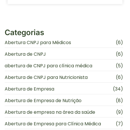
Categorias
Abertura CNPJ para Médicos
(6)
Abertura de CNPJ
(6)
abertura de CNPJ para clínica médica
(5)
Abertura de CNPJ para Nutricionista
(6)
Abertura de Empresa
(34)
Abertura de Empresa de Nutrição
(8)
Abertura de empresa na área da saúde
(9)
Abertura de Empresa para Clínica Médica
(7)