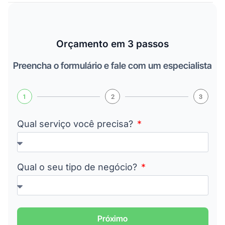
Orçamento em 3 passos
Preencha o formulário e fale com um especialista
1
2
3
Qual serviço você precisa?
Qual o seu tipo de negócio?
Próximo