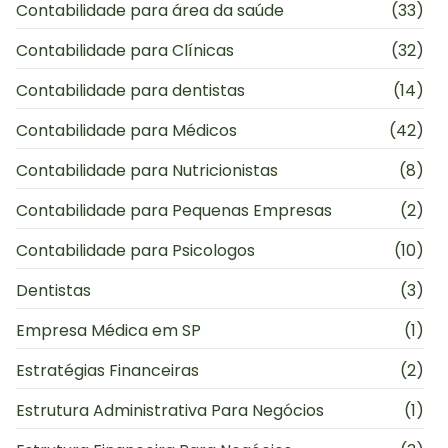
Contabilidade para área da saúde
(33)
Contabilidade para Clínicas
(32)
Contabilidade para dentistas
(14)
Contabilidade para Médicos
(42)
Contabilidade para Nutricionistas
(8)
Contabilidade para Pequenas Empresas
(2)
Contabilidade para Psicologos
(10)
Dentistas
(3)
Empresa Médica em SP
(1)
Estratégias Financeiras
(2)
Estrutura Administrativa Para Negócios
(1)