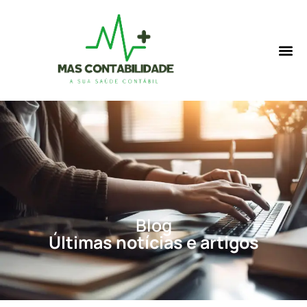
Blog
Últimas notícias e artigos