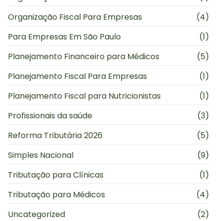
Organização Fiscal Para Empresas
(4)
Para Empresas Em São Paulo
(1)
Planejamento Financeiro para Médicos
(5)
Planejamento Fiscal Para Empresas
(1)
Planejamento Fiscal para Nutricionistas
(1)
Profissionais da saúde
(3)
Reforma Tributária 2026
(5)
Simples Nacional
(9)
Tributação para Clínicas
(1)
Tributação para Médicos
(4)
Uncategorized
(2)