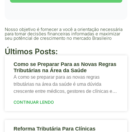
Nosso objetivo é fornecer a você a orientação necessária
para tomar decisões financeiras informadas e maximizar
seu potêncial de crescimento no mercado Brasileiro
Últimos Posts:
Como se Preparar Para as Novas Regras
Tributárias na Área da Saúde
A como se preparar para as novas regras
tributárias na área da saúde é uma dúvida
crescente entre médicos, gestores de clínicas e
profissionais que desejam proteger a saúde
CONTINUAR LENDO
financeira
Reforma Tributária Para Clínicas