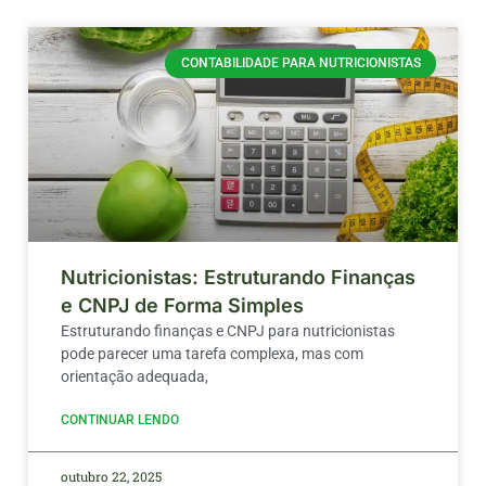
CONTABILIDADE PARA NUTRICIONISTAS
Nutricionistas: Estruturando Finanças
e CNPJ de Forma Simples
Estruturando finanças e CNPJ para nutricionistas
pode parecer uma tarefa complexa, mas com
orientação adequada,
CONTINUAR LENDO
outubro 22, 2025