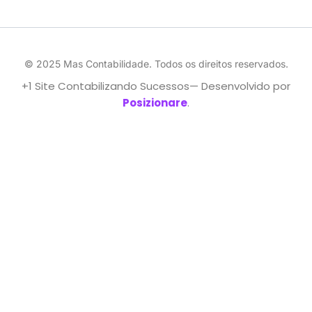
© 2025 Mas Contabilidade. Todos os direitos reservados.
+1 Site Contabilizando Sucessos— Desenvolvido por
Posizionare
.