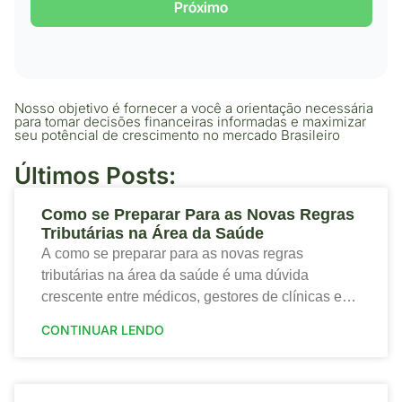
Próximo
Nosso objetivo é fornecer a você a orientação necessária
para tomar decisões financeiras informadas e maximizar
seu potêncial de crescimento no mercado Brasileiro
Últimos Posts:
Como se Preparar Para as Novas Regras
Tributárias na Área da Saúde
A como se preparar para as novas regras
tributárias na área da saúde é uma dúvida
crescente entre médicos, gestores de clínicas e
profissionais que desejam proteger a saúde
CONTINUAR LENDO
financeira