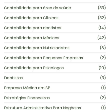
Contabilidade para área da saúde
(33)
Contabilidade para Clínicas
(32)
Contabilidade para dentistas
(14)
Contabilidade para Médicos
(42)
Contabilidade para Nutricionistas
(8)
Contabilidade para Pequenas Empresas
(2)
Contabilidade para Psicologos
(10)
Dentistas
(3)
Empresa Médica em SP
(1)
Estratégias Financeiras
(2)
Estrutura Administrativa Para Negócios
(1)