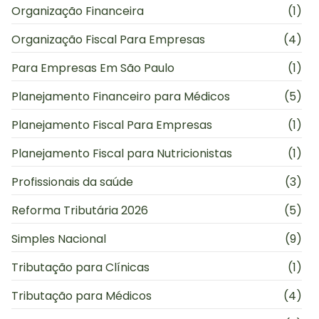
Organização Financeira
(1)
Organização Fiscal Para Empresas
(4)
Para Empresas Em São Paulo
(1)
Planejamento Financeiro para Médicos
(5)
Planejamento Fiscal Para Empresas
(1)
Planejamento Fiscal para Nutricionistas
(1)
Profissionais da saúde
(3)
Reforma Tributária 2026
(5)
Simples Nacional
(9)
Tributação para Clínicas
(1)
Tributação para Médicos
(4)