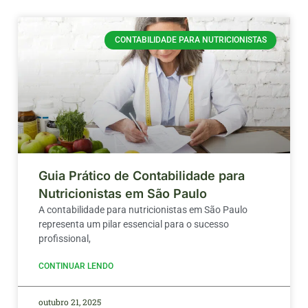
CONTABILIDADE PARA NUTRICIONISTAS
Guia Prático de Contabilidade para
Nutricionistas em São Paulo
A contabilidade para nutricionistas em São Paulo
representa um pilar essencial para o sucesso
profissional,
CONTINUAR LENDO
outubro 21, 2025