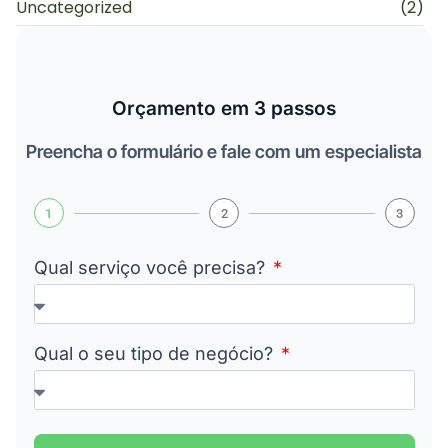
Uncategorized
(2)
Orçamento em 3 passos
Preencha o formulário e fale com um especialista
1
2
3
Qual serviço você precisa?
Qual o seu tipo de negócio?