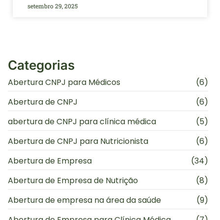
setembro 29, 2025
Categorias
Abertura CNPJ para Médicos
(6)
Abertura de CNPJ
(6)
abertura de CNPJ para clínica médica
(5)
Abertura de CNPJ para Nutricionista
(6)
Abertura de Empresa
(34)
Abertura de Empresa de Nutrição
(8)
Abertura de empresa na área da saúde
(9)
Abertura de Empresa para Clínica Médica
(7)