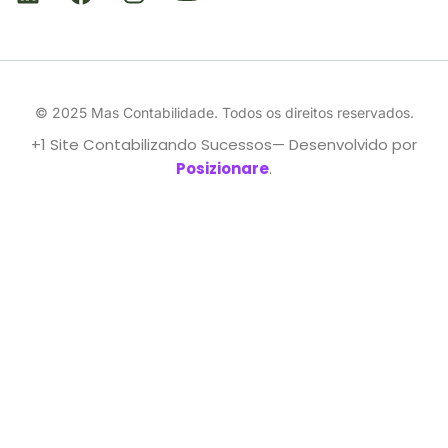
© 2025 Mas Contabilidade. Todos os direitos reservados.
+1 Site Contabilizando Sucessos— Desenvolvido por
Posizionare
.