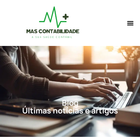
Blog
Últimas notícias e artigos