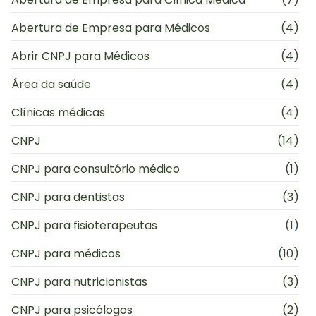
Abertura de Empresa para Médicos
(4)
Abrir CNPJ para Médicos
(4)
Área da saúde
(4)
Clínicas médicas
(4)
CNPJ
(14)
CNPJ para consultório médico
(1)
CNPJ para dentistas
(3)
CNPJ para fisioterapeutas
(1)
CNPJ para médicos
(10)
CNPJ para nutricionistas
(3)
CNPJ para psicólogos
(2)