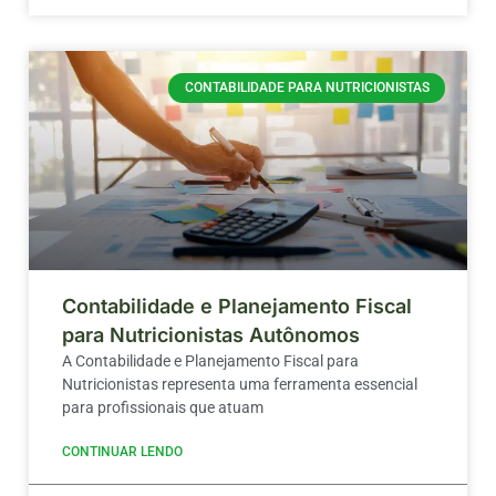
CONTABILIDADE PARA NUTRICIONISTAS
Contabilidade e Planejamento Fiscal
para Nutricionistas Autônomos
A Contabilidade e Planejamento Fiscal para
Nutricionistas representa uma ferramenta essencial
para profissionais que atuam
CONTINUAR LENDO