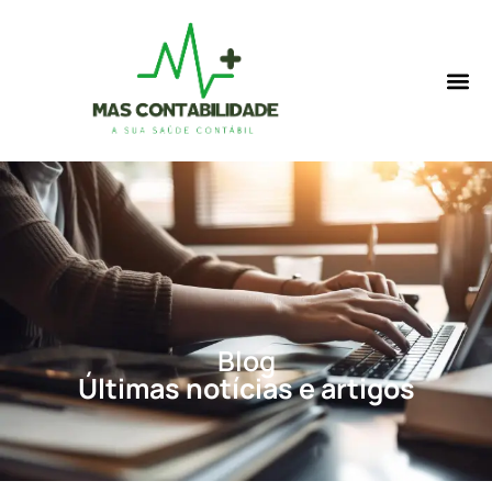
Blog
Últimas notícias e artigos