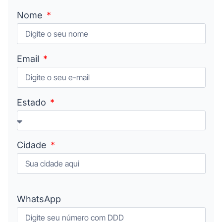
Nome
Email
Estado
Cidade
WhatsApp