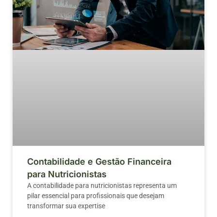
Contabilidade e Gestão Financeira
para Nutricionistas
A contabilidade para nutricionistas representa um
pilar essencial para profissionais que desejam
transformar sua expertise