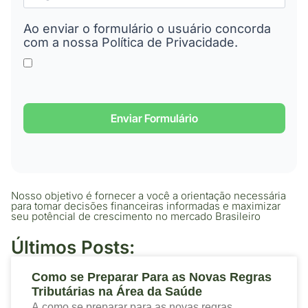
Ao enviar o formulário o usuário concorda
com a nossa Política de Privacidade.
Enviar Formulário
Nosso objetivo é fornecer a você a orientação necessária
para tomar decisões financeiras informadas e maximizar
seu potêncial de crescimento no mercado Brasileiro
Últimos Posts:
Como se Preparar Para as Novas Regras
Tributárias na Área da Saúde
A como se preparar para as novas regras