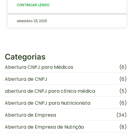
CONTINUAR LENDO
setembro 25, 2025
Categorias
Abertura CNPJ para Médicos
(6)
Abertura de CNPJ
(6)
abertura de CNPJ para clínica médica
(5)
Abertura de CNPJ para Nutricionista
(6)
Abertura de Empresa
(34)
Abertura de Empresa de Nutrição
(8)