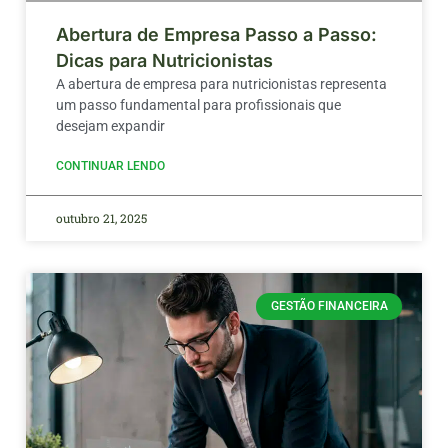
Abertura de Empresa Passo a Passo:
Dicas para Nutricionistas
A abertura de empresa para nutricionistas representa
um passo fundamental para profissionais que
desejam expandir
CONTINUAR LENDO
outubro 21, 2025
GESTÃO FINANCEIRA