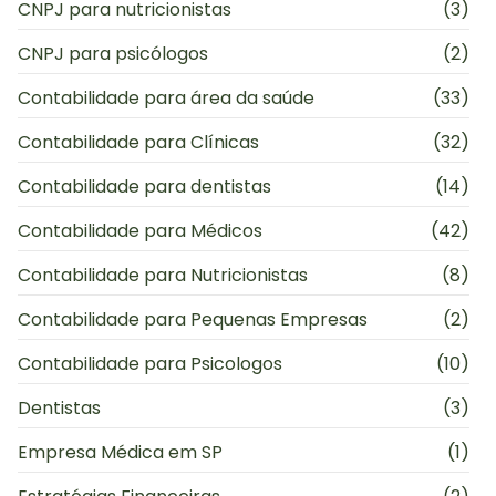
CNPJ para nutricionistas
(3)
CNPJ para psicólogos
(2)
Contabilidade para área da saúde
(33)
Contabilidade para Clínicas
(32)
Contabilidade para dentistas
(14)
Contabilidade para Médicos
(42)
Contabilidade para Nutricionistas
(8)
Contabilidade para Pequenas Empresas
(2)
Contabilidade para Psicologos
(10)
Dentistas
(3)
Empresa Médica em SP
(1)