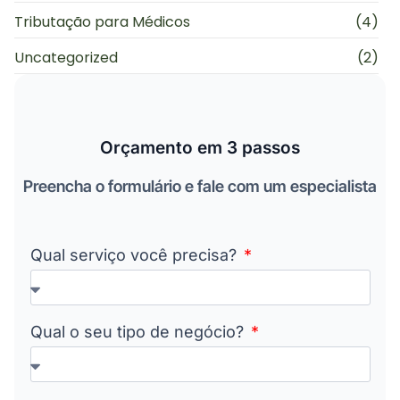
Tributação para Médicos
(4)
Uncategorized
(2)
Orçamento em 3 passos
Preencha o formulário e fale com um especialista
Qual serviço você precisa?
Qual o seu tipo de negócio?