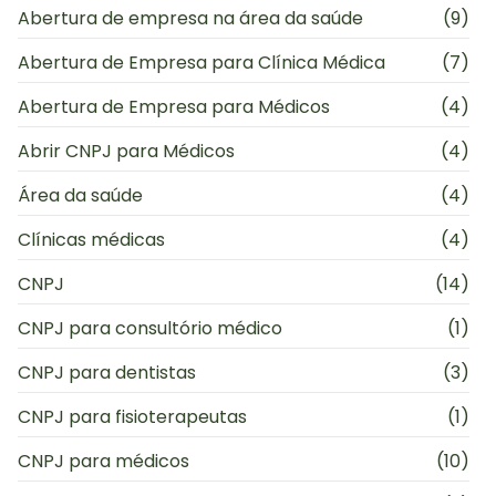
Abertura de empresa na área da saúde
(9)
Abertura de Empresa para Clínica Médica
(7)
Abertura de Empresa para Médicos
(4)
Abrir CNPJ para Médicos
(4)
Área da saúde
(4)
Clínicas médicas
(4)
CNPJ
(14)
CNPJ para consultório médico
(1)
CNPJ para dentistas
(3)
CNPJ para fisioterapeutas
(1)
CNPJ para médicos
(10)