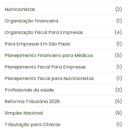
Nutricionistas
(2)
Organização Financeira
(1)
Organização Fiscal Para Empresas
(4)
Para Empresas Em São Paulo
(1)
Planejamento Financeiro para Médicos
(5)
Planejamento Fiscal Para Empresas
(1)
Planejamento Fiscal para Nutricionistas
(1)
Profissionais da saúde
(3)
Reforma Tributária 2026
(5)
Simples Nacional
(9)
Tributação para Clínicas
(1)