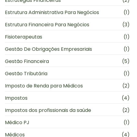
Estratégias Financeiras
(2)
Estrutura Administrativa Para Negócios
(1)
Estrutura Financeira Para Negócios
(3)
Fisioterapeutas
(1)
Gestão De Obrigações Empresariais
(1)
Gestão Financeira
(5)
Gestão Tributária
(1)
Imposto de Renda para Médicos
(2)
Impostos
(4)
Impostos dos profissionais da saúde
(2)
Médico PJ
(1)
Médicos
(4)