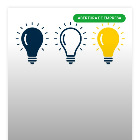
ABERTURA DE EMPRESA