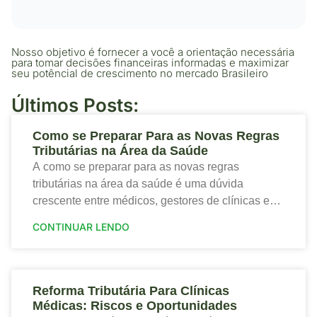
Nosso objetivo é fornecer a você a orientação necessária
para tomar decisões financeiras informadas e maximizar
seu potêncial de crescimento no mercado Brasileiro
Últimos Posts:
Como se Preparar Para as Novas Regras
Tributárias na Área da Saúde
A como se preparar para as novas regras
tributárias na área da saúde é uma dúvida
crescente entre médicos, gestores de clínicas e
profissionais que desejam proteger a saúde
CONTINUAR LENDO
financeira
Reforma Tributária Para Clínicas
Médicas: Riscos e Oportunidades