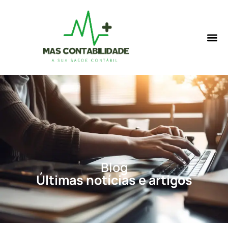
Blog
Últimas notícias e artigos