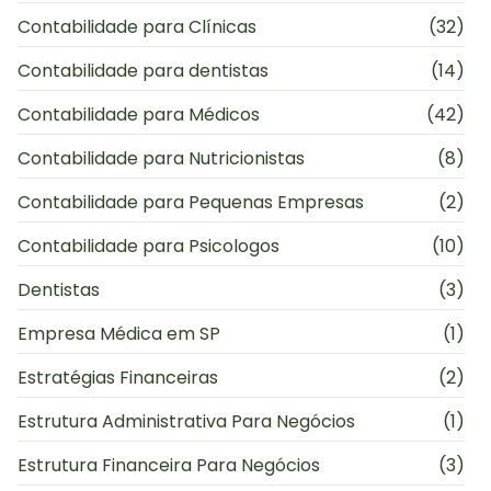
Contabilidade para Clínicas
(32)
Contabilidade para dentistas
(14)
Contabilidade para Médicos
(42)
Contabilidade para Nutricionistas
(8)
Contabilidade para Pequenas Empresas
(2)
Contabilidade para Psicologos
(10)
Dentistas
(3)
Empresa Médica em SP
(1)
Estratégias Financeiras
(2)
Estrutura Administrativa Para Negócios
(1)
Estrutura Financeira Para Negócios
(3)