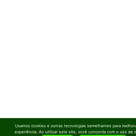
Usamos cookies e outras tecnologias semelhantes para melhora
experiência. Ao utilizar este site, você concorda com o uso de 