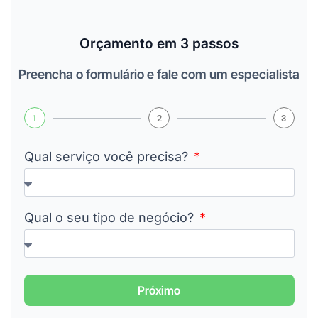
Orçamento em 3 passos
Preencha o formulário e fale com um especialista
1
2
3
Qual serviço você precisa?
Qual o seu tipo de negócio?
Próximo