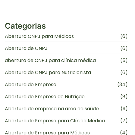
Categorias
Abertura CNPJ para Médicos
(6)
Abertura de CNPJ
(6)
abertura de CNPJ para clínica médica
(5)
Abertura de CNPJ para Nutricionista
(6)
Abertura de Empresa
(34)
Abertura de Empresa de Nutrição
(8)
Abertura de empresa na área da saúde
(9)
Abertura de Empresa para Clínica Médica
(7)
Abertura de Empresa para Médicos
(4)