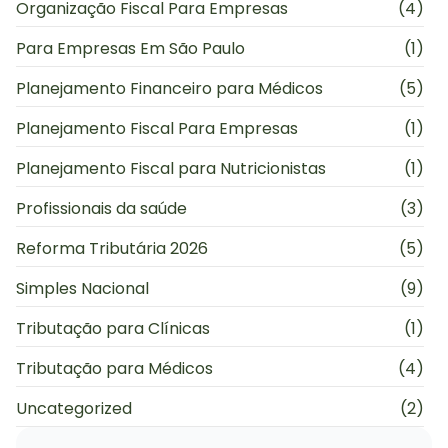
Organização Fiscal Para Empresas
(4)
Para Empresas Em São Paulo
(1)
Planejamento Financeiro para Médicos
(5)
Planejamento Fiscal Para Empresas
(1)
Planejamento Fiscal para Nutricionistas
(1)
Profissionais da saúde
(3)
Reforma Tributária 2026
(5)
Simples Nacional
(9)
Tributação para Clínicas
(1)
Tributação para Médicos
(4)
Uncategorized
(2)