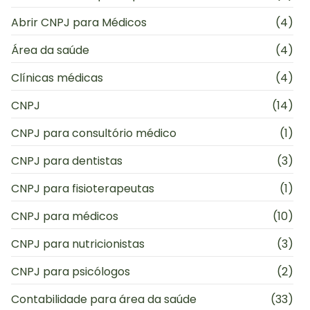
Abrir CNPJ para Médicos
(4)
Área da saúde
(4)
Clínicas médicas
(4)
CNPJ
(14)
CNPJ para consultório médico
(1)
CNPJ para dentistas
(3)
CNPJ para fisioterapeutas
(1)
CNPJ para médicos
(10)
CNPJ para nutricionistas
(3)
CNPJ para psicólogos
(2)
Contabilidade para área da saúde
(33)