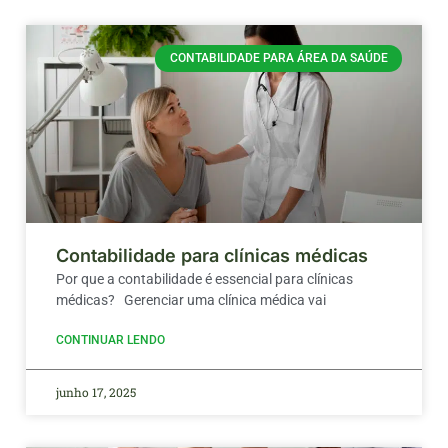
CONTABILIDADE PARA ÁREA DA SAÚDE
Contabilidade para clínicas médicas
Por que a contabilidade é essencial para clínicas
médicas? Gerenciar uma clínica médica vai
CONTINUAR LENDO
junho 17, 2025