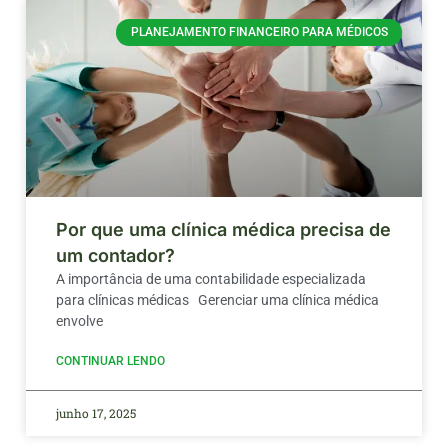
PLANEJAMENTO FINANCEIRO PARA MÉDICOS
Por que uma clínica médica precisa de
um contador?
A importância de uma contabilidade especializada
para clínicas médicas Gerenciar uma clínica médica
envolve
CONTINUAR LENDO
junho 17, 2025