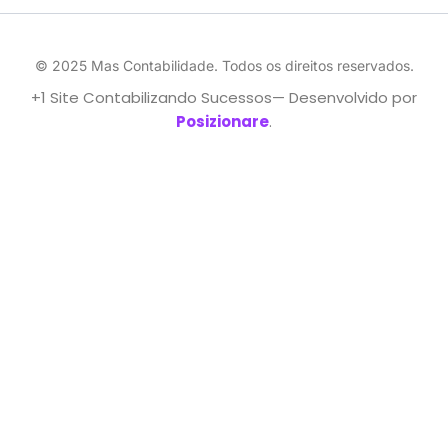
© 2025 Mas Contabilidade. Todos os direitos reservados.
+1 Site Contabilizando Sucessos— Desenvolvido por
Posizionare
.