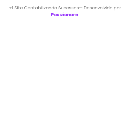
+1 Site Contabilizando Sucessos— Desenvolvido por
Posizionare
.