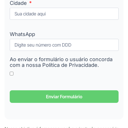
Cidade
WhatsApp
Ao enviar o formulário o usuário concorda
com a nossa Política de Privacidade.
Enviar Formulário