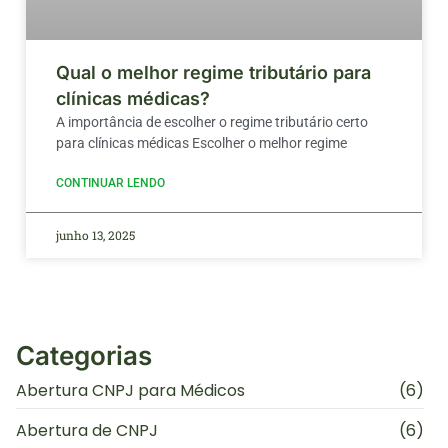
Qual o melhor regime tributário para
clínicas médicas?
A importância de escolher o regime tributário certo
para clínicas médicas Escolher o melhor regime
CONTINUAR LENDO
junho 13, 2025
Categorias
Abertura CNPJ para Médicos
(6)
Abertura de CNPJ
(6)