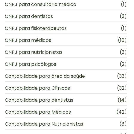
CNPJ para consultório médico
(1)
CNPJ para dentistas
(3)
CNPJ para fisioterapeutas
(1)
CNPJ para médicos
(10)
CNPJ para nutricionistas
(3)
CNPJ para psicólogos
(2)
Contabilidade para área da saúde
(33)
Contabilidade para Clínicas
(32)
Contabilidade para dentistas
(14)
Contabilidade para Médicos
(42)
Contabilidade para Nutricionistas
(8)