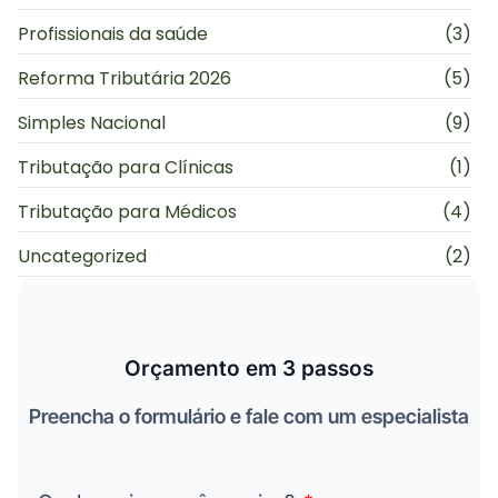
Profissionais da saúde
(3)
Reforma Tributária 2026
(5)
Simples Nacional
(9)
Tributação para Clínicas
(1)
Tributação para Médicos
(4)
Uncategorized
(2)
Orçamento em 3 passos
Preencha o formulário e fale com um especialista