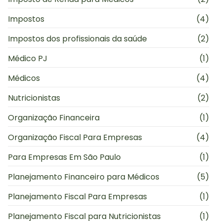
Impostos
(4)
Impostos dos profissionais da saúde
(2)
Médico PJ
(1)
Médicos
(4)
Nutricionistas
(2)
Organização Financeira
(1)
Organização Fiscal Para Empresas
(4)
Para Empresas Em São Paulo
(1)
Planejamento Financeiro para Médicos
(5)
Planejamento Fiscal Para Empresas
(1)
Planejamento Fiscal para Nutricionistas
(1)