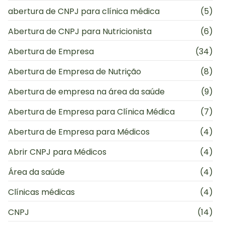
abertura de CNPJ para clínica médica
(5)
Abertura de CNPJ para Nutricionista
(6)
Abertura de Empresa
(34)
Abertura de Empresa de Nutrição
(8)
Abertura de empresa na área da saúde
(9)
Abertura de Empresa para Clínica Médica
(7)
Abertura de Empresa para Médicos
(4)
Abrir CNPJ para Médicos
(4)
Área da saúde
(4)
Clínicas médicas
(4)
CNPJ
(14)