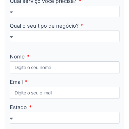
Qual serviço você precisa?
Qual o seu tipo de negócio?
Nome
Email
Estado