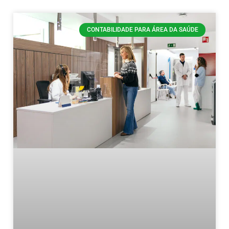
CONTABILIDADE PARA ÁREA DA SAÚDE