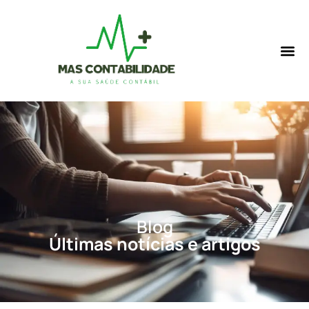
Blog
Últimas notícias e artigos