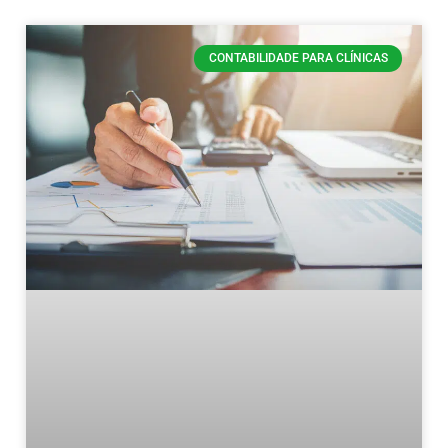
CONTABILIDADE PARA CLÍNICAS