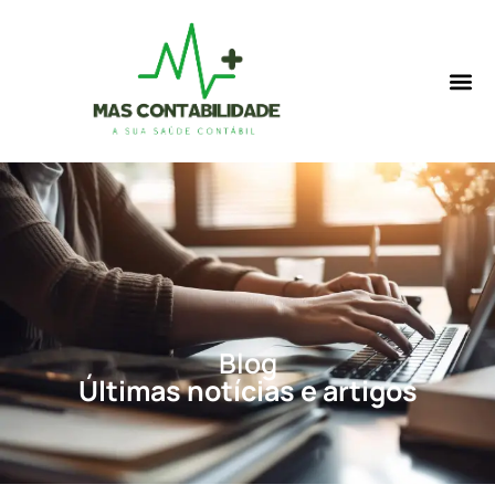
Blog
Últimas notícias e artigos