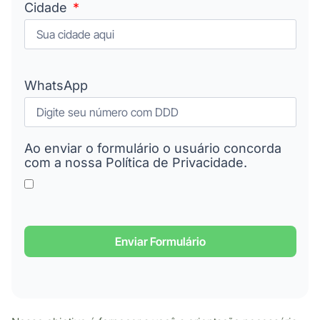
Cidade
WhatsApp
Ao enviar o formulário o usuário concorda
com a nossa Política de Privacidade.
Enviar Formulário