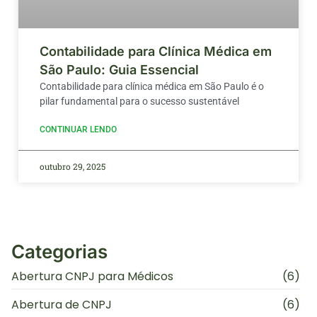
Contabilidade para Clínica Médica em
São Paulo: Guia Essencial
Contabilidade para clínica médica em São Paulo é o
pilar fundamental para o sucesso sustentável
CONTINUAR LENDO
outubro 29, 2025
Categorias
Abertura CNPJ para Médicos
(6)
Abertura de CNPJ
(6)