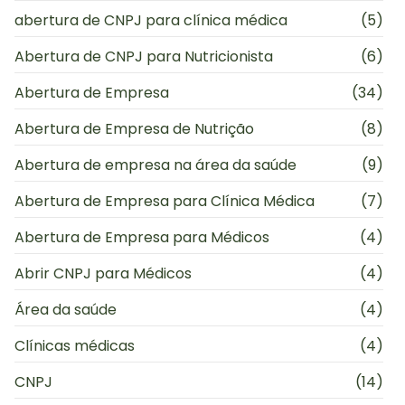
abertura de CNPJ para clínica médica
(5)
Abertura de CNPJ para Nutricionista
(6)
Abertura de Empresa
(34)
Abertura de Empresa de Nutrição
(8)
Abertura de empresa na área da saúde
(9)
Abertura de Empresa para Clínica Médica
(7)
Abertura de Empresa para Médicos
(4)
Abrir CNPJ para Médicos
(4)
Área da saúde
(4)
Clínicas médicas
(4)
CNPJ
(14)