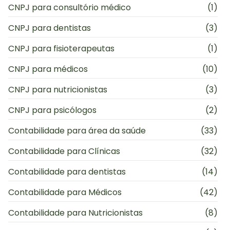
CNPJ para consultório médico
(1)
CNPJ para dentistas
(3)
CNPJ para fisioterapeutas
(1)
CNPJ para médicos
(10)
CNPJ para nutricionistas
(3)
CNPJ para psicólogos
(2)
Contabilidade para área da saúde
(33)
Contabilidade para Clínicas
(32)
Contabilidade para dentistas
(14)
Contabilidade para Médicos
(42)
Contabilidade para Nutricionistas
(8)