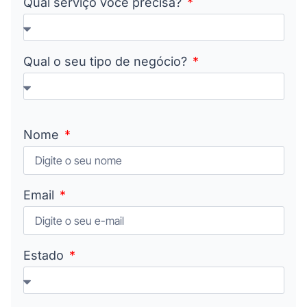
Qual serviço você precisa?
Qual o seu tipo de negócio?
Nome
Email
Estado