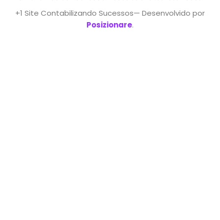
+1 Site Contabilizando Sucessos— Desenvolvido por
Posizionare
.