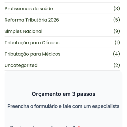
Profissionais da saúde
(3)
Reforma Tributária 2026
(5)
Simples Nacional
(9)
Tributação para Clínicas
(1)
Tributação para Médicos
(4)
Uncategorized
(2)
Orçamento em 3 passos
Preencha o formulário e fale com um especialista