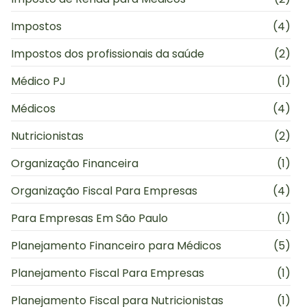
Impostos
(4)
Impostos dos profissionais da saúde
(2)
Médico PJ
(1)
Médicos
(4)
Nutricionistas
(2)
Organização Financeira
(1)
Organização Fiscal Para Empresas
(4)
Para Empresas Em São Paulo
(1)
Planejamento Financeiro para Médicos
(5)
Planejamento Fiscal Para Empresas
(1)
Planejamento Fiscal para Nutricionistas
(1)