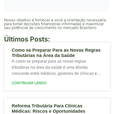
Nosso objetivo é fornecer a você a orientação necessária
para tomar decisões financeiras informadas e maximizar
seu potêncial de crescimento no mercado Brasileiro
Últimos Posts:
Como se Preparar Para as Novas Regras
Tributárias na Área da Saúde
A como se preparar para as novas regras
tributárias na área da saúde é uma dúvida
crescente entre médicos, gestores de clínicas e
profissionais que desejam proteger a saúde
CONTINUAR LENDO
financeira
Reforma Tributária Para Clínicas
Médicas: Riscos e Oportunidades