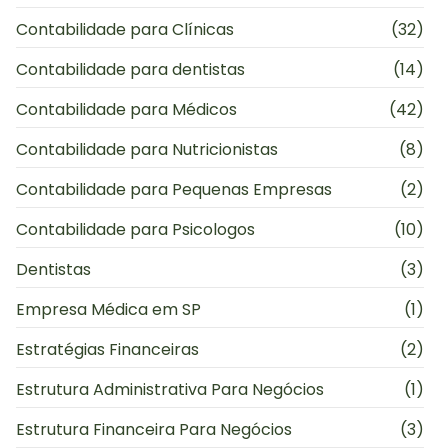
Contabilidade para Clínicas
(32)
Contabilidade para dentistas
(14)
Contabilidade para Médicos
(42)
Contabilidade para Nutricionistas
(8)
Contabilidade para Pequenas Empresas
(2)
Contabilidade para Psicologos
(10)
Dentistas
(3)
Empresa Médica em SP
(1)
Estratégias Financeiras
(2)
Estrutura Administrativa Para Negócios
(1)
Estrutura Financeira Para Negócios
(3)