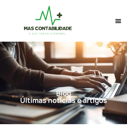
Blog
Últimas notícias e artigos