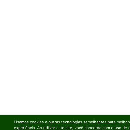
Usamos cookies e outras tecnologias semelhantes para melhora
experiência. Ao utilizar este site, você concorda com o uso de 