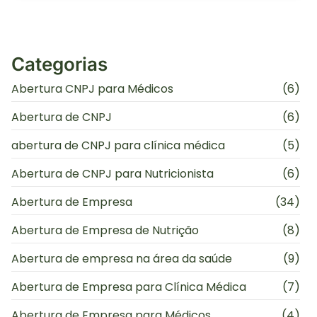
Categorias
Abertura CNPJ para Médicos
(6)
Abertura de CNPJ
(6)
abertura de CNPJ para clínica médica
(5)
Abertura de CNPJ para Nutricionista
(6)
Abertura de Empresa
(34)
Abertura de Empresa de Nutrição
(8)
Abertura de empresa na área da saúde
(9)
Abertura de Empresa para Clínica Médica
(7)
Abertura de Empresa para Médicos
(4)