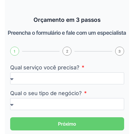
Orçamento em 3 passos
Preencha o formulário e fale com um especialista
1
2
3
Qual serviço você precisa?
Qual o seu tipo de negócio?
Próximo