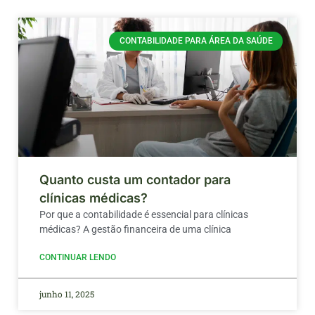
CONTABILIDADE PARA ÁREA DA SAÚDE
Quanto custa um contador para
clínicas médicas?
Por que a contabilidade é essencial para clínicas
médicas? A gestão financeira de uma clínica
CONTINUAR LENDO
junho 11, 2025