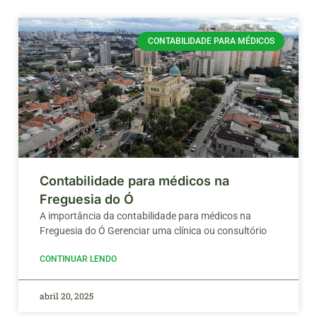
CONTABILIDADE PARA MÉDICOS
Contabilidade para médicos na
Freguesia do Ó
A importância da contabilidade para médicos na
Freguesia do Ó Gerenciar uma clínica ou consultório
CONTINUAR LENDO
abril 20, 2025