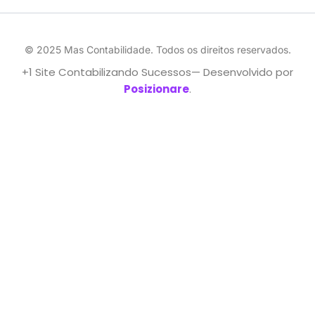
© 2025 Mas Contabilidade. Todos os direitos reservados.
+1 Site Contabilizando Sucessos— Desenvolvido por
Posizionare
.