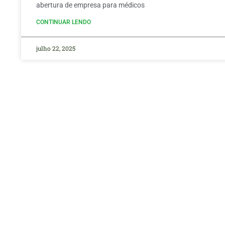
abertura de empresa para médicos
CONTINUAR LENDO
julho 22, 2025