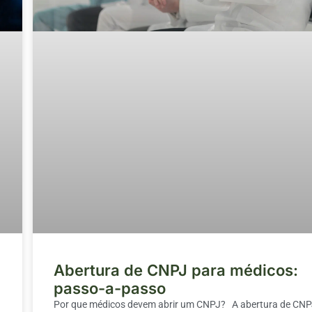
Abertura de CNPJ para médicos:
passo-a-passo
Por que médicos devem abrir um CNPJ? A abertura de CN