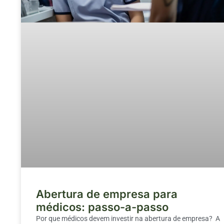
Abertura de empresa para
médicos: passo-a-passo
Por que médicos devem investir na abertura de empresa? A