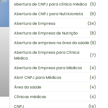
abertura de CNPJ para clínica médica
(5)
Abertura de CNPJ para Nutricionista
(6)
Abertura de Empresa
(34)
Abertura de Empresa de Nutrição
(8)
Abertura de empresa na área da saúde
(9)
Abertura de Empresa para Clínica
(7)
Médica
Abertura de Empresa para Médicos
(4)
Abrir CNPJ para Médicos
(4)
Área da saúde
(4)
Clínicas médicas
(4)
CNPJ
(14)