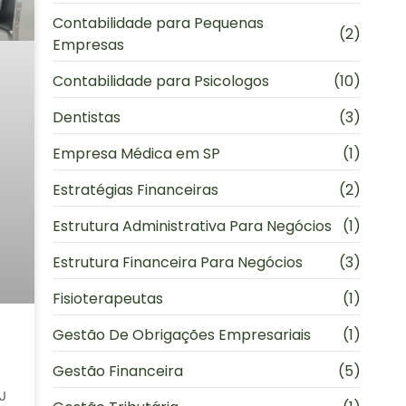
Contabilidade para Pequenas
(2)
Empresas
Contabilidade para Psicologos
(10)
Dentistas
(3)
Empresa Médica em SP
(1)
Estratégias Financeiras
(2)
Estrutura Administrativa Para Negócios
(1)
Estrutura Financeira Para Negócios
(3)
Fisioterapeutas
(1)
Gestão De Obrigações Empresariais
(1)
Gestão Financeira
(5)
PJ