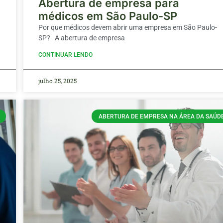
Abertura de empresa para
médicos em São Paulo-SP
Por que médicos devem abrir uma empresa em São Paulo-
SP? A abertura de empresa
CONTINUAR LENDO
julho 25, 2025
ABERTURA DE EMPRESA NA ÁREA DA SAÚD