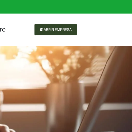
TO
ABRIR EMPRESA