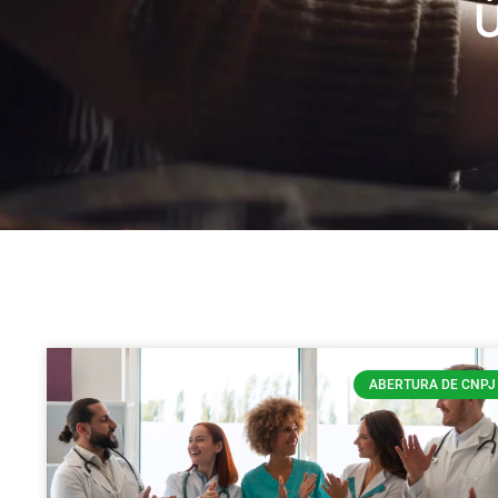
Ú
ABERTURA DE CNPJ