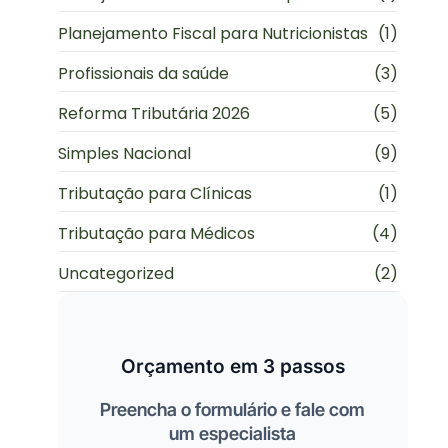
Planejamento Fiscal para Nutricionistas
(1)
Profissionais da saúde
(3)
Reforma Tributária 2026
(5)
Simples Nacional
(9)
Tributação para Clínicas
(1)
Tributação para Médicos
(4)
Uncategorized
(2)
Orçamento em 3 passos
Preencha o formulário e fale com
um especialista