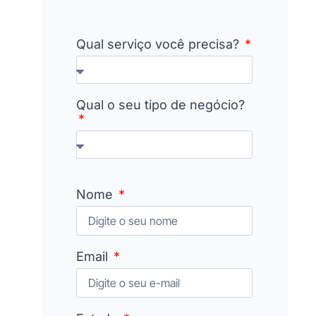
Qual serviço você precisa?
Qual o seu tipo de negócio?
Nome
Email