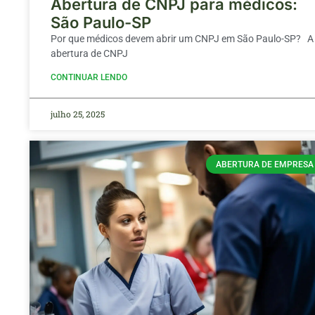
Abertura de CNPJ para médicos:
São Paulo-SP
Por que médicos devem abrir um CNPJ em São Paulo-SP? A
abertura de CNPJ
CONTINUAR LENDO
julho 25, 2025
ABERTURA DE EMPRESA