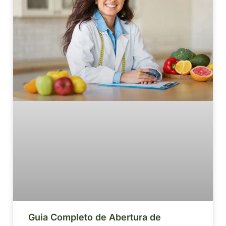
Guia Completo de Abertura de