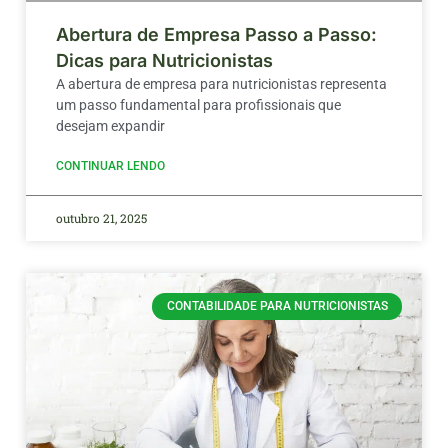
Abertura de Empresa Passo a Passo:
Dicas para Nutricionistas
A abertura de empresa para nutricionistas representa
um passo fundamental para profissionais que
desejam expandir
CONTINUAR LENDO
outubro 21, 2025
CONTABILIDADE PARA NUTRICIONISTAS