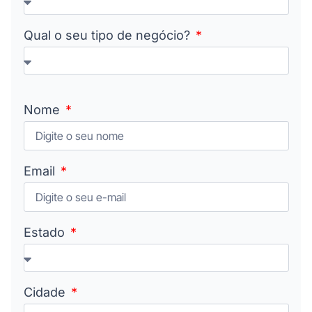
Qual o seu tipo de negócio?
Nome
Email
Estado
Cidade