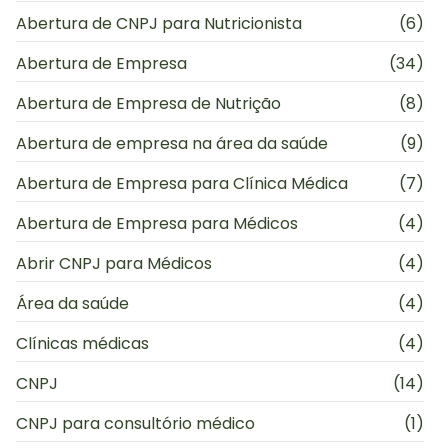
Abertura de CNPJ para Nutricionista
(6)
Abertura de Empresa
(34)
Abertura de Empresa de Nutrição
(8)
Abertura de empresa na área da saúde
(9)
Abertura de Empresa para Clínica Médica
(7)
Abertura de Empresa para Médicos
(4)
Abrir CNPJ para Médicos
(4)
Área da saúde
(4)
Clínicas médicas
(4)
CNPJ
(14)
CNPJ para consultório médico
(1)