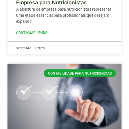
Empresa para Nutricionistas
A abertura de empresa para nutricionistas representa
uma etapa essencial para profissionais que desejam
expandir
CONTINUAR LENDO
setembro 18, 2025
CONTABILIDADE PARA NUTRICIONISTAS