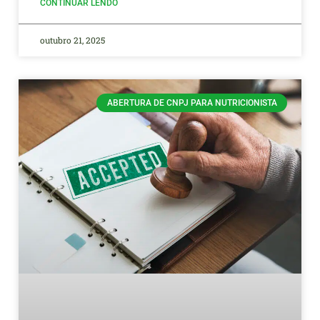
CONTINUAR LENDO
outubro 21, 2025
ABERTURA DE CNPJ PARA NUTRICIONISTA