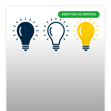
ABERTURA DE EMPRESA