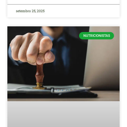
setembro 25, 2025
NUTRICIONISTAS