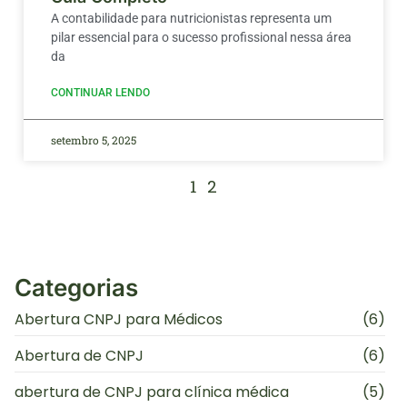
A contabilidade para nutricionistas representa um
pilar essencial para o sucesso profissional nessa área
da
CONTINUAR LENDO
setembro 5, 2025
1
2
Categorias
Abertura CNPJ para Médicos
(6)
Abertura de CNPJ
(6)
abertura de CNPJ para clínica médica
(5)