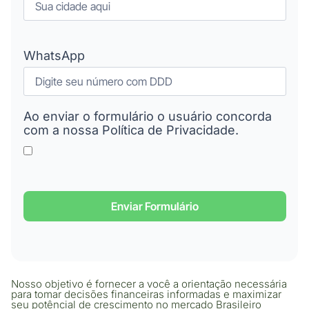
WhatsApp
Ao enviar o formulário o usuário concorda
com a nossa Política de Privacidade.
Enviar Formulário
Nosso objetivo é fornecer a você a orientação necessária
para tomar decisões financeiras informadas e maximizar
seu potêncial de crescimento no mercado Brasileiro