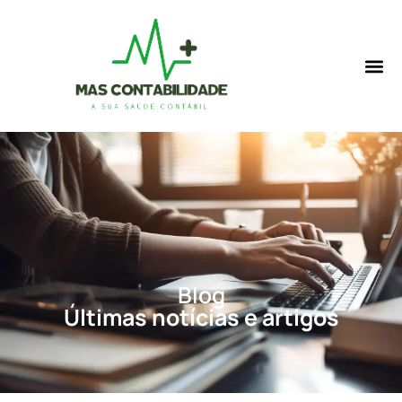
Blog
Últimas notícias e artigos