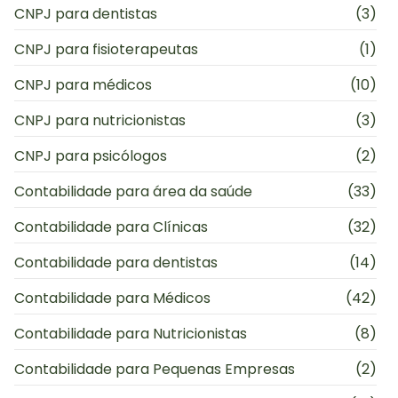
CNPJ para dentistas
(3)
CNPJ para fisioterapeutas
(1)
CNPJ para médicos
(10)
CNPJ para nutricionistas
(3)
CNPJ para psicólogos
(2)
Contabilidade para área da saúde
(33)
Contabilidade para Clínicas
(32)
Contabilidade para dentistas
(14)
Contabilidade para Médicos
(42)
Contabilidade para Nutricionistas
(8)
Contabilidade para Pequenas Empresas
(2)