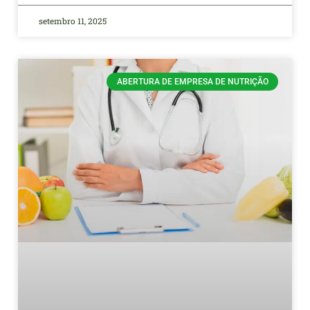
setembro 11, 2025
ABERTURA DE EMPRESA DE NUTRIÇÃO