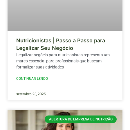
Nutricionistas | Passo a Passo para
Legalizar Seu Negócio
Legalizar negócio para nutricionistas representa um
marco essencial para profissionais que buscam
formalizar suas atividades
CONTINUAR LENDO
setembro 23, 2025
ABERTURA DE EMPRESA DE NUTRIÇÃO