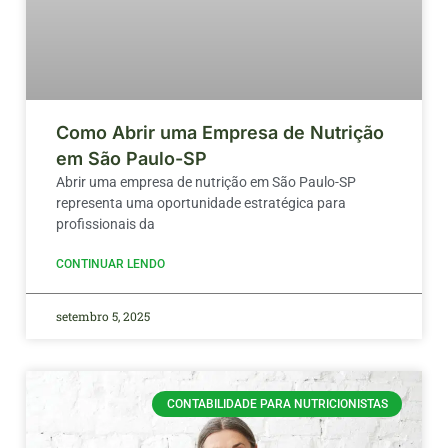
Como Abrir uma Empresa de Nutrição
em São Paulo-SP
Abrir uma empresa de nutrição em São Paulo-SP
representa uma oportunidade estratégica para
profissionais da
CONTINUAR LENDO
setembro 5, 2025
CONTABILIDADE PARA NUTRICIONISTAS