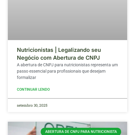
Nutricionistas | Legalizando seu
Negócio com Abertura de CNPJ
A abertura de CNPJ para nutricionistas representa um
passo essencial para profissionais que desejam
formalizar
CONTINUAR LENDO
setembro 30, 2025
ABERTURA DE CNPJ PARA NUTRICIONISTA