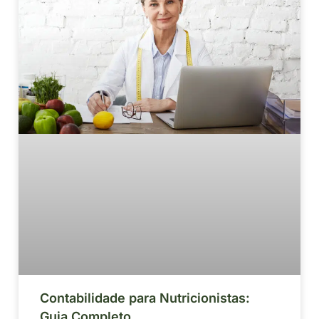
Contabilidade para Nutricionistas:
Guia Completo