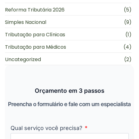
Reforma Tributária 2026
(5)
Simples Nacional
(9)
Tributação para Clínicas
(1)
Tributação para Médicos
(4)
Uncategorized
(2)
Orçamento em 3 passos
Preencha o formulário e fale com um especialista
Qual serviço você precisa?