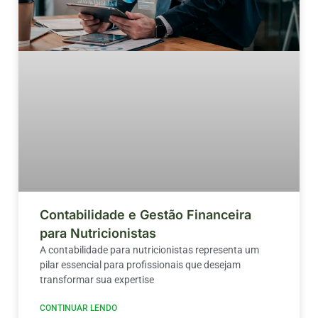
Contabilidade e Gestão Financeira
para Nutricionistas
A contabilidade para nutricionistas representa um
pilar essencial para profissionais que desejam
transformar sua expertise
CONTINUAR LENDO