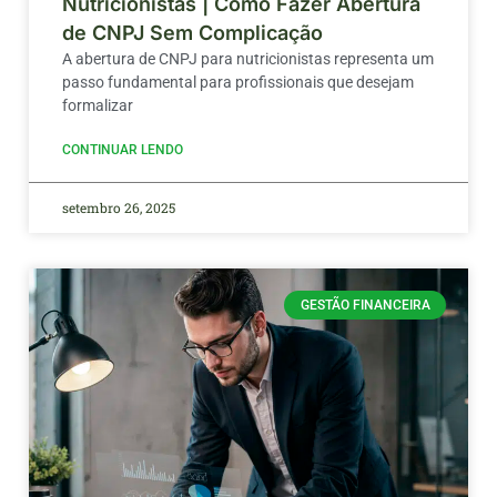
Nutricionistas | Como Fazer Abertura
de CNPJ Sem Complicação
A abertura de CNPJ para nutricionistas representa um
passo fundamental para profissionais que desejam
formalizar
CONTINUAR LENDO
setembro 26, 2025
GESTÃO FINANCEIRA