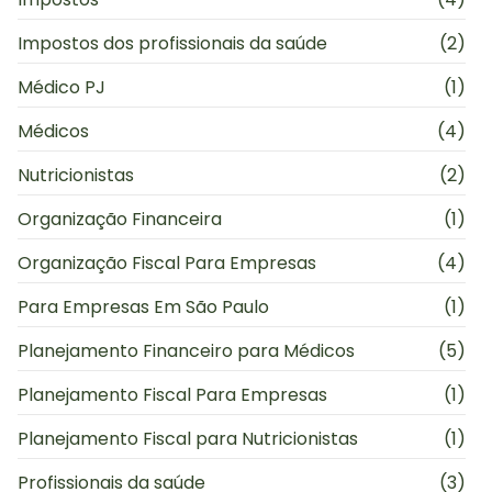
Impostos dos profissionais da saúde
(2)
Médico PJ
(1)
Médicos
(4)
Nutricionistas
(2)
Organização Financeira
(1)
Organização Fiscal Para Empresas
(4)
Para Empresas Em São Paulo
(1)
Planejamento Financeiro para Médicos
(5)
Planejamento Fiscal Para Empresas
(1)
Planejamento Fiscal para Nutricionistas
(1)
Profissionais da saúde
(3)