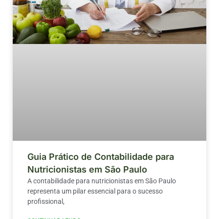
Guia Prático de Contabilidade para
Nutricionistas em São Paulo
A contabilidade para nutricionistas em São Paulo
representa um pilar essencial para o sucesso
profissional,