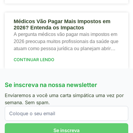
Médicos Vão Pagar Mais Impostos em
2026? Entenda os Impactos
A pergunta médicos vão pagar mais impostos em
2026 preocupa muitos profissionais da saúde que
atuam como pessoa jurídica ou planejam abrir
sua clínica. Portanto, a nova tributação traz
CONTINUAR LENDO
mudanças
Se inscreva na nossa newsletter
Enviaremos a você uma carta simpática uma vez por
semana. Sem spam.
Se inscreva