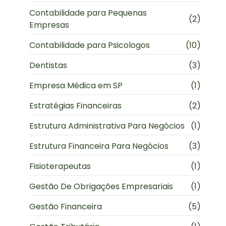
Contabilidade para Pequenas
(2)
Empresas
Contabilidade para Psicologos
(10)
Dentistas
(3)
Empresa Médica em SP
(1)
Estratégias Financeiras
(2)
Estrutura Administrativa Para Negócios
(1)
Estrutura Financeira Para Negócios
(3)
Fisioterapeutas
(1)
Gestão De Obrigações Empresariais
(1)
Gestão Financeira
(5)