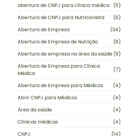
abertura de CNPJ para clínica médica
(5)
Abertura de CNPJ para Nutricionista
(6)
Abertura de Empresa
(34)
Abertura de Empresa de Nutrição
(8)
Abertura de empresa na área da saúde
(9)
Abertura de Empresa para Clínica
(7)
Médica
Abertura de Empresa para Médicos
(4)
Abrir CNPJ para Médicos
(4)
Área da saúde
(4)
Clínicas médicas
(4)
CNPJ
(14)