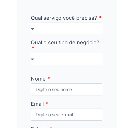
Qual serviço você precisa?
Qual o seu tipo de negócio?
Nome
Email