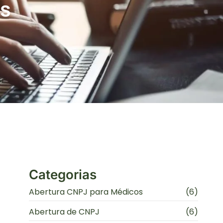
os
Categorias
Abertura CNPJ para Médicos
(6)
Abertura de CNPJ
(6)