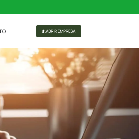
TO
ABRIR EMPRESA