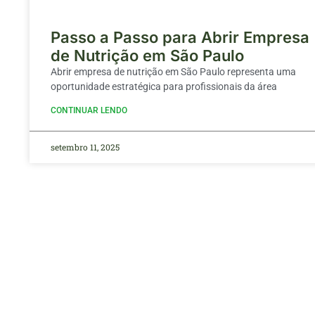
Passo a Passo para Abrir Empresa
de Nutrição em São Paulo
Abrir empresa de nutrição em São Paulo representa uma
oportunidade estratégica para profissionais da área
CONTINUAR LENDO
setembro 11, 2025