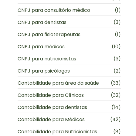
CNPJ para consultório médico
(1)
CNPJ para dentistas
(3)
CNPJ para fisioterapeutas
(1)
CNPJ para médicos
(10)
CNPJ para nutricionistas
(3)
CNPJ para psicólogos
(2)
Contabilidade para área da saúde
(33)
Contabilidade para Clínicas
(32)
Contabilidade para dentistas
(14)
Contabilidade para Médicos
(42)
Contabilidade para Nutricionistas
(8)