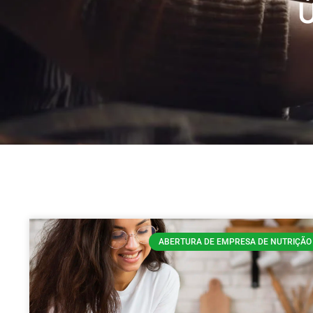
Ú
ABERTURA DE EMPRESA DE NUTRIÇÃO